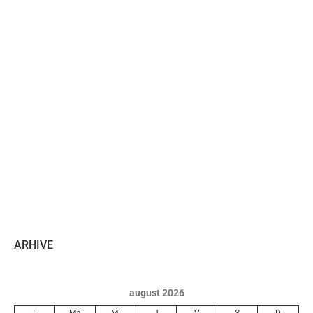
ARHIVE
august 2026