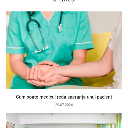
Cum poate medicul reda speranța unui pacient
29.07.2026