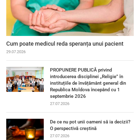
Cum poate medicul reda speranța unui pacient
29.07.2026
PROPUNERE PUBLICĂ privind
introducerea disciplinei „Religie” în
instituțiile de învățământ general din
Republica Moldova începând cu 1
septembrie 2026
27.07.2026
De ce nu pot unii oameni să ia decizii?
O perspectivă creștină
27.07.2026