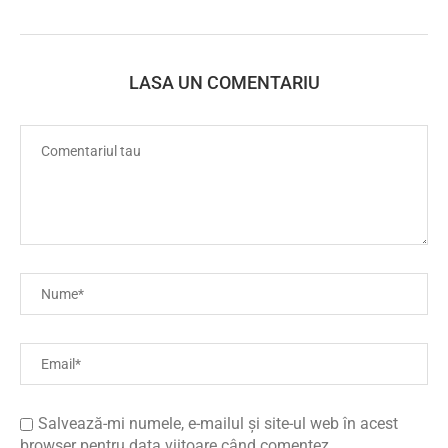
LASA UN COMENTARIU
Salvează-mi numele, e-mailul și site-ul web în acest
browser pentru data viitoare când comentez.