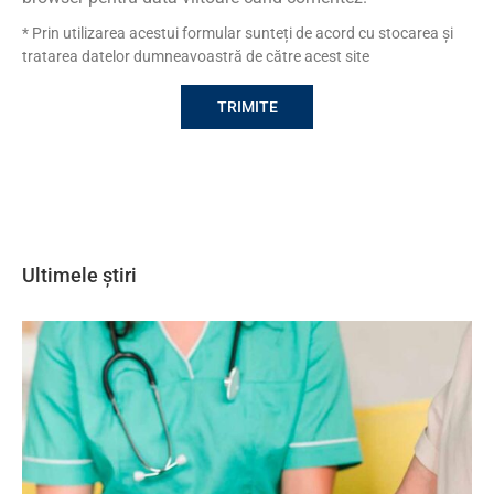
* Prin utilizarea acestui formular sunteți de acord cu stocarea și
tratarea datelor dumneavoastră de către acest site
Ultimele știri