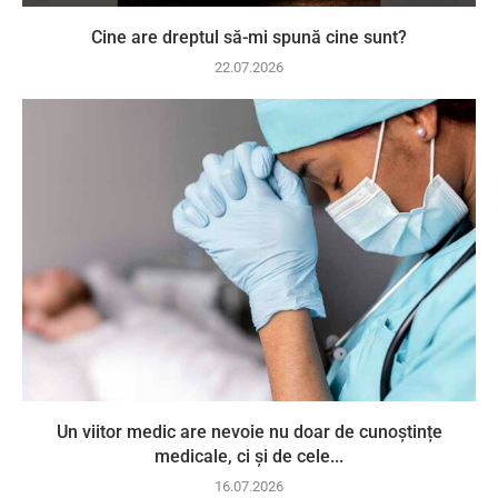
Cine are dreptul să-mi spună cine sunt?
22.07.2026
Un viitor medic are nevoie nu doar de cunoștințe
medicale, ci și de cele...
16.07.2026