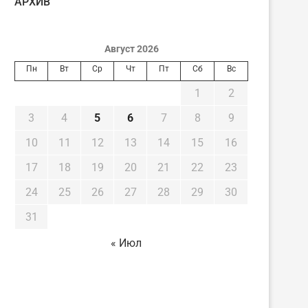
AРХИВ
Август 2026
Пн
Вт
Ср
Чт
Пт
Сб
Вс
1
2
3
4
5
6
7
8
9
10
11
12
13
14
15
16
17
18
19
20
21
22
23
24
25
26
27
28
29
30
31
« Июл