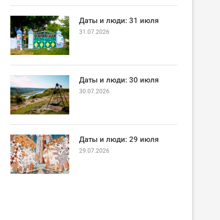
Даты и люди: 31 июля
31.07.2026
Даты и люди: 30 июля
30.07.2026
Даты и люди: 29 июля
29.07.2026