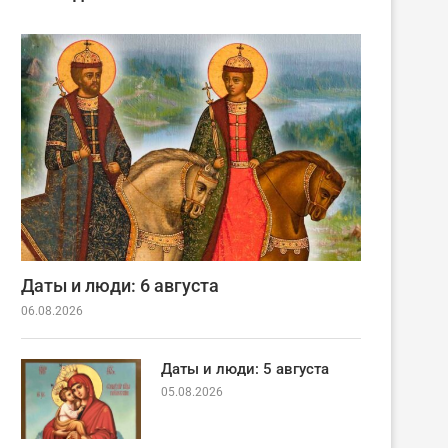
Даты и люди: 6 августа
06.08.2026
Даты и люди: 5 августа
05.08.2026