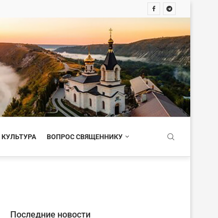
 КУЛЬТУРА
ВОПРОС СВЯЩЕННИКУ
Последние новости