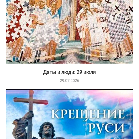
Даты и люди: 29 июля
29.07.2026