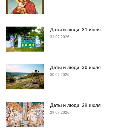
Даты и люди: 31 июля
31.07.2026
Даты и люди: 30 июля
30.07.2026
Даты и люди: 29 июля
29.07.2026