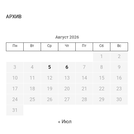
AРХИВ
Август 2026
Пн
Вт
Ср
Чт
Пт
Сб
Вс
1
2
3
4
5
6
7
8
9
10
11
12
13
14
15
16
17
18
19
20
21
22
23
24
25
26
27
28
29
30
31
« Июл