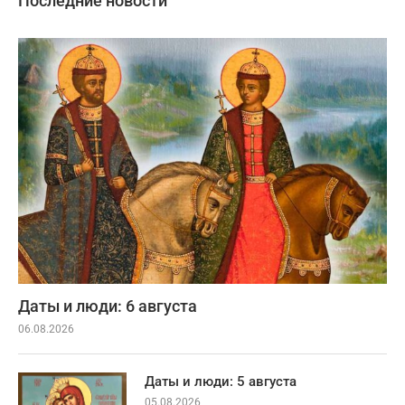
Последние новости
Даты и люди: 6 августа
06.08.2026
Даты и люди: 5 августа
05.08.2026