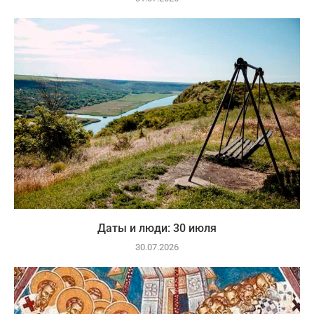
Даты и люди: 30 июля
30.07.2026