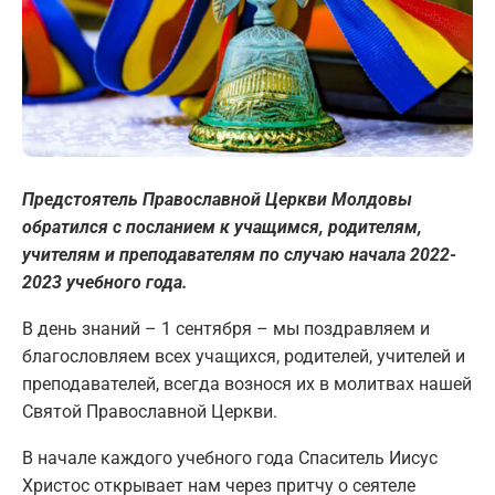
Предстоятель
Православной
Ц
еркви Молдовы
обратился с посланием к учащимся, родителям,
учителям и
преподавателям
по случаю начала 2022-
2023 учебного года.
В день знаний – 1 сентября – мы поздравляем и
благословляем всех учащихся, родителей, учителей и
преподавателей, всегда вознося их в молитвах нашей
Святой Православной Церкви.
В начале каждого учебного года Спаситель Иисус
Христос открывает нам через притчу о сеятеле