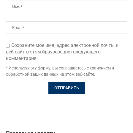
Сохраните мое имя, адрес электронной почты и
веб-сайт в этом браузере для следующего
комментария.
* Используя эту форму, вы соглашаетесь с хранением и
обработкой ваших данных на этом веб-сайте.