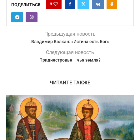
0
ПОДЕЛИТЬСЯ
Предыдущая новость
Владимир Валкан: «Истина есть Бог»
Следующая новость
Приднестровье – чья земля?
ЧИТАЙТЕ ТАКЖЕ