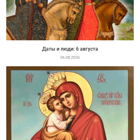
Даты и люди: 6 августа
06.08.2026