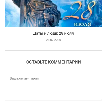
Даты и люди: 28 июля
28.07.2026
ОСТАВЬТЕ КОММЕНТАРИЙ