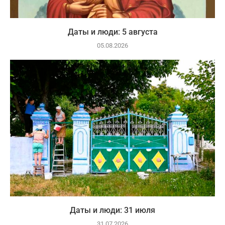
Даты и люди: 5 августа
05.08.2026
Даты и люди: 31 июля
31.07.2026