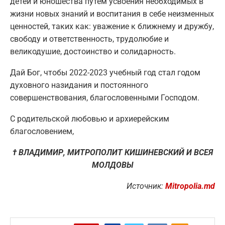
детей и юношества путем усвоения необходимых в
жизни новых знаний и воспитания в себе неизменных
ценностей, таких как: уважение к ближнему и дружбу,
свободу и ответственность, трудолюбие и
великодушие, достоинство и солидарность.
Дай Бог, чтобы 2022-2023 учебный год стал годом
духовного назидания и постоянного
совершенствования, благословенными Господом.
С родительской любовью и архиерейским
благословением,
†
ВЛАДИМИР, МИТРОПОЛИТ КИШИНЕВСКИЙ И ВСЕЯ
МОЛДОВЫ
Источник
:
Mitropolia.md