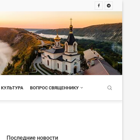
 КУЛЬТУРА
ВОПРОС СВЯЩЕННИКУ
Последние новости