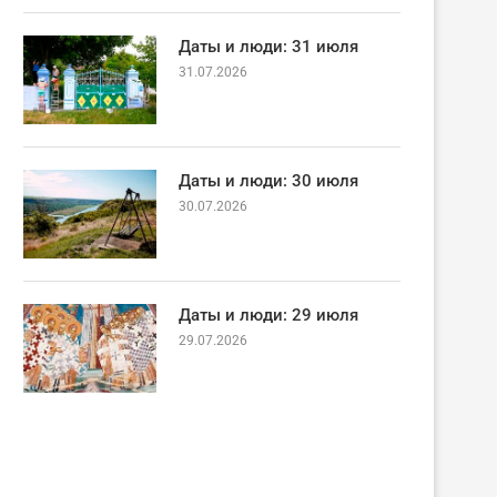
Даты и люди: 31 июля
31.07.2026
Даты и люди: 30 июля
30.07.2026
Даты и люди: 29 июля
29.07.2026