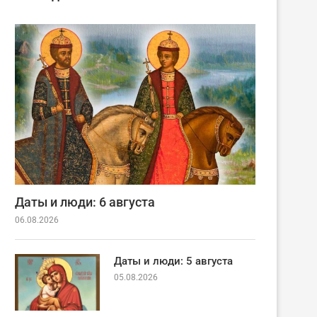
Даты и люди: 6 августа
06.08.2026
Даты и люди: 5 августа
05.08.2026