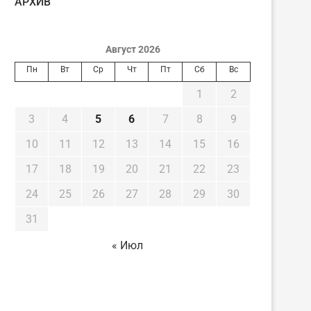
AРХИВ
Август 2026
Пн
Вт
Ср
Чт
Пт
Сб
Вс
1
2
3
4
5
6
7
8
9
10
11
12
13
14
15
16
17
18
19
20
21
22
23
24
25
26
27
28
29
30
31
« Июл