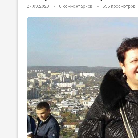
27.03.2023
0 комментариев
536
просмотров