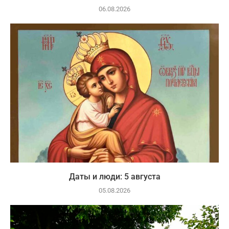
06.08.2026
Даты и люди: 5 августа
05.08.2026