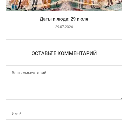
Даты и люди: 29 июля
29.07.2026
ОСТАВЬТЕ КОММЕНТАРИЙ