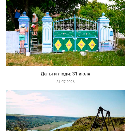
Даты и люди: 31 июля
31.07.2026