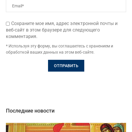
Сохраните мое имя, адрес электронной почты и
веб-сайт в этом браузере для следующего
комментария.
* Используя эту форму, вы соглашаетесь с хранением и
обработкой ваших данных на этом веб-сайте.
Последние новости