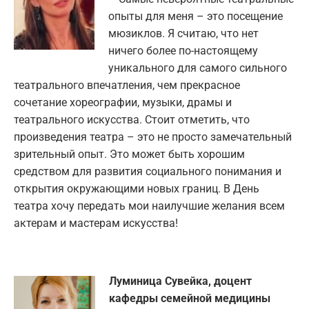
опыты для меня – это посещение
мюзиклов. Я считаю, что нет
ничего более по-настоящему
уникального для самого сильного
театрального впечатления, чем прекрасное
сочетание хореографии, музыки, драмы и
театрального искусства. Стоит отметить, что
произведения театра – это не просто замечательный
зрительный опыт. Это может быть хорошим
средством для развития социального понимания и
открытия окружающими новых границ. В День
театра хочу передать мои наилучшие желания всем
актерам и мастерам искусства!
Луминица Сувейка, доцент
кафедры семейной медицины