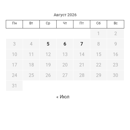
Август 2026
Пн
Вт
Ср
Чт
Пт
Сб
Вс
1
2
3
4
5
6
7
8
9
10
11
12
13
14
15
16
17
18
19
20
21
22
23
24
25
26
27
28
29
30
31
« Июл