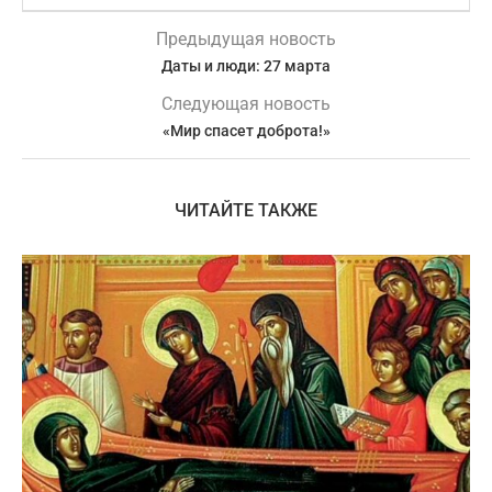
Предыдущая новость
Даты и люди: 27 марта
Следующая новость
«Мир спасет доброта!»
ЧИТАЙТЕ ТАКЖЕ