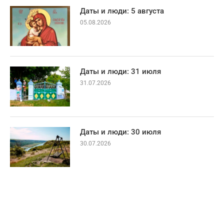
Даты и люди: 5 августа
05.08.2026
Даты и люди: 31 июля
31.07.2026
Даты и люди: 30 июля
30.07.2026