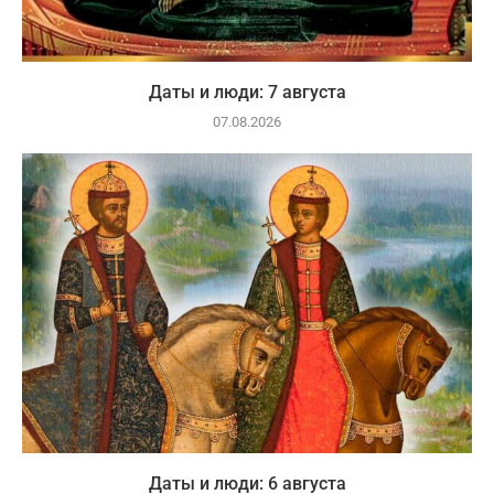
Даты и люди: 7 августа
07.08.2026
Даты и люди: 6 августа