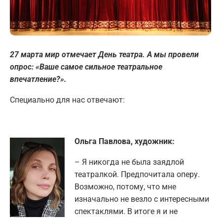
27 марта мир отмечает День театра. А мы провели
опрос: «Ваше самое сильное театральное
впечатление?».
Специально для нас отвечают:
Ольга Павлова, художник:
– Я никогда не была заядлой
театралкой. Предпочитала оперу.
Возможно, потому, что мне
изначально не везло с интересными
спектаклями. В итоге я и не