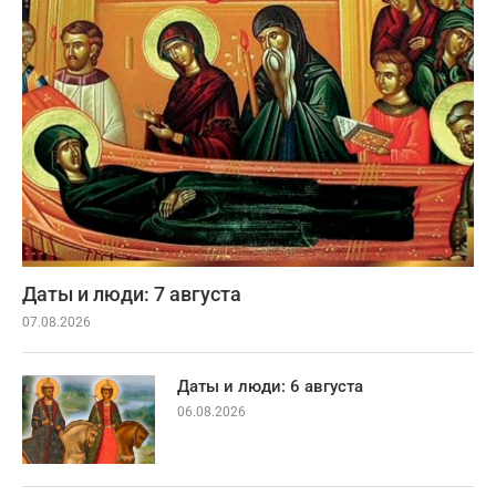
Даты и люди: 7 августа
07.08.2026
Даты и люди: 6 августа
06.08.2026