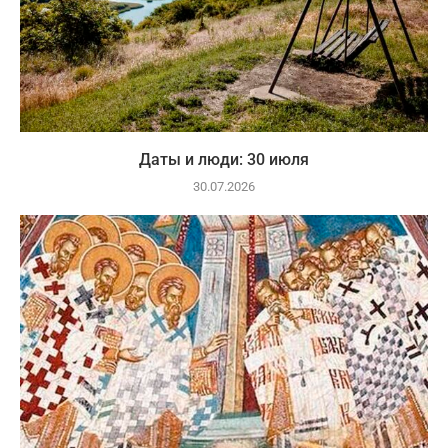
Даты и люди: 30 июля
30.07.2026