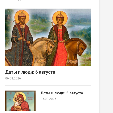
Даты и люди: 6 августа
06.08.2026
Даты и люди: 5 августа
05.08.2026