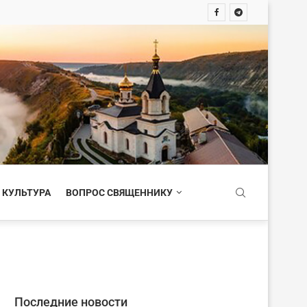
 КУЛЬТУРА
ВОПРОС СВЯЩЕННИКУ
Последние новости