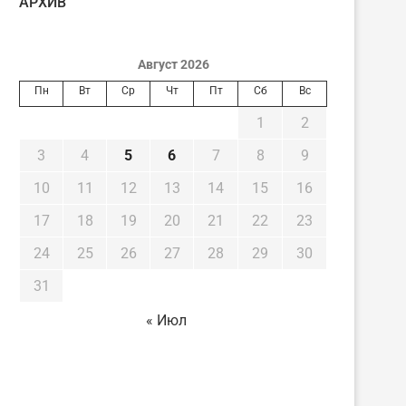
AРХИВ
Август 2026
Пн
Вт
Ср
Чт
Пт
Сб
Вс
1
2
3
4
5
6
7
8
9
10
11
12
13
14
15
16
17
18
19
20
21
22
23
24
25
26
27
28
29
30
31
« Июл