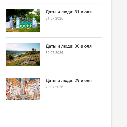
Даты и люди: 31 июля
31.07.2026
Даты и люди: 30 июля
30.07.2026
Даты и люди: 29 июля
29.07.2026