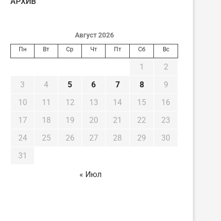
AРХИВ
Август 2026
Пн
Вт
Ср
Чт
Пт
Сб
Вс
1
2
3
4
5
6
7
8
9
10
11
12
13
14
15
16
17
18
19
20
21
22
23
24
25
26
27
28
29
30
31
« Июл