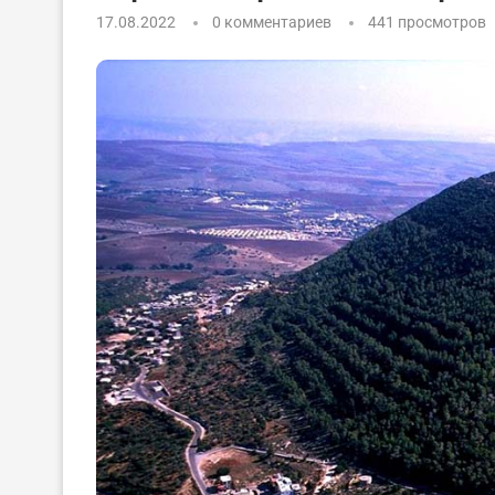
17.08.2022
0 комментариев
441
просмотров