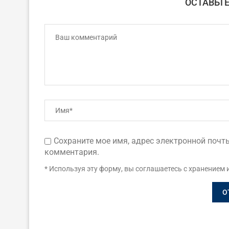
ОСТАВЬТ
Сохраните мое имя, адрес электронной почты
комментария.
* Используя эту форму, вы соглашаетесь с хранением 