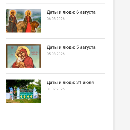
Даты и люди: 6 августа
06.08.2026
Даты и люди: 5 августа
05.08.2026
Даты и люди: 31 июля
31.07.2026