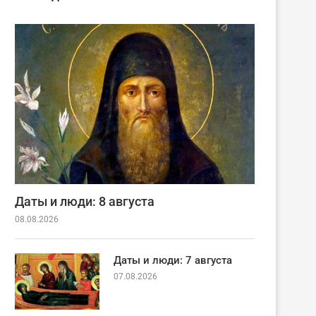
Даты и люди: 8 августа
08.08.2026
Даты и люди: 7 августа
07.08.2026