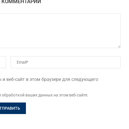
Е КОММЕНТАРИЙ
 и веб-сайт в этом браузере для следующего
и обработкой ваших данных на этом веб-сайте.