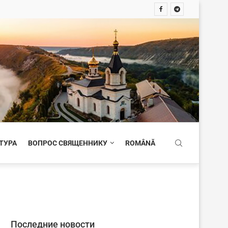
ТУРА
ВОПРОС СВЯЩЕННИКУ
ROMÂNĂ
Последние новости