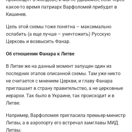
какое-то время патриарх Варфоломей прибудет в
Кишинев.
Цель этой схемы тоже понятна – максимально
ослабить (а еще лучше – уничтожить) Русскую
Церковь и возвысить Фанар.
Об отношении Фанара к Литве
В Литве же на данный момент запущен один из
последних этапов описанной схемы. Там уже никто
не считается с мнением Церкви, и главу Фанара
приглашает в страну правительство, а не церковные
иерархи. Так было в Украине, так происходит и в
Литве.
Например, Варфоломея пригласила премьер-министр
Литвы, а в аэропорту его встречал замглавы МИД
Литвы.