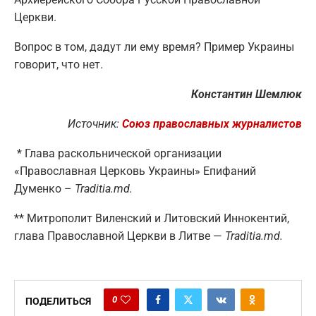
Церкви.
Вопрос в том, дадут ли ему время? Пример Украины
говорит, что нет.
Константин Шемлюк
Источник:
Союз православных журналистов
* Глава раскольнической организации
«Православная Церковь Украины» Епифаний
Думенко –
Traditia.md
.
** Митрополит Виленский и Литовский Иннокентий,
глава Православной Церкви в Литве —
Traditia.md
.
0
ПОДЕЛИТЬСЯ