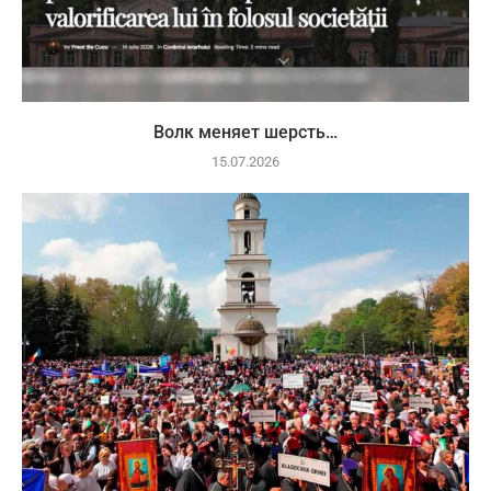
Волк меняет шерсть…
15.07.2026