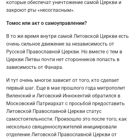
которые обеспечат уничтожение самой Церкви и
закроют рты «несогласным».
Томос или акт о самоуправлении?
В то же время внутри самой Литовской Церкви есть
очень сильное движение за независимость от
Русской Православной Церкви. Но вместе с тем в
Церкви Литвы почти нет сторонников попасть в
зависимость от Фанара.
И тут очень многое зависит от того, кто сделает
первый шаг. Еще в мае прошлого года митрополит
Виленский и Литовский Иннокентий обратился в
Московский Патриархат с просьбой предоставить
Литовской Православной Церкви статус
самостоятельности. Произошло это после того, как
несколько священнослужителей инициировали
отделение Литовской Православной Церкви от