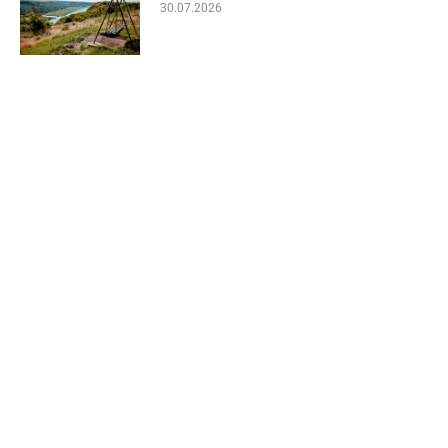
30.07.2026