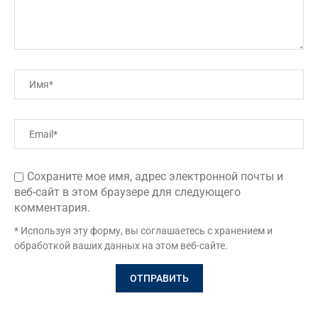
Сохраните мое имя, адрес электронной почты и
веб-сайт в этом браузере для следующего
комментария.
* Используя эту форму, вы соглашаетесь с хранением и
обработкой ваших данных на этом веб-сайте.