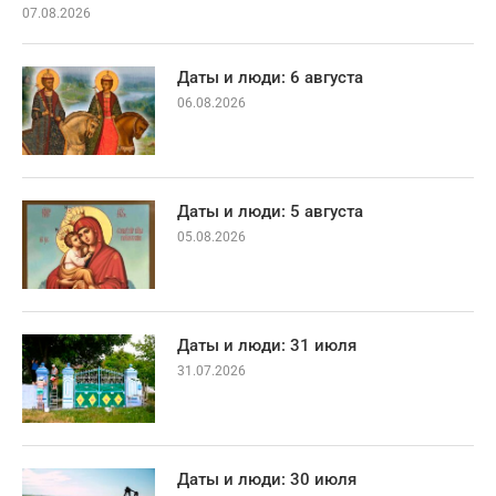
07.08.2026
Даты и люди: 6 августа
06.08.2026
Даты и люди: 5 августа
05.08.2026
Даты и люди: 31 июля
31.07.2026
Даты и люди: 30 июля