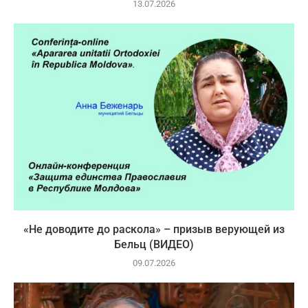
13.07.2026
«Не доводите до раскола» – призыв верующей из
Бельц (ВИДЕО)
09.07.2026