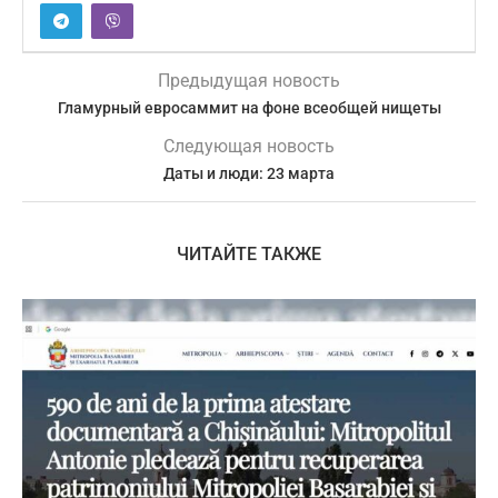
Предыдущая новость
Гламурный евросаммит на фоне всеобщей нищеты
Следующая новость
Даты и люди: 23 марта
ЧИТАЙТЕ ТАКЖЕ