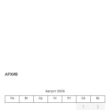
AРХИВ
Август 2026
Пн
Вт
Ср
Чт
Пт
Сб
Вс
1
2