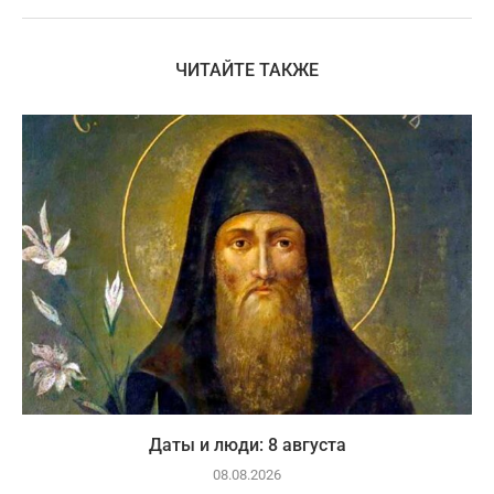
ЧИТАЙТЕ ТАКЖЕ
Даты и люди: 8 августа
08.08.2026