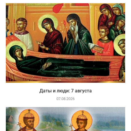
Даты и люди: 7 августа
07.08.2026