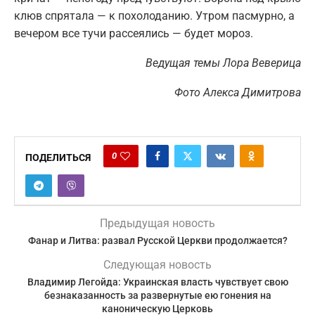
клюв спрятала — к похолоданию. Утром пасмурно, а
вечером все тучи рассеялись — будет мороз.
Ведущая темы Лора Веверица
Фото Алекса Димитрова
0
ПОДЕЛИТЬСЯ
Предыдущая новость
Фанар и Литва: развал Русской Церкви продолжается?
Следующая новость
Владимир Легойда: Украинская власть чувствует свою
безнаказанность за развернутые ею гонения на
каноническую Церковь