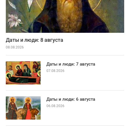
Даты и люди: 8 августа
08.08.2026
Даты и люди: 7 августа
07.08.2026
Даты и люди: 6 августа
06.08.2026