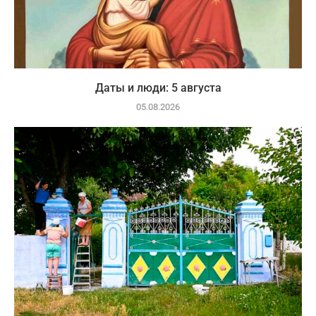
Даты и люди: 5 августа
05.08.2026