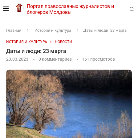
Портал православных журналистов и
блогеров Молдовы
Главная
История и культура
Даты и люди: 23 марта
ИСТОРИЯ И КУЛЬТУРА
НОВОСТИ
Даты и люди: 23 марта
23.03.2023
0 комментариев
161
просмотров