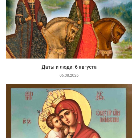
Даты и люди: 6 августа
06.08.2026