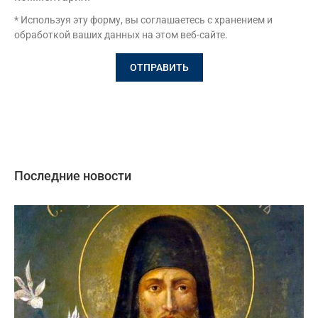
* Используя эту форму, вы соглашаетесь с хранением и
обработкой ваших данных на этом веб-сайте.
Последние новости