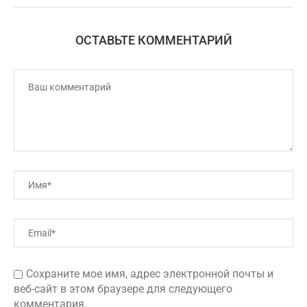
ОСТАВЬТЕ КОММЕНТАРИЙ
Сохраните мое имя, адрес электронной почты и
веб-сайт в этом браузере для следующего
комментария.