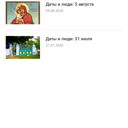
Даты и люди: 5 августа
05.08.2026
Даты и люди: 31 июля
31.07.2026