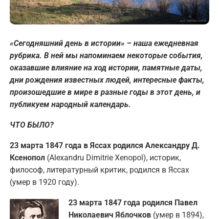
«Сегодняшний день в истории» – наша ежедневная
рубрика. В ней мы напоминаем некоторые события,
оказавшие влияние на ход истории, памятные даты,
дни рождения известных людей, интересные факты,
произошедшие в мире в разные годы в этот день, и
публикуем народный календарь.
ЧТО БЫЛО?
23 марта 1847 года в Яссах родился Александру Д.
Ксенопол
(Alexandru Dimitrie Xenopol), историк,
философ, литературный критик, родился в Яссах
(умер в 1920 году).
23 марта 1847 года родился Павел
Николаевич Яблочков
(умер в 1894),