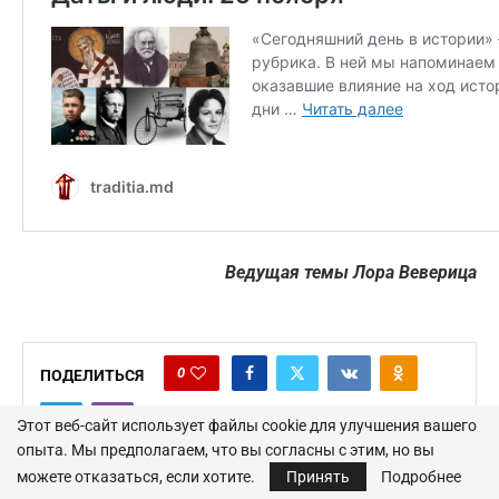
Ведущая темы Лора Веверица
0
ПОДЕЛИТЬСЯ
Этот веб-сайт использует файлы cookie для улучшения вашего
опыта. Мы предполагаем, что вы согласны с этим, но вы
можете отказаться, если хотите.
Принять
Подробнее
Предыдущая новость