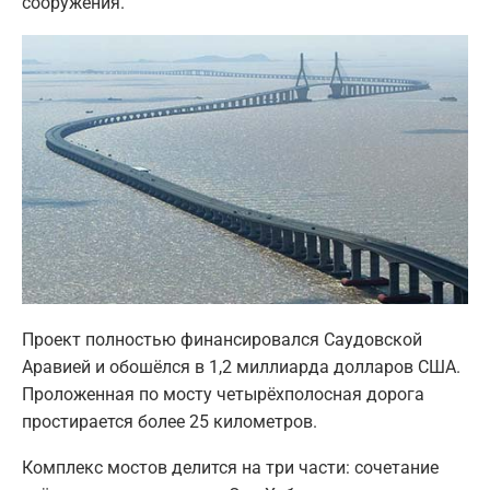
сооружения.
Проект полностью финансировался Саудовской
Аравией и обошёлся в 1,2 миллиарда долларов США.
Проложенная по мосту четырёхполосная дорога
простирается более 25 километров.
Комплекс мостов делится на три части: сочетание