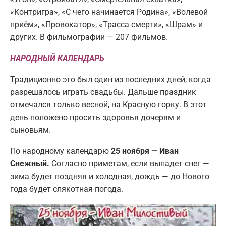
«Контригра», «С чего начинается Родина», «Волевой
приём», «Провокатор», «Трасса смерти», «Шрам» и
других. В фильмографии — 207 фильмов.
НАРОДНЫЙ КАЛЕНДАРЬ
Традиционно это был один из последних дней, когда
разрешалось играть свадьбы. Дальше праздник
отмечался только весной, на Красную горку. В этот
день положено просить здоровья дочерям и
сыновьям.
По народному календарю
25 ноября — Иван
Снежный.
Согласно приметам, если выпадет снег —
зима будет поздняя и холодная, дождь — до Нового
года будет слякотная погода.