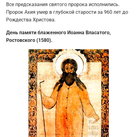
Все предсказания святого пророка исполнились.
Пророк Ахия умер в глубокой старости за 960 лет до
Рождества Христова.
День памяти блаженного Иоанна Власатого,
Ростовского (1580).