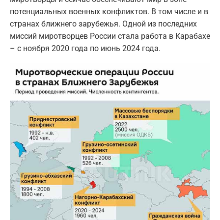
потенциальных военных конфликтов. В том числе и в
странах ближнего зарубежья. Одной из последних
миссий миротворцев России стала работа в Карабахе
– с ноября 2020 года по июнь 2024 года.