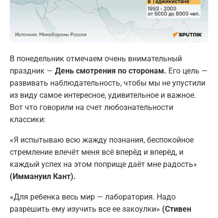
В понедельник отмечаем очень внимательный
праздник —
День смотрения по сторонам.
Его цель —
развивать наблюдательность, чтобы мы не упустили
из виду самое интересное, удивительное и важное.
Вот что говорили на счет любознательности
классики:
«Я испытываю всю жажду познания, беспокойное
стремление влечёт меня всё вперёд и вперёд, и
каждый успех на этом поприще даёт мне радость»
(Иммануил Кант).
«Для ребенка весь мир — лаборатория. Надо
разрешить ему изучить все ее закоулки»
(Стивен