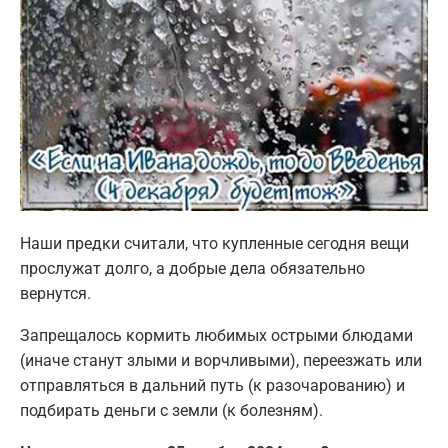
Наши предки считали, что купленные сегодня вещи
прослужат долго, а добрые дела обязательно
вернутся.
Запрещалось кормить любимых острыми блюдами
(иначе станут злыми и ворчливыми), переезжать или
отправляться в дальний путь (к разочарованию) и
подбирать деньги с земли (к болезням).