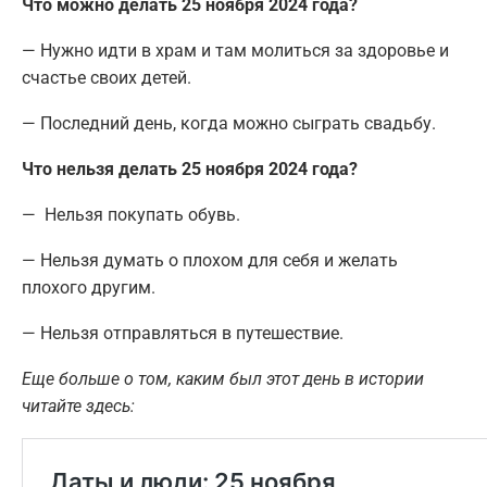
Что можно делать 25 ноября 2024 года?
— Нужно идти в храм и там молиться за здоровье и
счастье своих детей.
— Последний день, когда можно сыграть свадьбу.
Что нельзя делать 25 ноября 2024 года?
— Нельзя покупать обувь.
— Нельзя думать о плохом для себя и желать
плохого другим.
— Нельзя отправляться в путешествие.
Еще больше о том, каким был этот день в истории
читайте здесь: