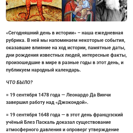
«Сегодняшний день в истории» – наша ежедневная
рубрика. В ней мы напоминаем некоторые события,
оказавшие влияние на ход истории, памятные даты,
дни рождения известных людей, интересные факты,
произошедшие в мире в разные годы в этот день, и
публикуем народный календарь.
ЧТО БЫЛО?
= 19 сентября 1478 года — Леонардо Да Винчи
завершил работу над «Джокондой».
= 19 сентября 1648 года — в этот день французский
учёный Блез Паскаль доказал существование
атмосферного давления и опроверг утверждение