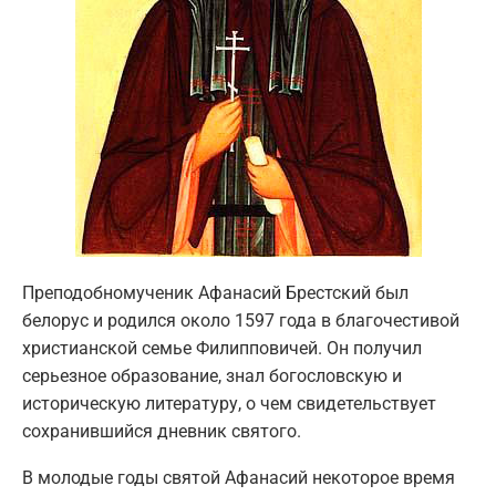
Преподобномученик Афанасий Брестский был
белорус и родился около 1597 года в благочестивой
христианской семье Филипповичей. Он получил
серьезное образование, знал богословскую и
историческую литературу, о чем свидетельствует
сохранившийся дневник святого.
В молодые годы святой Афанасий некоторое время