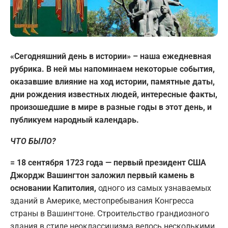
«Сегодняшний день в истории» – наша ежедневная
рубрика. В ней мы напоминаем некоторые события,
оказавшие влияние на ход истории, памятные даты,
дни рождения известных людей, интересные факты,
произошедшие в мире в разные годы в этот день, и
публикуем народный календарь.
ЧТО БЫЛО?
= 18 сентября 1723 года — первый президент США
Джордж Вашингтон заложил первый камень в
основании Капитолия,
одного из самых узнаваемых
зданий в Америке, местопребывания Конгресса
страны в Вашингтоне. Строительство грандиозного
здания в стиле неоклассицизма велось несколькими