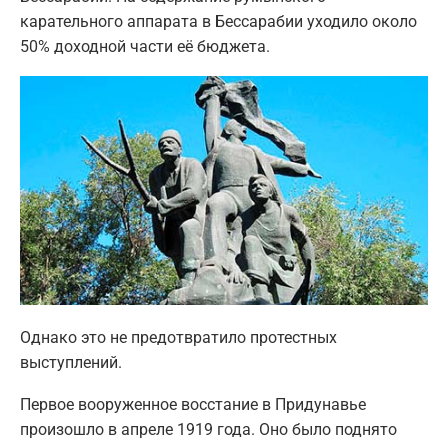
карательного аппарата в Бессарабии уходило около
50% доходной части её бюджета.
Однако это не предотвратило протестных
выступлений.
Первое вооруженное восстание в Придунавье
произошло в апреле 1919 года. Оно было поднято