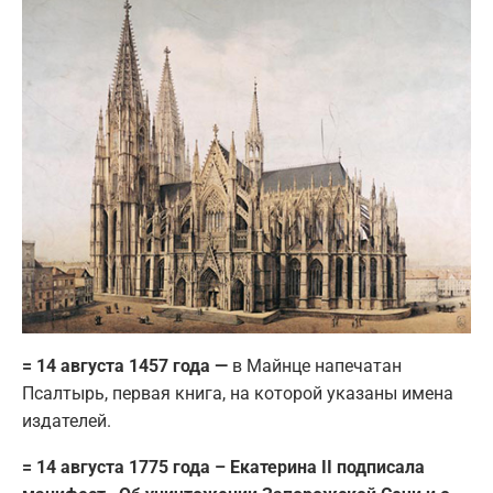
= 14 августа 1457 года —
в Майнце напечатан
Псалтырь, первая книга, на которой указаны имена
издателей.
= 14 августа 1775 года – Екатерина II подписала