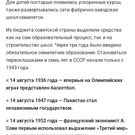
Для детей постарше появились ускоренные курсы,
также развертывались сети фабрично-заводских
школ-семилеток.
Из бюджета советской страны выделили средства
как на сам образовательный процесс, так и на
строительство школ. Через три года было введено
обязательное семилетнее образование. Становиться
первоклашками в семь лет в СССР начали только с
1943 года.
= 14 августа 1936 года — впервые на Олимпийских
играх представлен баскетбол.
= 14 августа 1947 года — Пакистан стал
независимым государством.
= 14 августа 1952 года — французский экономист А.
Сови первым использовал выражение «Третий мир»