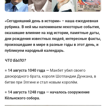
«Сегодняшний день в истории» – наша ежедневная
рубрика. В ней мы напоминаем некоторые события,
оказавшие влияние на ход истории, памятные даты,
дни рождения известных людей, интересные факты,
произошедшие в мире в разные годы в этот день, и
публикуем народный календарь.
ЧТО БЫЛО?
= 14 августа 1040 года —
Макбет убил своего
двоюродного брата, короля Шотландии Дункана, в
битве при Элгине и стал новым королём.
= 14 августа 1248 года — началось сооружение
Кёльнского собора.