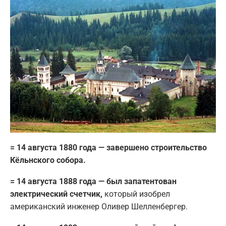
= 14 августа 1880 года — завершено строительство
Кёльнского собора.
= 14 августа 1888 года — был запатентован
электрический счетчик,
который изобрел
американский инженер Оливер Шелленбергер.