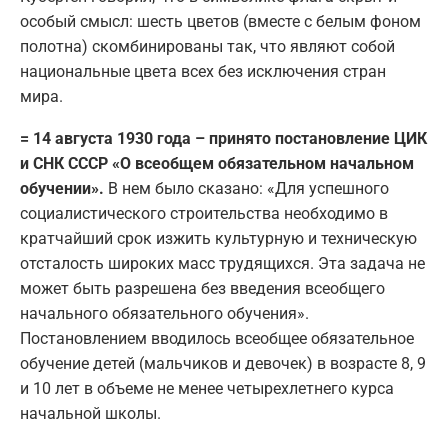
особый смысл: шесть цветов (вместе с белым фоном
полотна) скомбинированы так, что являют собой
национальные цвета всех без исключения стран
мира.
= 14 августа 1930 года – принято постановление ЦИК
и СНК СССР «О всеобщем обязательном начальном
обучении».
В нем было сказано: «Для успешного
социалистического строительства необходимо в
кратчайший срок изжить культурную и техническую
отсталость широких масс трудящихся. Эта задача не
может быть разрешена без введения всеобщего
начального обязательного обучения».
Постановлением вводилось всеобщее обязательное
обучение детей (мальчиков и девочек) в возрасте 8, 9
и 10 лет в объеме не менее четырехлетнего курса
начальной школы.