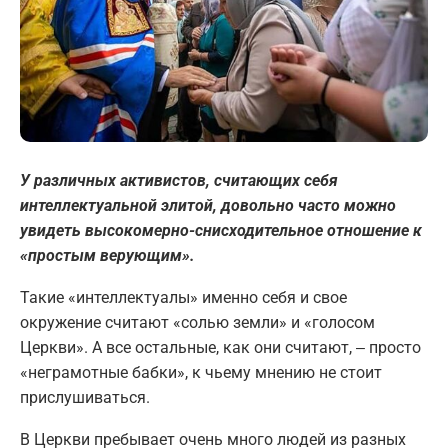
У различных активистов, считающих себя
интеллектуальной элитой, довольно часто можно
увидеть высокомерно-снисходительное отношение к
«простым верующим».
Такие «интеллектуалы» именно себя и свое
окружение считают «солью земли» и «голосом
Церкви». А все остальные, как они считают, ‒ просто
«неграмотные бабки», к чьему мнению не стоит
прислушиваться.
В Церкви пребывает очень много людей из разных