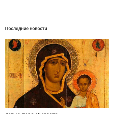
Последние новости