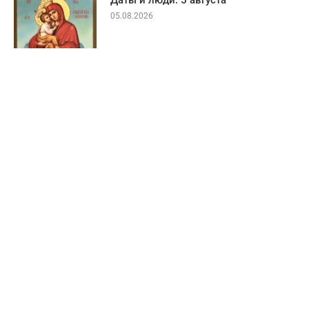
05.08.2026