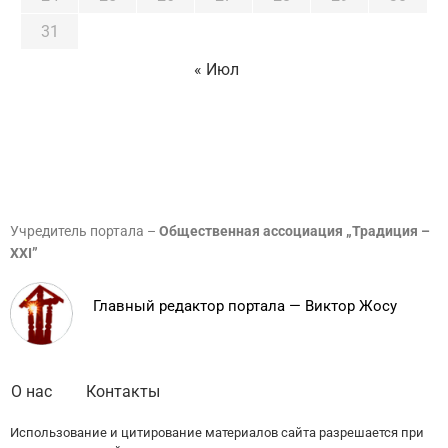
31
« Июл
Учредитель портала –
Общественная ассоциация „Традиция –
XXI”
Главный редактор портала — Виктор Жосу
О нас
Контакты
Использование и цитирование материалов сайта разрешается при