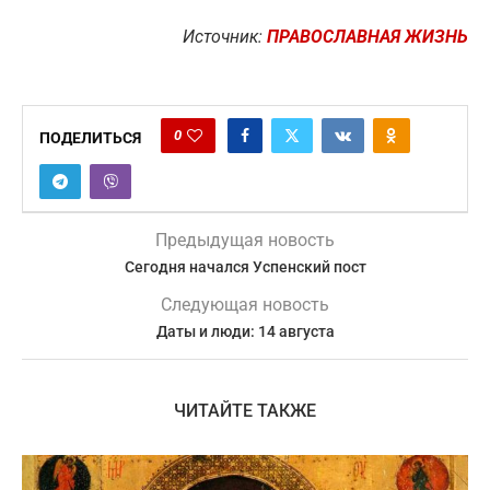
Источник:
ПРАВОСЛАВНАЯ ЖИЗНЬ
0
ПОДЕЛИТЬСЯ
Предыдущая новость
Сегодня начался Успенский пост
Следующая новость
Даты и люди: 14 августа
ЧИТАЙТЕ ТАКЖЕ