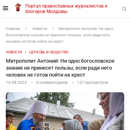
Портал православных журналистов и
блогеров Молдовы
Главная
Новости
Митрополит Антоний: Ни одно
богословское знание не принесет пользы, если ради него
человек не готов пойти на крест
НОВОСТИ
ЦЕРКОВЬ И ОБЩЕСТВО
Митрополит Антоний: Ни одно богословское
знание не принесет пользы, если ради него
человек не готов пойти на крест
14.08.2023
0 комментариев
127
просмотров