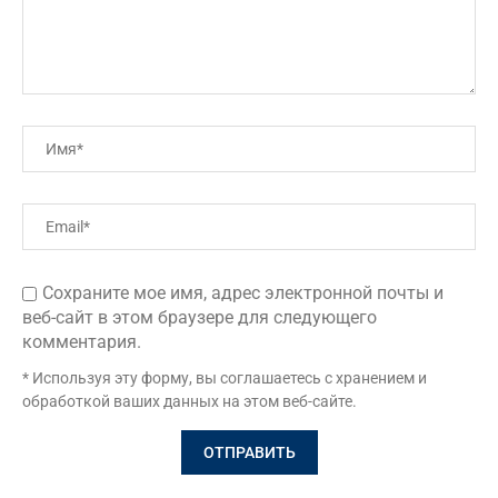
Сохраните мое имя, адрес электронной почты и
веб-сайт в этом браузере для следующего
комментария.
* Используя эту форму, вы соглашаетесь с хранением и
обработкой ваших данных на этом веб-сайте.