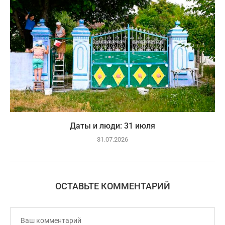
Даты и люди: 31 июля
31.07.2026
ОСТАВЬТЕ КОММЕНТАРИЙ