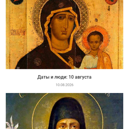
Даты и люди: 10 августа
10.08.2026