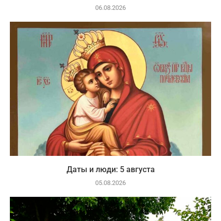
06.08.2026
Даты и люди: 5 августа
05.08.2026