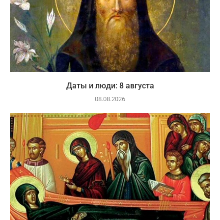
Даты и люди: 8 августа
08.08.2026