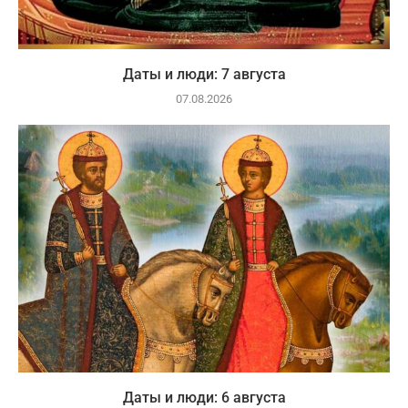
Даты и люди: 7 августа
07.08.2026
Даты и люди: 6 августа