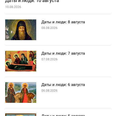
Даты и люди: 10 августа
10.08.2026
Даты и люди: 8 августа
08.08.2026
Даты и люди: 7 августа
07.08.2026
Даты и люди: 6 августа
06.08.2026
Даты и люди: 5 августа