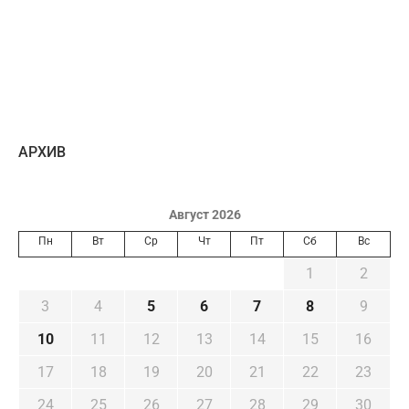
AРХИВ
Август 2026
Пн
Вт
Ср
Чт
Пт
Сб
Вс
1
2
3
4
5
6
7
8
9
10
11
12
13
14
15
16
17
18
19
20
21
22
23
24
25
26
27
28
29
30