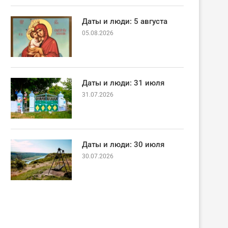
Даты и люди: 5 августа
05.08.2026
Даты и люди: 31 июля
31.07.2026
Даты и люди: 30 июля
30.07.2026