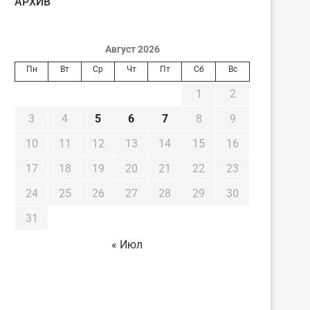
AРХИВ
Август 2026
Пн
Вт
Ср
Чт
Пт
Сб
Вс
1
2
3
4
5
6
7
8
9
10
11
12
13
14
15
16
17
18
19
20
21
22
23
24
25
26
27
28
29
30
31
« Июл