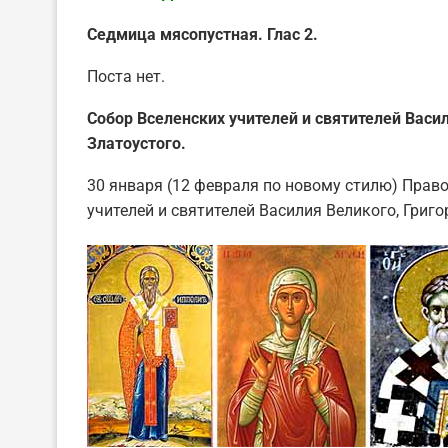
Седмица мясопустная. Глас 2.
Поста нет.
Собор Вселенских учителей и святителей Васил
Златоустого.
30 января (12 февраля по новому стилю) Прав
учителей и святителей Василия Великого, Григ