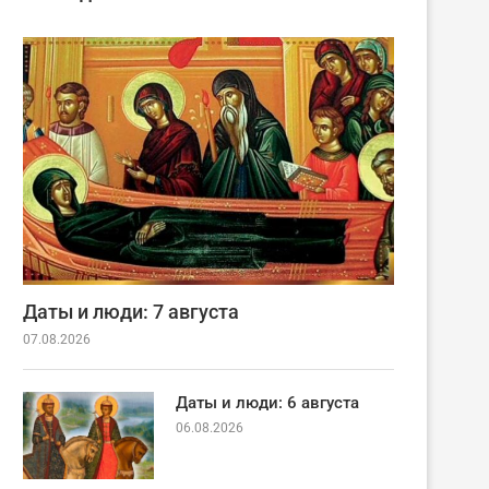
Даты и люди: 7 августа
07.08.2026
Даты и люди: 6 августа
06.08.2026