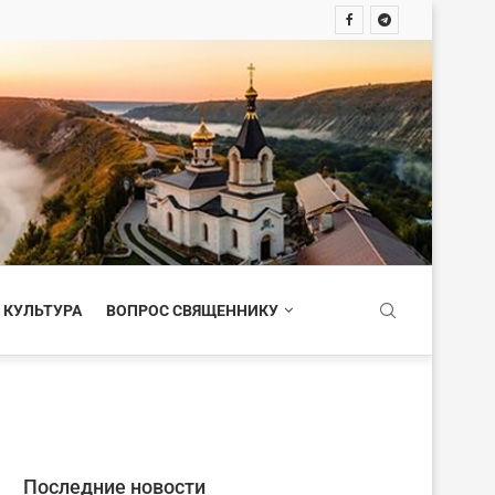
 КУЛЬТУРА
ВОПРОС СВЯЩЕННИКУ
Последние новости