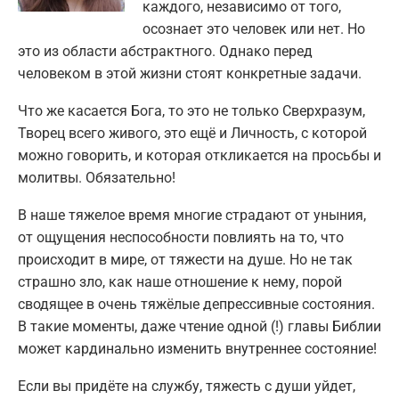
каждого, независимо от того,
осознает это человек или нет. Но
это из области абстрактного. Однако перед
человеком в этой жизни стоят конкретные задачи.
Что же касается Бога, то это не только Сверхразум,
Творец всего живого, это ещё и Личность, с которой
можно говорить, и которая откликается на просьбы и
молитвы. Обязательно!
В наше тяжелое время многие страдают от уныния,
от ощущения неспособности повлиять на то, что
происходит в мире, от тяжести на душе. Но не так
страшно зло, как наше отношение к нему, порой
сводящее в очень тяжёлые депрессивные состояния.
В такие моменты, даже чтение одной (!) главы Библии
может кардинально изменить внутреннее состояние!
Если вы придёте на службу, тяжесть с души уйдет,