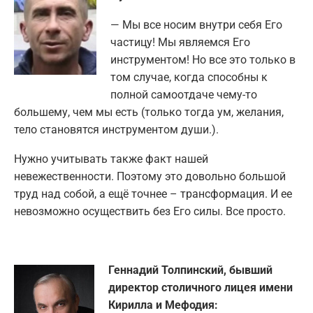
— Мы все носим внутри себя Его
частицу! Мы являемся Его
инструментом! Но все это только в
том случае, когда способны к
полной самоотдаче чему-то
большему, чем мы есть (только тогда ум, желания,
тело становятся инструментом души.).
Нужно учитывать также факт нашей
невежественности. Поэтому это довольно большой
труд над собой, а ещё точнее – трансформация. И ее
невозможно осуществить без Его силы. Все просто.
Геннадий Толпинский, бывший
директор столичного лицея имени
Кирилла и Мефодия: