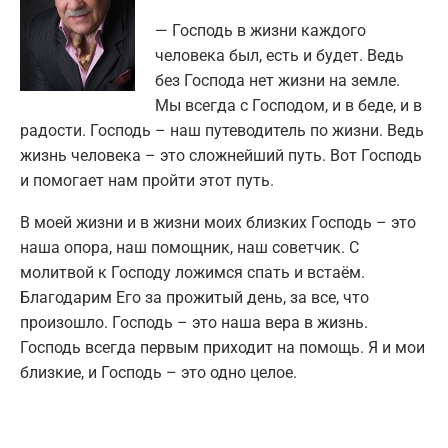
— Господь в жизни каждого
человека был, есть и будет. Ведь
без Господа нет жизни на земле.
Мы всегда с Господом, и в беде, и в
радости. Господь – наш путеводитель по жизни. Ведь
жизнь человека – это сложнейший путь. Вот Господь
и помогает нам пройти этот путь.
В моей жизни и в жизни моих близких Господь – это
наша опора, наш помощник, наш советчик. С
молитвой к Господу ложимся спать и встаём.
Благодарим Его за прожитый день, за все, что
произошло. Господь – это наша вера в жизнь.
Господь всегда первым приходит на помощь. Я и мои
близкие, и Господь – это одно целое.