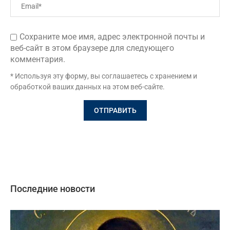
Сохраните мое имя, адрес электронной почты и
веб-сайт в этом браузере для следующего
комментария.
* Используя эту форму, вы соглашаетесь с хранением и
обработкой ваших данных на этом веб-сайте.
Последние новости