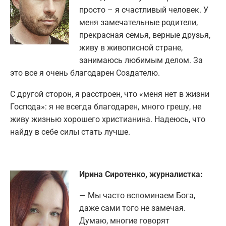
просто – я счастливый человек. У
меня замечательные родители,
прекрасная семья, верные друзья,
живу в живописной стране,
занимаюсь любимым делом. За
это все я очень благодарен Создателю.
С другой сторон, я расстроен, что «меня нет в жизни
Господа»: я не всегда благодарен, много грешу, не
живу жизнью хорошего христианина. Надеюсь, что
найду в себе силы стать лучше.
Ирина Сиротенко, журналистка:
— Мы часто вспоминаем Бога,
даже сами того не замечая.
Думаю, многие говорят