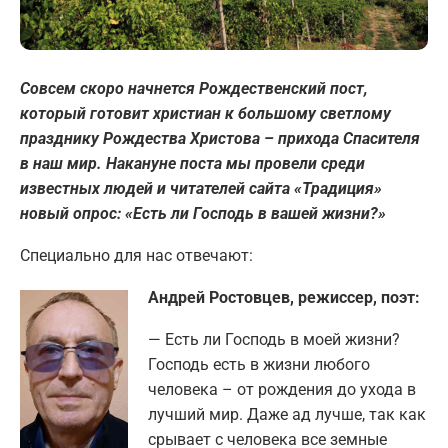
Совсем скоро начнется Рождественский пост,
который готовит христиан к большому светлому
празднику Рождества Христова – прихода Спасителя
в наш мир. Накануне поста мы провели среди
известных людей и читателей сайта «Традиция»
новый опрос: «Есть ли Господь в вашей жизни?»
Специально для нас отвечают:
Андрей Ростовцев, режиссер, поэт:
— Есть ли Господь в моей жизни?
Господь есть в жизни любого
человека – от рождения до ухода в
лучший мир. Даже ад лучше, так как
срывает с человека все земные