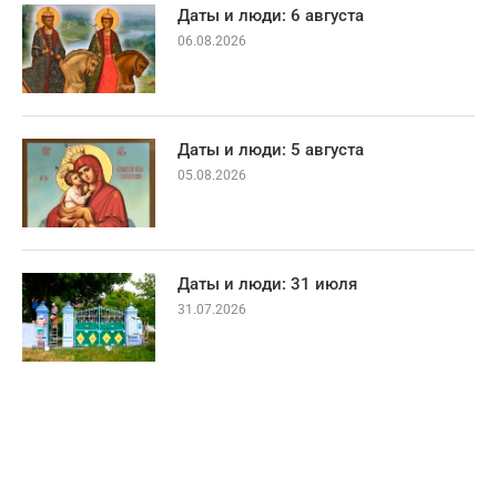
Даты и люди: 6 августа
06.08.2026
Даты и люди: 5 августа
05.08.2026
Даты и люди: 31 июля
31.07.2026