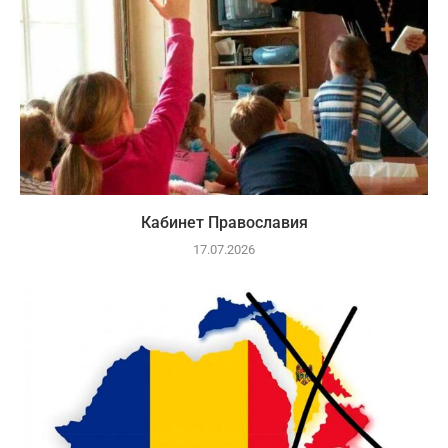
Кабинет Православия
17.07.2026