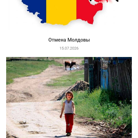
Отмена Молдовы
15.07.2026