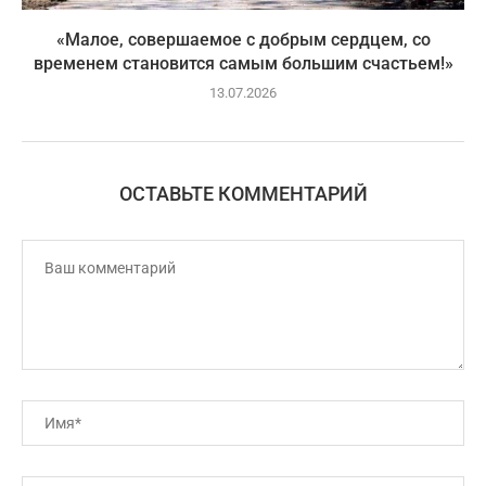
«Малое, совершаемое с добрым сердцем, со
временем становится самым большим счастьем!»
13.07.2026
ОСТАВЬТЕ КОММЕНТАРИЙ