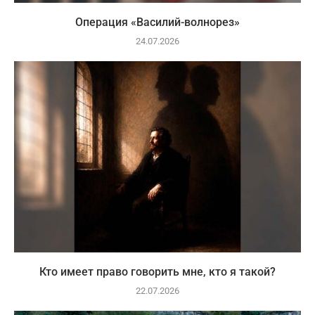
Операция «Василий-волнорез»
24.07.2026
Кто имеет право говорить мне, кто я такой?
22.07.2026