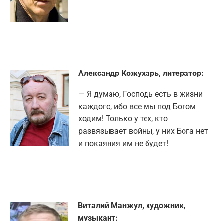
Александр Кожухарь, литератор:
— Я думаю, Господь есть в жизни
каждого, ибо все мы под Богом
ходим! Только у тех, кто
развязывает войны, у них Бога нет
и покаяния им не будет!
Виталий Манжул, художник,
музыкант: