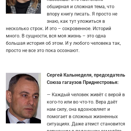
обширная и сложная тема, что
впору книгу писать. Я просто не
знаю, как тут уложиться в
несколько строк. И это – сокровенное. Историй
много. В сущности, вся моя жизнь – это одна
большая история об этом. И у любого человека так,
просто не все это пока осознают.
Сергей Калынеделя, председатель
Союза гагаузов Приднестровья:
— Каждый человек живёт с верой в
кого-то или во что-то. Вера даёт
нам силу, она вдохновляет и
помогает в сложных жизненных
ситуациях. Даже атеист становится