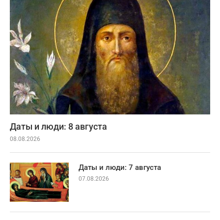
Даты и люди: 8 августа
08.08.2026
Даты и люди: 7 августа
07.08.2026