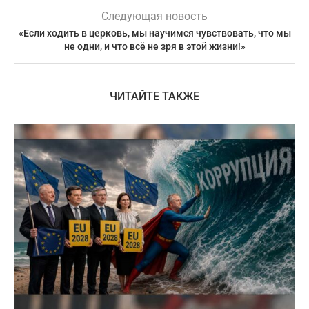
Следующая новость
«Если ходить в церковь, мы научимся чувствовать, что мы
не одни, и что всё не зря в этой жизни!»
ЧИТАЙТЕ ТАКЖЕ