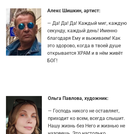
Алекс Шишкин, артист:
— Да! Да! Да! Каждый миг, каждую
секунду, каждый день! Именно
благодаря Ему и выживаем! Как
это здорово, когда в твоей душе
открывается ХРАМ и в нём живёт
БОГ!
Ольга Павлова, художник:
— Господь никого не оставляет,
приходит ко всем, всегда слышит.
Нашу жизнь без Него и жизнью не
назовешь. Это настолько