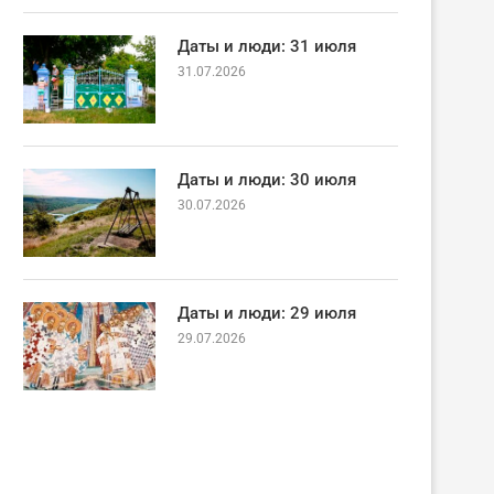
Даты и люди: 31 июля
31.07.2026
Даты и люди: 30 июля
30.07.2026
Даты и люди: 29 июля
29.07.2026