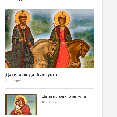
Даты и люди: 6 августа
06.08.2026
Даты и люди: 5 августа
05.08.2026