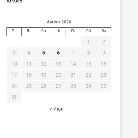
AРХИВ
Август 2026
Пн
Вт
Ср
Чт
Пт
Сб
Вс
1
2
3
4
5
6
7
8
9
10
11
12
13
14
15
16
17
18
19
20
21
22
23
24
25
26
27
28
29
30
31
« Июл