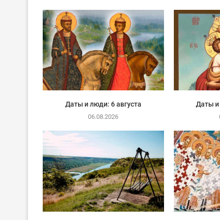
Даты и люди: 6 августа
Даты и
06.08.2026