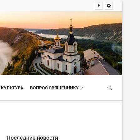
 КУЛЬТУРА
ВОПРОС СВЯЩЕННИКУ
Последние новости