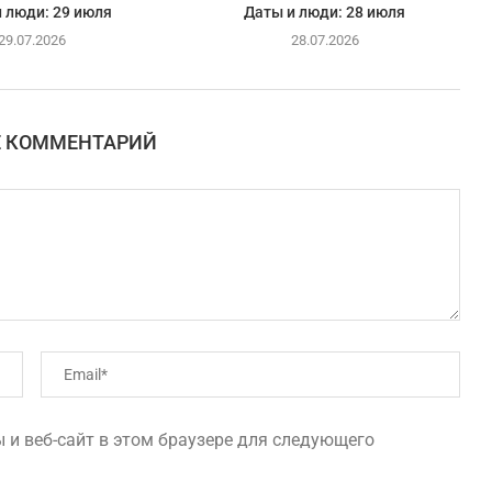
 люди: 29 июля
Даты и люди: 28 июля
29.07.2026
28.07.2026
Е КОММЕНТАРИЙ
 и веб-сайт в этом браузере для следующего