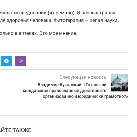
чных исследований (их немало). В разных травах
ля здоровья человека. Фитотерапия – целая наука.
олько в аптеках. Это мое мнение.
Следующая новость
Владимир Букарский: «Готовы ли
молдавские православные действовать
организованно и юридически грамотно?»
АЙТЕ ТАКЖЕ