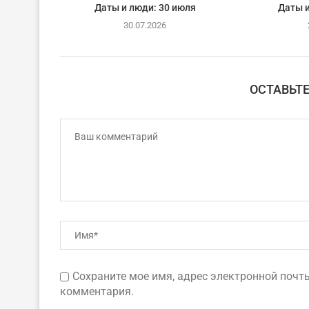
Даты и люди: 30 июля
Даты и
30.07.2026
ОСТАВЬТ
Сохраните мое имя, адрес электронной почты
комментария.