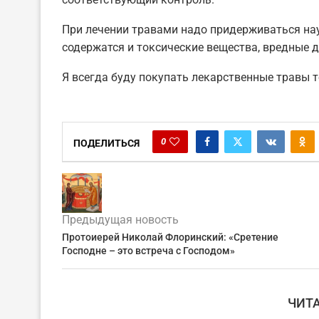
При лечении травами надо придерживаться нау
содержатся и токсические вещества, вредные д
Я всегда буду покупать лекарственные травы т
0
ПОДЕЛИТЬСЯ
Предыдущая новость
Протоиерей Николай Флоринский: «Сретение
Господне – это встреча с Господом»
ЧИТ