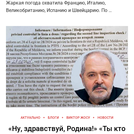
Жаркая погода охватила Францию, Италию,
Великобританию, Испанию и Швейцарию. По …
АКТУАЛЬНО
БЛОГИ
ВИКТОР ЖОСУ
НОВОСТИ
«Ну, здравствуй, Родина!» «Ты кто