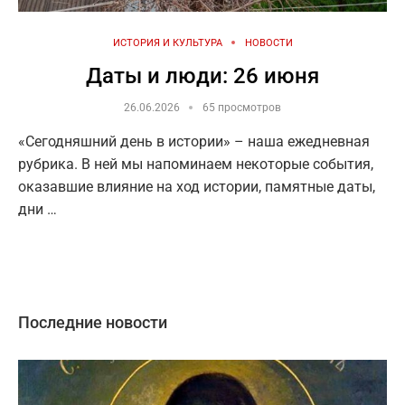
ИСТОРИЯ И КУЛЬТУРА
НОВОСТИ
Даты и люди: 26 июня
26.06.2026
65 просмотров
«Сегодняшний день в истории» – наша ежедневная
рубрика. В ней мы напоминаем некоторые события,
оказавшие влияние на ход истории, памятные даты,
дни …
Последние новости