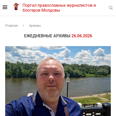
Портал православных журналистов и
блогеров Молдовы
Главная
Архивы
ЕЖЕДНЕВНЫЕ АРХИВЫ
26.06.2026