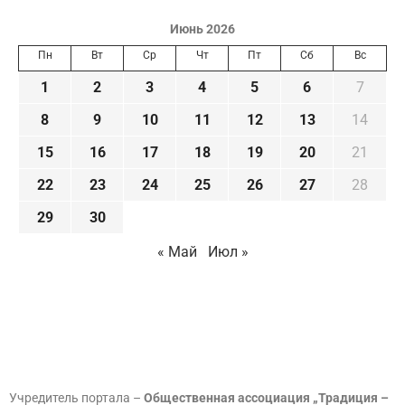
Июнь 2026
Пн
Вт
Ср
Чт
Пт
Сб
Вс
1
2
3
4
5
6
7
8
9
10
11
12
13
14
15
16
17
18
19
20
21
22
23
24
25
26
27
28
29
30
« Май
Июл »
Учредитель портала –
Общественная ассоциация „Традиция –