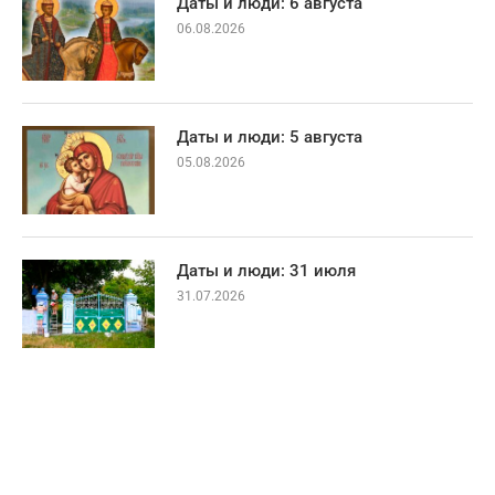
Даты и люди: 6 августа
06.08.2026
Даты и люди: 5 августа
05.08.2026
Даты и люди: 31 июля
31.07.2026