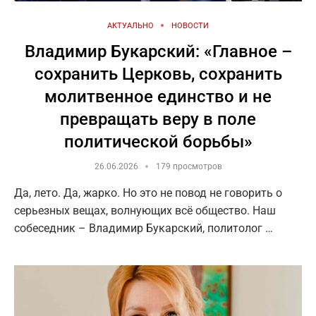
АКТУАЛЬНО
НОВОСТИ
Владимир Букарский: «Главное –
сохранить Церковь, сохранить
молитвенное единство и не
превращать веру в поле
политической борьбы»
26.06.2026
179 просмотров
Да, лето. Да, жарко. Но это не повод не говорить о
серьезных вещах, волнующих всё общество. Наш
собеседник – Владимир Букарский, политолог …