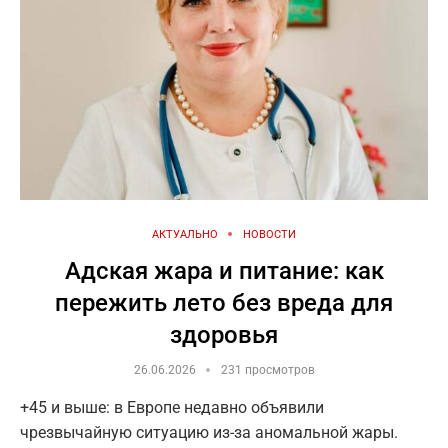
АКТУАЛЬНО
НОВОСТИ
Адская жара и питание: как
пережить лето без вреда для
здоровья
26.06.2026
231 просмотров
+45 и выше: в Европе недавно объявили
чрезвычайную ситуацию из-за аномальной жары.