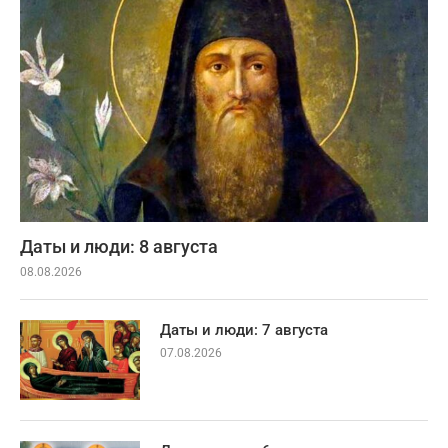
Даты и люди: 8 августа
08.08.2026
Даты и люди: 7 августа
07.08.2026