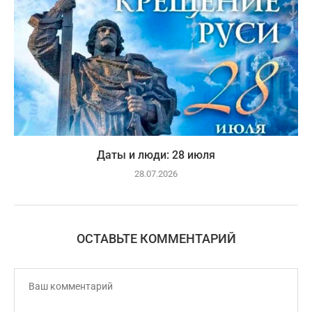
Даты и люди: 28 июля
28.07.2026
ОСТАВЬТЕ КОММЕНТАРИЙ