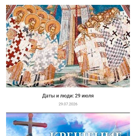
Даты и люди: 29 июля
29.07.2026