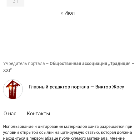
31
« Июл
Учредитель портала –
Общественная ассоциация „Традиция –
XXI”
Главный редактор портала — Виктор Жосу
О нас
Контакты
Использование и цитирование материалов сайта разрешается при
условии открытой ссылки на цитируемую статью, которая должна
находиться в первом абзаце публикуемого материала. Мнение