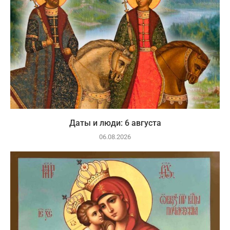
Даты и люди: 6 августа
06.08.2026