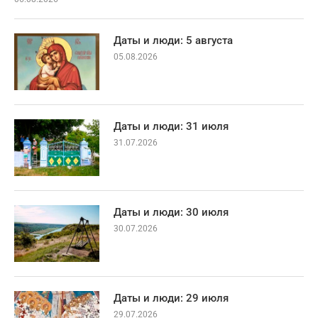
Даты и люди: 5 августа
05.08.2026
Даты и люди: 31 июля
31.07.2026
Даты и люди: 30 июля
30.07.2026
Даты и люди: 29 июля
29.07.2026