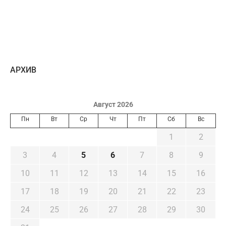
AРХИВ
Август 2026
Пн
Вт
Ср
Чт
Пт
Сб
Вс
1
2
3
4
5
6
7
8
9
10
11
12
13
14
15
16
17
18
19
20
21
22
23
24
25
26
27
28
29
30