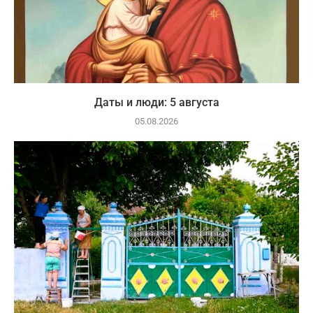
Даты и люди: 5 августа
05.08.2026