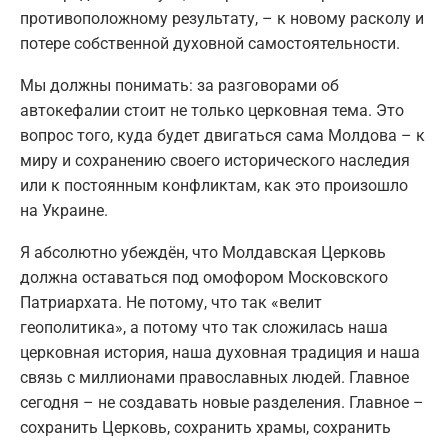
противоположному результату, – к новому расколу и
потере собственной духовной самостоятельности.
Мы должны понимать: за разговорами об
автокефалии стоит не только церковная тема. Это
вопрос того, куда будет двигаться сама Молдова – к
миру и сохранению своего исторического наследия
или к постоянным конфликтам, как это произошло
на Украине.
Я абсолютно убеждён, что Молдавская Церковь
должна оставаться под омофором Московского
Патриархата. Не потому, что так «велит
геополитика», а потому что так сложилась наша
церковная история, наша духовная традиция и наша
связь с миллионами православных людей. Главное
сегодня – не создавать новые разделения. Главное –
сохранить Церковь, сохранить храмы, сохранить