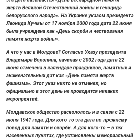
жертв Великой Отечественной войны и геноцида
белорусского народа». На Украине указом президента
Леонида Кучмы от 17 ноября 2000 года дата 22 июня
была учреждена как «День скорби и чествования
памяти жертв войны».
А что у нас в Молдове? Согласно Указу президента
Владимира Воронина, начиная с 2002 года дата 22
июня отмечена в календаре праздников, памятных и
знаменательных дат как «День памяти жертв
фашизма». Этот указ никто не отменял, но
официально в этот день не проводится никаких
мероприятий.
Молдавское общество раскололось и в связи с 22
июня 1941 года. Для кого-то эта дата по-прежнему
повод для памяти и скорби. А для кого-то – в тех
населенных пунктах, где установлены мемориальный