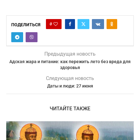
0
ПОДЕЛИТЬСЯ
Предыдущая новость
Адская жара и питание: как пережить лето без вреда для
здоровья
Следующая новость
Даты и люди: 27 июня
ЧИТАЙТЕ ТАКЖЕ