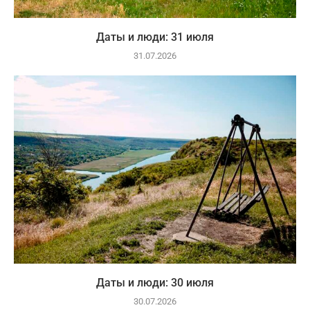
Даты и люди: 31 июля
31.07.2026
Даты и люди: 30 июля
30.07.2026