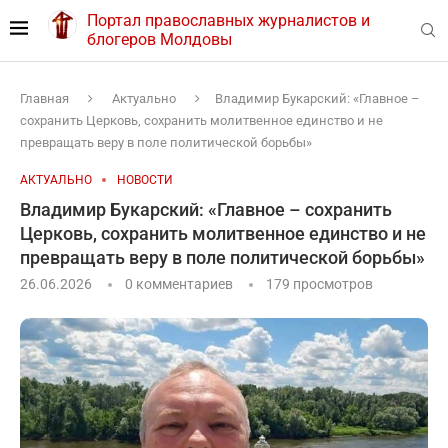
Портал православных журналистов и
блогеров Молдовы
Главная
Актуально
Владимир Букарский: «Главное –
сохранить Церковь, сохранить молитвенное единство и не
превращать веру в поле политической борьбы»
АКТУАЛЬНО
НОВОСТИ
Владимир Букарский: «Главное – сохранить
Церковь, сохранить молитвенное единство и не
превращать веру в поле политической борьбы»
26.06.2026
0 комментариев
179
просмотров