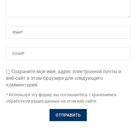
Сохраните мое имя, адрес электронной почты и
веб-сайт в этом браузере для следующего
комментария.
* Используя эту форму, вы соглашаетесь с хранением и
обработкой ваших данных на этом веб-сайте.