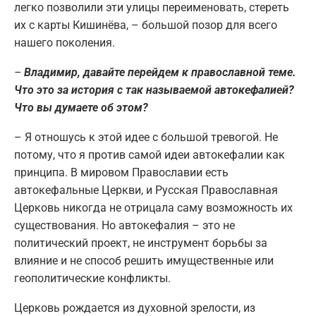
легко позволили эти улицы переименовать, стереть
их с карты Кишинёва, – большой позор для всего
нашего поколения.
–
Владимир, давайте перейдем к православной теме.
Что это за история с так называемой автокефалией?
Что вы думаете об этом?
– Я отношусь к этой идее с большой тревогой. Не
потому, что я против самой идеи автокефалии как
принципа. В мировом Православии есть
автокефальные Церкви, и Русская Православная
Церковь никогда не отрицала саму возможность их
существования. Но автокефалия – это не
политический проект, не инструмент борьбы за
влияние и не способ решить имущественные или
геополитические конфликты.
Церковь рождается из духовной зрелости, из