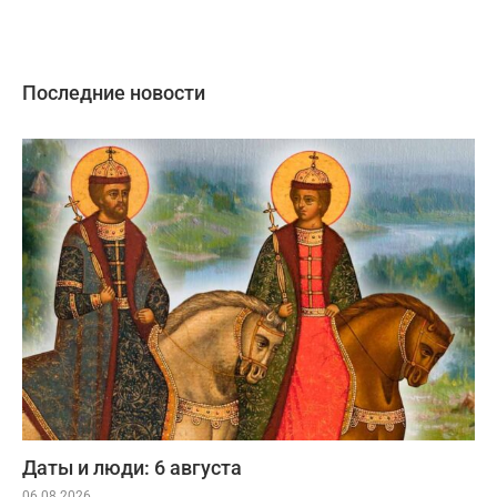
Последние новости
Даты и люди: 6 августа
06.08.2026