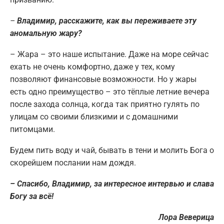
–
Владимир, расскажите, как вы переживаете эту
аномальную жару?
– Жара – это наше испытание. Даже на море сейчас
ехать не очень комфортно, даже у тех, кому
позволяют финансовые возможности. Но у жары
есть одно преимущество – это тёплые летние вечера
после захода солнца, когда так приятно гулять по
улицам со своими близкими и с домашними
питомцами.
Будем пить воду и чай, бывать в тени и молить Бога о
скорейшем послании нам дождя.
– Спасибо, Владимир, за интересное интервью и слава
Богу за всё!
Лора Веверица