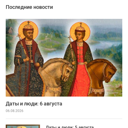
Последние новости
Даты и люди: 6 августа
06.08.2026
Даты и люди: 5 августа