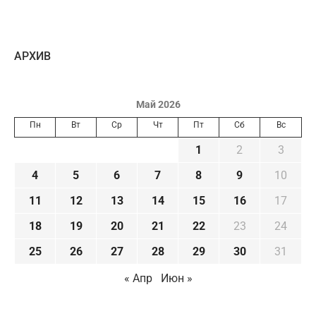
AРХИВ
Май 2026
Пн
Вт
Ср
Чт
Пт
Сб
Вс
1
2
3
4
5
6
7
8
9
10
11
12
13
14
15
16
17
18
19
20
21
22
23
24
25
26
27
28
29
30
31
« Апр
Июн »