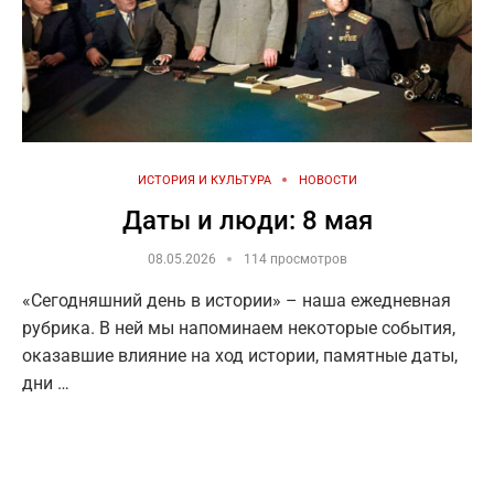
ИСТОРИЯ И КУЛЬТУРА
НОВОСТИ
Даты и люди: 8 мая
08.05.2026
114 просмотров
«Сегодняшний день в истории» – наша ежедневная
рубрика. В ней мы напоминаем некоторые события,
оказавшие влияние на ход истории, памятные даты,
дни …