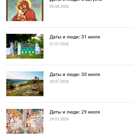
05.08.2026
Даты и люди: 31 июля
31.07.2026
Даты и люди: 30 июля
30.07.2026
Даты и люди: 29 июля
29.07.2026