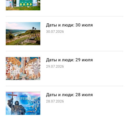
Даты и люди: 30 июля
30.07.2026
Даты и люди: 29 июля
29.07.2026
Даты и люди: 28 июля
28.07.2026