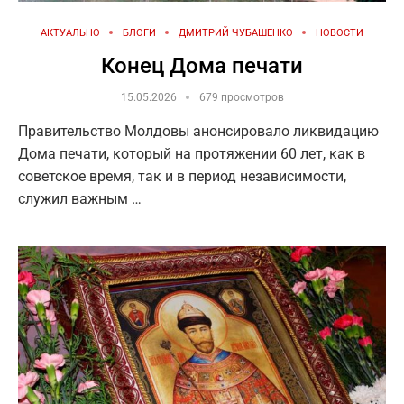
АКТУАЛЬНО
БЛОГИ
ДМИТРИЙ ЧУБАШЕНКО
НОВОСТИ
Конец Дома печати
15.05.2026
679 просмотров
Правительство Молдовы анонсировало ликвидацию
Дома печати, который на протяжении 60 лет, как в
советское время, так и в период независимости,
служил важным …