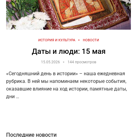
ИСТОРИЯ И КУЛЬТУРА
НОВОСТИ
Даты и люди: 15 мая
15.05.2026
144 просмотров
«Сегодняшний день в истории» – наша ежедневная
рубрика. В ней мы напоминаем некоторые события,
оказавшие влияние на ход истории, памятные даты,
дни …
Последние новости