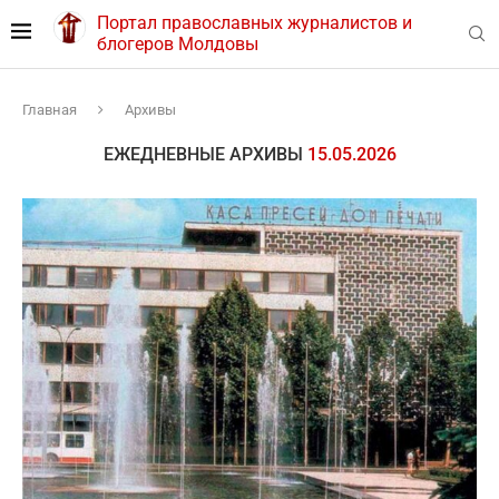
Портал православных журналистов и
блогеров Молдовы
Главная
Архивы
ЕЖЕДНЕВНЫЕ АРХИВЫ
15.05.2026