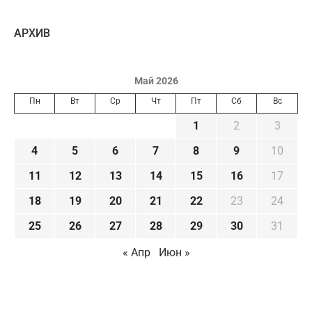
AРХИВ
Май 2026
Пн
Вт
Ср
Чт
Пт
Сб
Вс
1
2
3
4
5
6
7
8
9
10
11
12
13
14
15
16
17
18
19
20
21
22
23
24
25
26
27
28
29
30
31
« Апр
Июн »