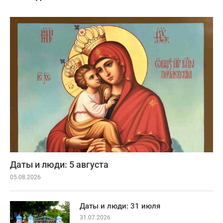
Даты и люди: 5 августа
05.08.2026
Даты и люди: 31 июля
31.07.2026