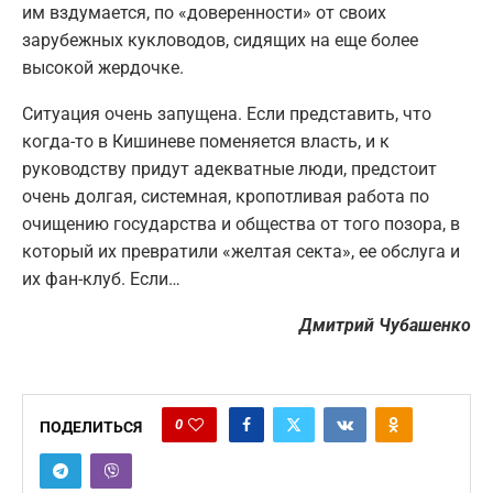
им вздумается, по «доверенности» от своих
зарубежных кукловодов, сидящих на еще более
высокой жердочке.
Ситуация очень запущена. Если представить, что
когда-то в Кишиневе поменяется власть, и к
руководству придут адекватные люди, предстоит
очень долгая, системная, кропотливая работа по
очищению государства и общества от того позора, в
который их превратили «желтая секта», ее обслуга и
их фан-клуб. Если…
Дмитрий Чубашенко
0
ПОДЕЛИТЬСЯ