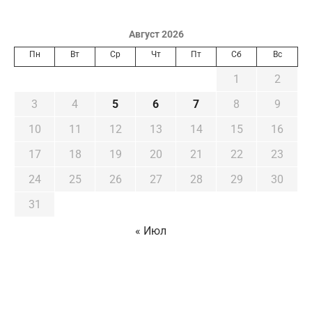
Август 2026
Пн
Вт
Ср
Чт
Пт
Сб
Вс
1
2
3
4
5
6
7
8
9
10
11
12
13
14
15
16
17
18
19
20
21
22
23
24
25
26
27
28
29
30
31
« Июл