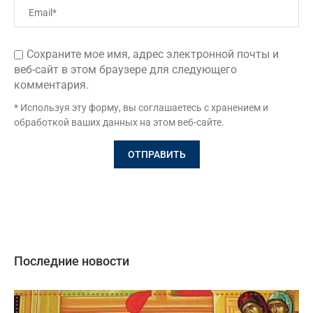
Сохраните мое имя, адрес электронной почты и
веб-сайт в этом браузере для следующего
комментария.
* Используя эту форму, вы соглашаетесь с хранением и
обработкой ваших данных на этом веб-сайте.
Последние новости