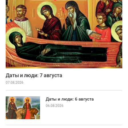
Даты и люди: 7 августа
07.08.2026
Даты и люди: 6 августа
06.08.2026