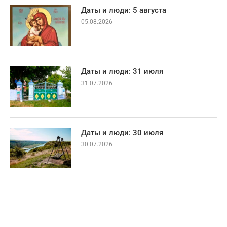
Даты и люди: 5 августа
05.08.2026
Даты и люди: 31 июля
31.07.2026
Даты и люди: 30 июля
30.07.2026