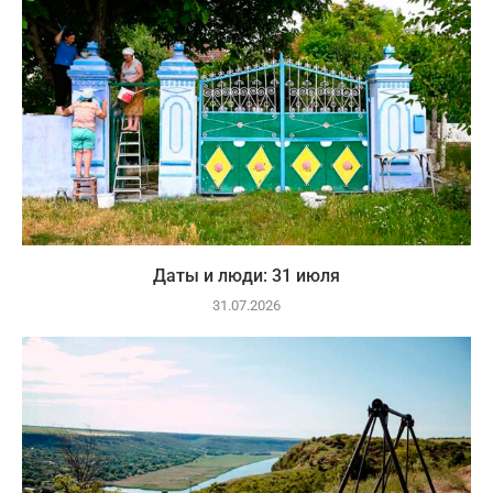
Даты и люди: 31 июля
31.07.2026