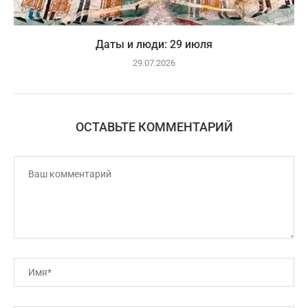
Даты и люди: 29 июля
29.07.2026
ОСТАВЬТЕ КОММЕНТАРИЙ