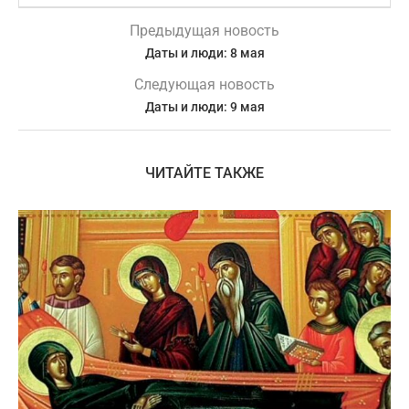
Предыдущая новость
Даты и люди: 8 мая
Следующая новость
Даты и люди: 9 мая
ЧИТАЙТЕ ТАКЖЕ