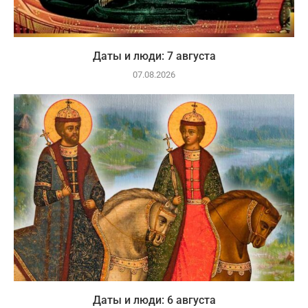
Даты и люди: 7 августа
07.08.2026
Даты и люди: 6 августа