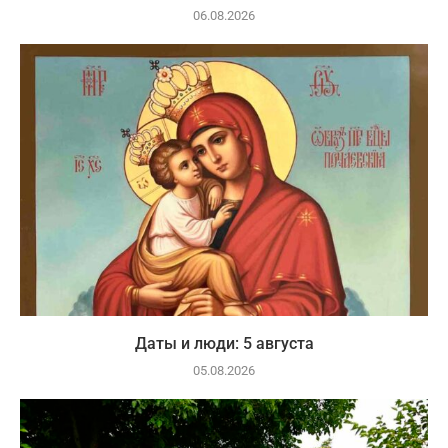
06.08.2026
Даты и люди: 5 августа
05.08.2026