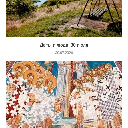
Даты и люди: 30 июля
30.07.2026