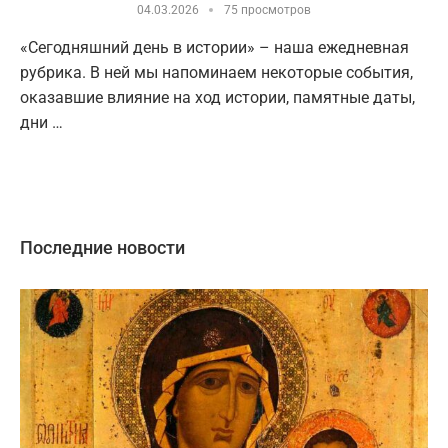
04.03.2026
75 просмотров
«Сегодняшний день в истории» – наша ежедневная
рубрика. В ней мы напоминаем некоторые события,
оказавшие влияние на ход истории, памятные даты,
дни …
Последние новости