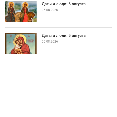
Даты и люди: 6 августа
06.08.2026
Даты и люди: 5 августа
05.08.2026