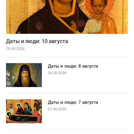
Даты и люди: 10 августа
10.08.2026
Даты и люди: 8 августа
08.08.2026
Даты и люди: 7 августа
07.08.2026