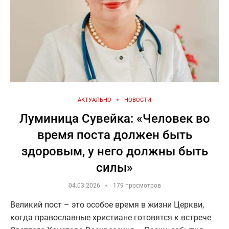
АКТУАЛЬНО
НОВОСТИ
Луминица Сувейка: «Человек во
время поста должен быть
здоровым, у него должны быть
силы»
04.03.2026
179 просмотров
Великий пост – это особое время в жизни Церкви,
когда православные христиане готовятся к встрече