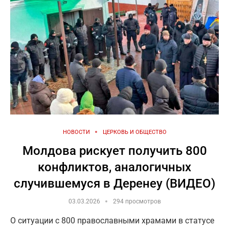
НОВОСТИ
ЦЕРКОВЬ И ОБЩЕСТВО
Молдова рискует получить 800
конфликтов, аналогичных
случившемуся в Деренеу (ВИДЕО)
03.03.2026
294 просмотров
О ситуации с 800 православными храмами в статусе