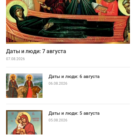
Даты и люди: 7 августа
07.08.2026
Даты и люди: 6 августа
06.08.2026
Даты и люди: 5 августа
05.08.2026