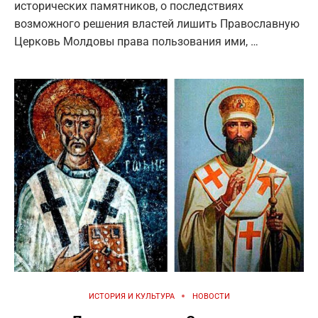
исторических памятников, о последствиях
возможного решения властей лишить Православную
Церковь Молдовы права пользования ими, …
ИСТОРИЯ И КУЛЬТУРА
НОВОСТИ