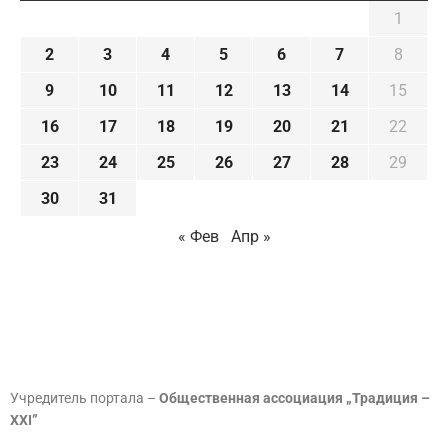
1
2
3
4
5
6
7
8
9
10
11
12
13
14
15
16
17
18
19
20
21
22
23
24
25
26
27
28
29
30
31
« Фев
Апр »
Учредитель портала –
Общественная ассоциация „Традиция –
XXI”