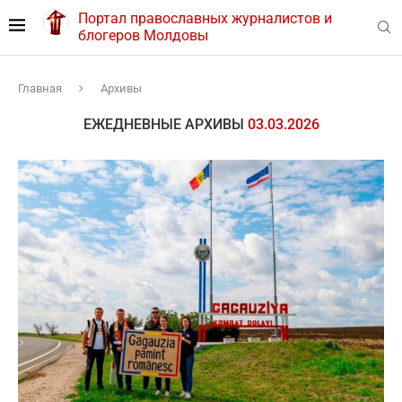
Портал православных журналистов и
блогеров Молдовы
Главная
Архивы
ЕЖЕДНЕВНЫЕ АРХИВЫ
03.03.2026