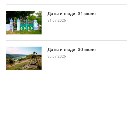
Даты и люди: 31 июля
31.07.2026
Даты и люди: 30 июля
30.07.2026