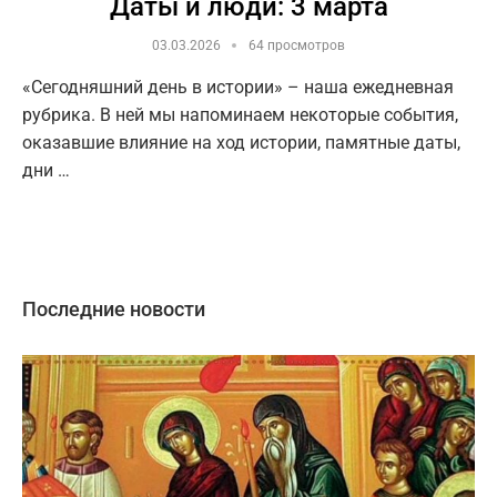
Даты и люди: 3 марта
03.03.2026
64 просмотров
«Сегодняшний день в истории» – наша ежедневная
рубрика. В ней мы напоминаем некоторые события,
оказавшие влияние на ход истории, памятные даты,
дни …
Последние новости