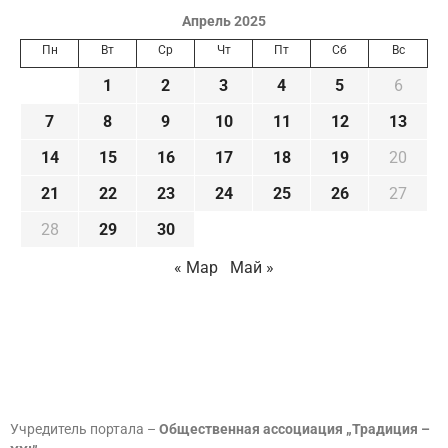
Апрель 2025
Пн
Вт
Ср
Чт
Пт
Сб
Вс
1
2
3
4
5
6
7
8
9
10
11
12
13
14
15
16
17
18
19
20
21
22
23
24
25
26
27
28
29
30
« Мар
Май »
Учредитель портала –
Общественная ассоциация „Традиция –