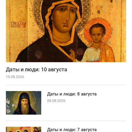
Даты и люди: 10 августа
10.08.2026
Даты и люди: 8 августа
08.08.2026
Даты и люди: 7 августа