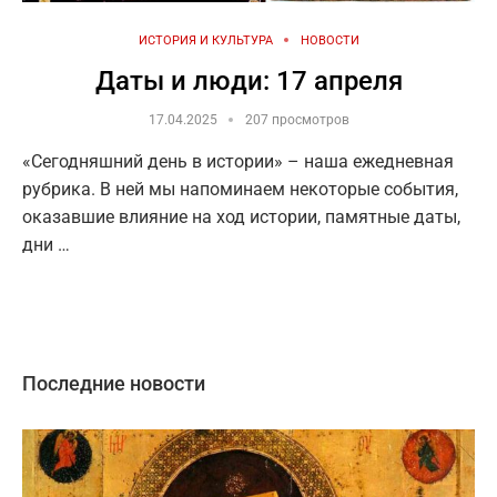
ИСТОРИЯ И КУЛЬТУРА
НОВОСТИ
Даты и люди: 17 апреля
17.04.2025
207 просмотров
«Сегодняшний день в истории» – наша ежедневная
рубрика. В ней мы напоминаем некоторые события,
оказавшие влияние на ход истории, памятные даты,
дни …
Последние новости