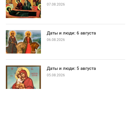
07.08.2026
Даты и люди: 6 августа
06.08.2026
Даты и люди: 5 августа
05.08.2026