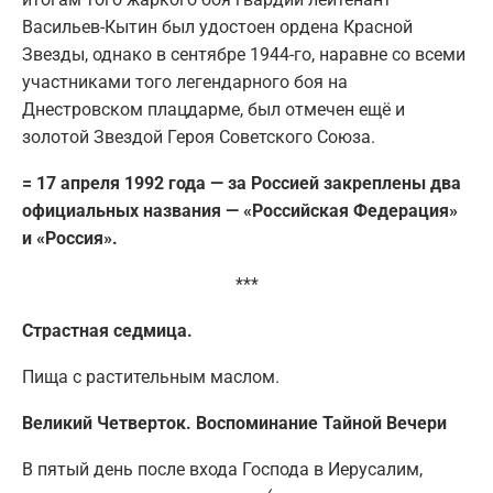
Васильев-Кытин был удостоен ордена Красной
Звезды, однако в сентябре 1944-го, наравне со всеми
участниками того легендарного боя на
Днестровском плацдарме, был отмечен ещё и
золотой Звездой Героя Советского Союза.
= 17 апреля 1992 года — за Россией закреплены два
официальных названия — «Российская Федерация»
и «Россия».
***
Страстная седмица.
Пища с растительным маслом.
Великий Четверток. Воспоминание Тайной Вечери
В пятый день после входа Господа в Иерусалим,