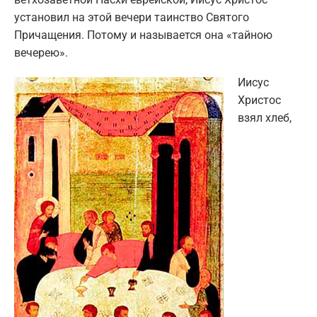
установил на этой вечери таинство Святого
Причащения. Потому и называется она «тайною
вечерею».
Иисус
Христос
взял хлеб,