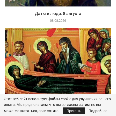
Даты и люди: 8 августа
08.08.2026
Этот веб-сайт использует файлы cookie для улучшения вашего
опыта. Мы предполагаем, что вы согласны с этим, но вы
Даты и люди: 7 августа
можете отказаться, если хотите.
Принять
Подробнее
07.08.2026