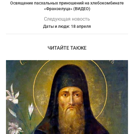
Освящение пасхальных приношений на хлебокомбинате
«Франзелуца» (ВИДЕО)
Следующая новость
Даты и люди: 18 апреля
ЧИТАЙТЕ ТАКЖЕ