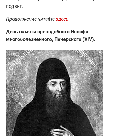
подвиг.
Продолжение читайте
здесь
:
День памяти преподобного Иосифа
многоболезненного, Печерского (XIV).