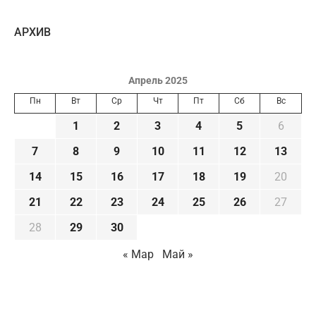
AРХИВ
Апрель 2025
Пн
Вт
Ср
Чт
Пт
Сб
Вс
1
2
3
4
5
6
7
8
9
10
11
12
13
14
15
16
17
18
19
20
21
22
23
24
25
26
27
28
29
30
« Мар
Май »