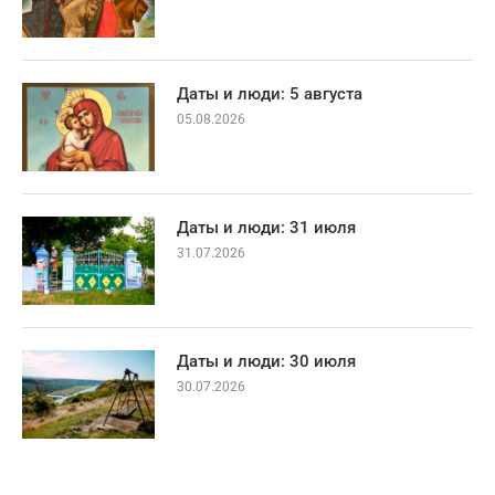
Даты и люди: 5 августа
05.08.2026
Даты и люди: 31 июля
31.07.2026
Даты и люди: 30 июля
30.07.2026