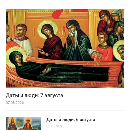
Даты и люди: 7 августа
07.08.2026
Даты и люди: 6 августа
06.08.2026