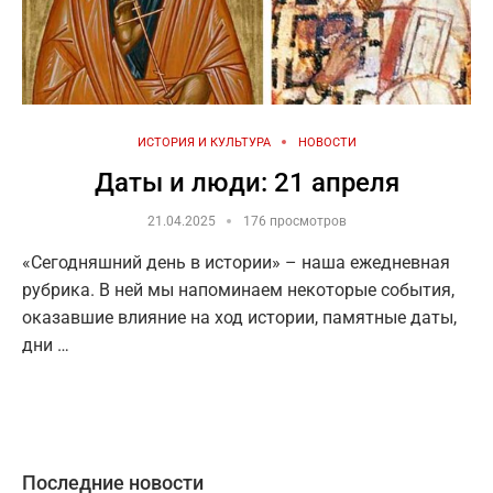
ИСТОРИЯ И КУЛЬТУРА
НОВОСТИ
Даты и люди: 21 апреля
21.04.2025
176 просмотров
«Сегодняшний день в истории» – наша ежедневная
рубрика. В ней мы напоминаем некоторые события,
оказавшие влияние на ход истории, памятные даты,
дни …
Последние новости