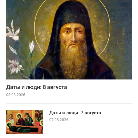
Даты и люди: 8 августа
08.08.2026
Даты и люди: 7 августа
07.08.2026