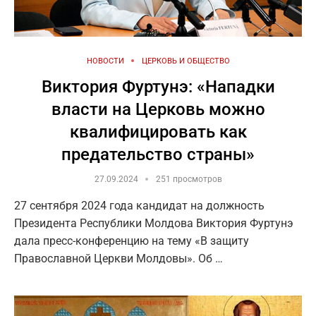
НОВОСТИ
ЦЕРКОВЬ И ОБЩЕСТВО
Виктория Фуртунэ: «Нападки
власти на Церковь можно
квалифицировать как
предательство страны»
27.09.2024
251 просмотров
27 сентября 2024 года кандидат на должность
Президента Республики Молдова Виктория Фуртунэ
дала пресс-конференцию на тему «В защиту
Православной Церкви Молдовы». Об …