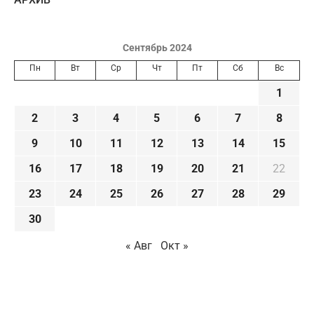
Сентябрь 2024
Пн
Вт
Ср
Чт
Пт
Сб
Вс
1
2
3
4
5
6
7
8
9
10
11
12
13
14
15
16
17
18
19
20
21
22
23
24
25
26
27
28
29
30
« Авг
Окт »