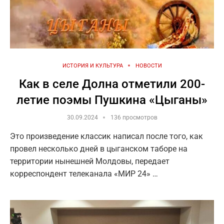
ИСТОРИЯ И КУЛЬТУРА
НОВОСТИ
Как в селе Долна отметили 200-
летие поэмы Пушкина «Цыганы»
30.09.2024
136 просмотров
Это произведение классик написал после того, как
провел несколько дней в цыганском таборе на
территории нынешней Молдовы, передает
корреспондент телеканала «МИР 24» …