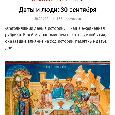
ИСТОРИЯ И КУЛЬТУРА
НОВОСТИ
Даты и люди: 30 сентября
30.09.2024
132 просмотров
«Сегодняшний день в истории» – наша ежедневная
рубрика. В ней мы напоминаем некоторые события,
оказавшие влияние на ход истории, памятные даты,
дни …