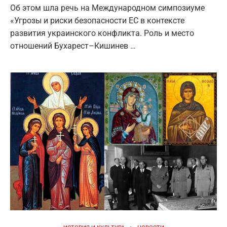
Об этом шла речь на Международном симпозиуме
«Угрозы и риски безопасности ЕС в контексте
развития украинского конфликта. Роль и место
отношений Бухарест–Кишинев …