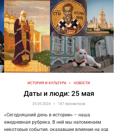
ИСТОРИЯ И КУЛЬТУРА
НОВОСТИ
Даты и люди: 25 мая
25.05.2024
147 просмотров
«Сегодняшний день в истории» – наша
ежедневная рубрика. В ней мы напоминаем
некоторые события, оказавшие влияние на ход