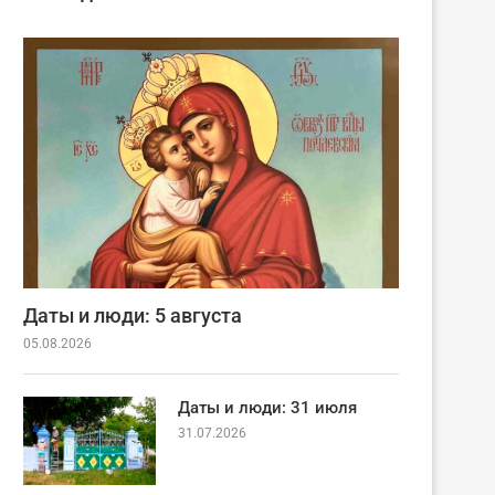
Даты и люди: 5 августа
05.08.2026
Даты и люди: 31 июля
31.07.2026