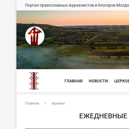
Портал православных журналистов и блогеров Молд
ГЛАВНАЯ
НОВОСТИ
ЦЕРКО
Главная
Архивы
ЕЖЕДНЕВНЫЕ