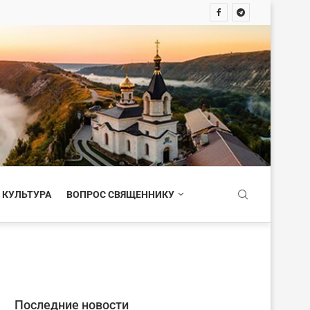
 КУЛЬТУРА
ВОПРОС СВЯЩЕННИКУ
Последние новости