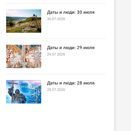
Даты и люди: 30 июля
30.07.2026
Даты и люди: 29 июля
29.07.2026
Даты и люди: 28 июля
28.07.2026