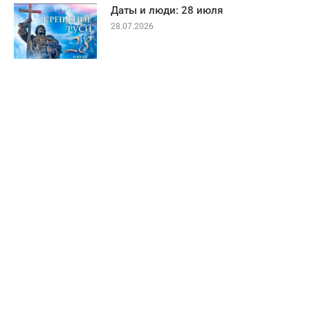
Даты и люди: 28 июля
28.07.2026