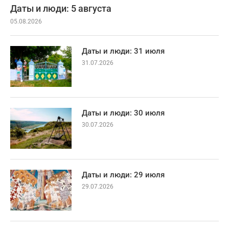
Даты и люди: 5 августа
05.08.2026
Даты и люди: 31 июля
31.07.2026
Даты и люди: 30 июля
30.07.2026
Даты и люди: 29 июля
29.07.2026