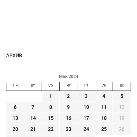
AРХИВ
Май 2024
Пн
Вт
Ср
Чт
Пт
Сб
Вс
1
2
3
4
5
6
7
8
9
10
11
12
13
14
15
16
17
18
19
20
21
22
23
24
25
26