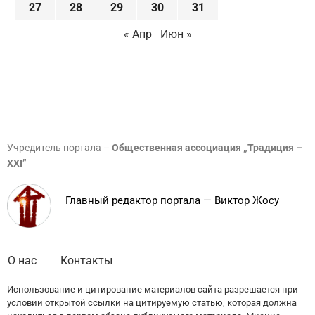
27
28
29
30
31
« Апр
Июн »
Учредитель портала –
Общественная ассоциация „Традиция –
XXI”
Главный редактор портала — Виктор Жосу
О нас
Контакты
Использование и цитирование материалов сайта разрешается при
условии открытой ссылки на цитируемую статью, которая должна