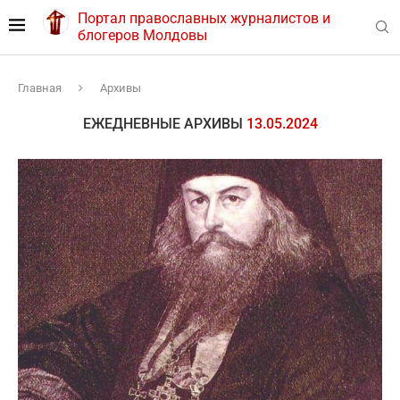
Портал православных журналистов и
блогеров Молдовы
Главная
Архивы
ЕЖЕДНЕВНЫЕ АРХИВЫ
13.05.2024