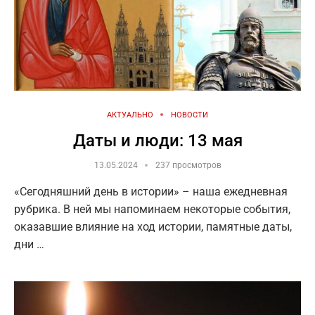
АКТУАЛЬНО
НОВОСТИ
Даты и люди: 13 мая
13.05.2024
237 просмотров
«Сегодняшний день в истории» – наша ежедневная
рубрика. В ней мы напоминаем некоторые события,
оказавшие влияние на ход истории, памятные даты,
дни …