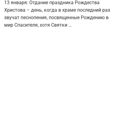
13 января: Отдание праздника Рождества
Христова – день, когда в храме последний раз
звучат песнопения, посвященные Рождению в
мир Спасителя, хотя Святки …