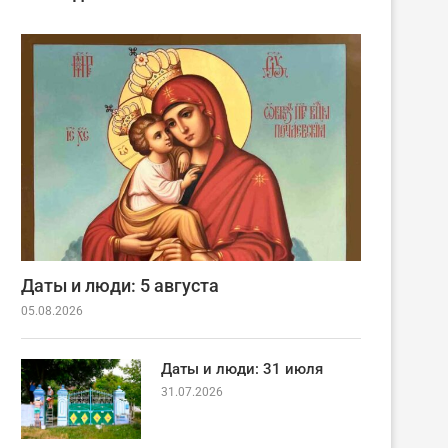
Даты и люди: 5 августа
05.08.2026
Даты и люди: 31 июля
31.07.2026