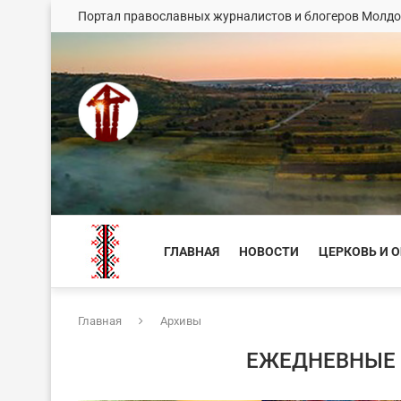
Портал православных журналистов и блогеров Молд
ГЛАВНАЯ
НОВОСТИ
ЦЕРКОВЬ И 
Главная
Архивы
ЕЖЕДНЕВНЫЕ