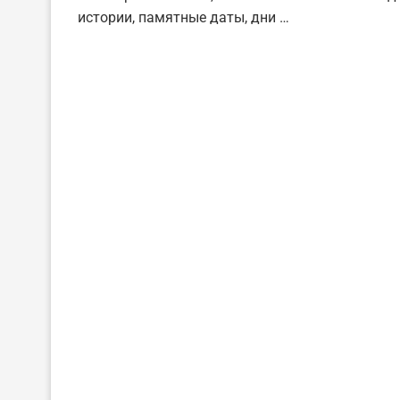
истории, памятные даты, дни …