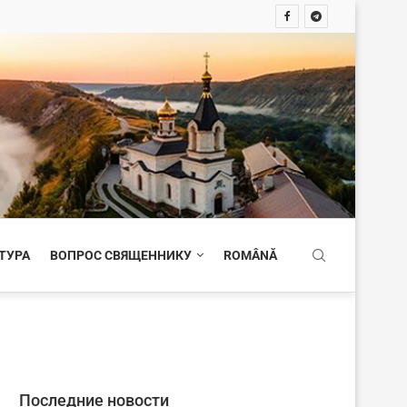
ТУРА
ВОПРОС СВЯЩЕННИКУ
ROMÂNĂ
Последние новости