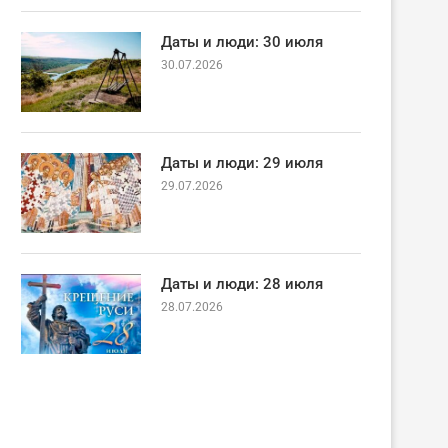
Даты и люди: 30 июля
30.07.2026
Даты и люди: 29 июля
29.07.2026
Даты и люди: 28 июля
28.07.2026