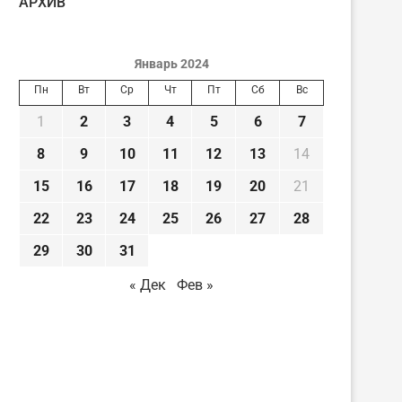
AРХИВ
Январь 2024
Пн
Вт
Ср
Чт
Пт
Сб
Вс
1
2
3
4
5
6
7
8
9
10
11
12
13
14
15
16
17
18
19
20
21
22
23
24
25
26
27
28
29
30
31
« Дек
Фев »