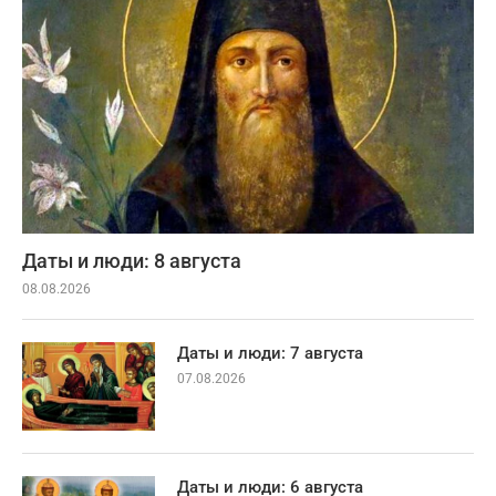
Даты и люди: 8 августа
08.08.2026
Даты и люди: 7 августа
07.08.2026
Даты и люди: 6 августа