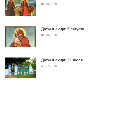
06.08.2026
Даты и люди: 5 августа
05.08.2026
Даты и люди: 31 июля
31.07.2026