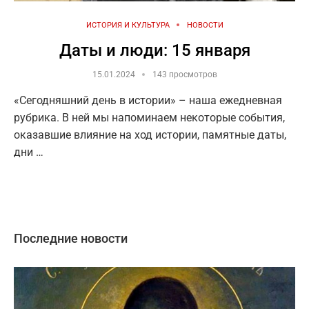
ИСТОРИЯ И КУЛЬТУРА
НОВОСТИ
Даты и люди: 15 января
15.01.2024
143 просмотров
«Сегодняшний день в истории» – наша ежедневная
рубрика. В ней мы напоминаем некоторые события,
оказавшие влияние на ход истории, памятные даты,
дни …
Последние новости