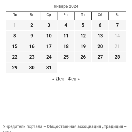
Январь 2024
Пн
Вт
Ср
Чт
Пт
Сб
Вс
1
2
3
4
5
6
7
8
9
10
11
12
13
14
15
16
17
18
19
20
21
22
23
24
25
26
27
28
29
30
31
« Дек
Фев »
Учредитель портала –
Общественная ассоциация „Традиция –