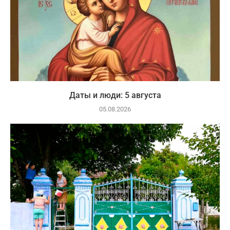
Даты и люди: 5 августа
05.08.2026