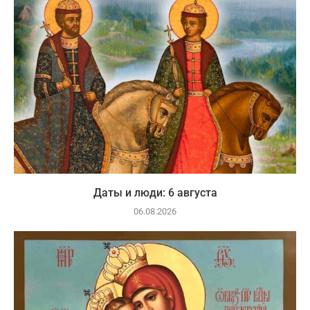
Даты и люди: 6 августа
06.08.2026