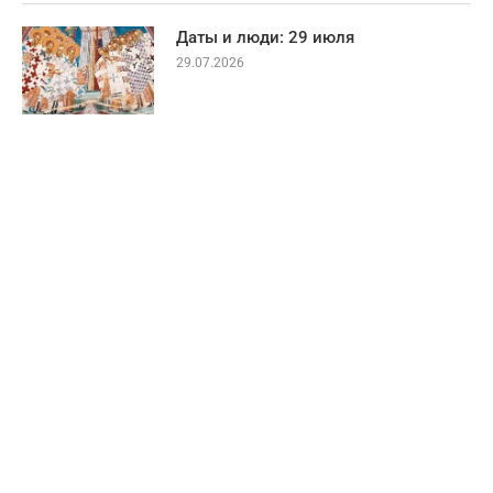
Даты и люди: 29 июля
29.07.2026