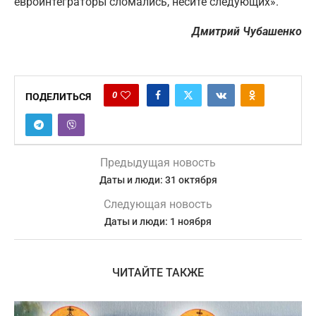
евроинтеграторы сломались, несите следующих».
Дмитрий Чубашенко
0
ПОДЕЛИТЬСЯ
Предыдущая новость
Даты и люди: 31 октября
Следующая новость
Даты и люди: 1 ноября
ЧИТАЙТЕ ТАКЖЕ