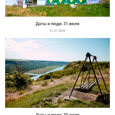
Даты и люди: 31 июля
31.07.2026
Даты и люди: 30 июля