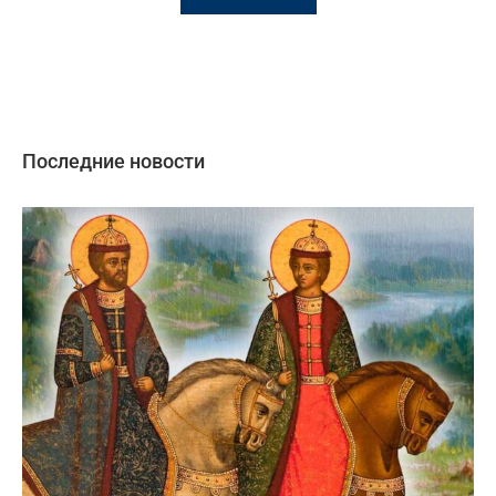
Последние новости