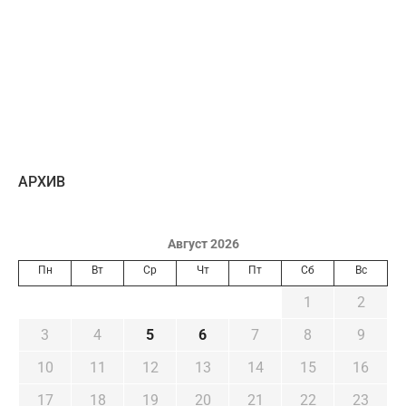
AРХИВ
Август 2026
Пн
Вт
Ср
Чт
Пт
Сб
Вс
1
2
3
4
5
6
7
8
9
10
11
12
13
14
15
16
17
18
19
20
21
22
23