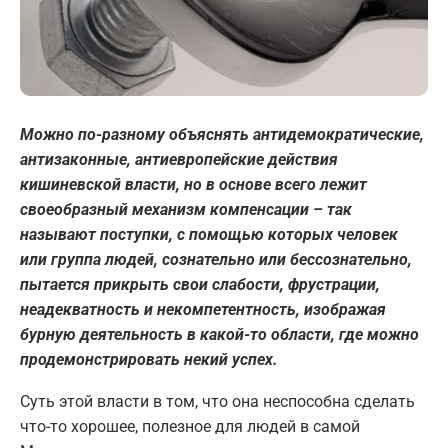
Можно по-разному объяснять антидемократические,
антизаконные, антиевропейские действия
кишиневской власти, но в основе всего лежит
своеобразный механизм компенсации – так
называют поступки, с помощью которых человек
или группа людей, сознательно или бессознательно,
пытается прикрыть свои слабости, фрустрации,
неадекватность и некомпетентность, изображая
бурную деятельность в какой-то области, где можно
продемонстрировать некий успех.
Суть этой власти в том, что она неспособна сделать
что-то хорошее, полезное для людей в самой