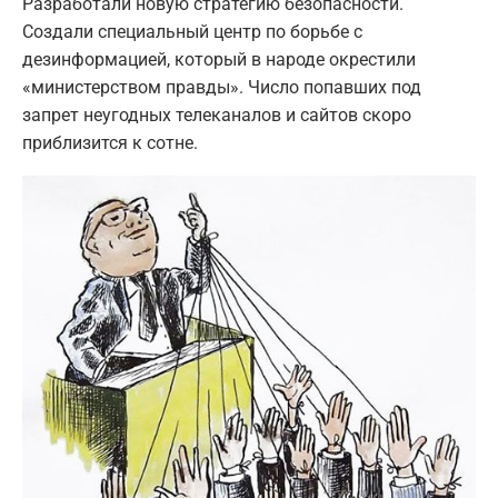
Разработали новую стратегию безопасности.
Создали специальный центр по борьбе с
дезинформацией, который в народе окрестили
«министерством правды». Число попавших под
запрет неугодных телеканалов и сайтов скоро
приблизится к сотне.