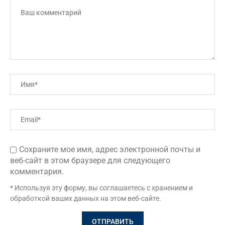
Сохраните мое имя, адрес электронной почты и
веб-сайт в этом браузере для следующего
комментария.
* Используя эту форму, вы соглашаетесь с хранением и
обработкой ваших данных на этом веб-сайте.