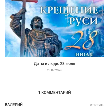
Даты и люди: 28 июля
28.07.2026
1 КОММЕНТАРИЙ
ВАЛЕРИЙ
ОТВЕТИТЬ