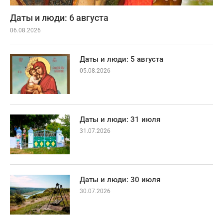
Даты и люди: 6 августа
06.08.2026
Даты и люди: 5 августа
05.08.2026
Даты и люди: 31 июля
31.07.2026
Даты и люди: 30 июля
30.07.2026