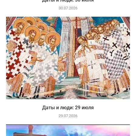
30.07.2026
Даты и люди: 29 июля
29.07.2026