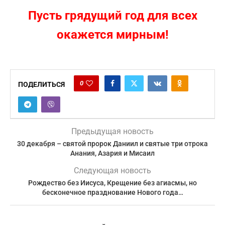
Пусть грядущий год для всех
окажется мирным!
0
ПОДЕЛИТЬСЯ
Предыдущая новость
30 декабря – святой пророк Даниил и святые три отрока
Анания, Азария и Мисаил
Следующая новость
Рождество без Иисуса, Крещение без агиасмы, но
бесконечное празднование Нового года…