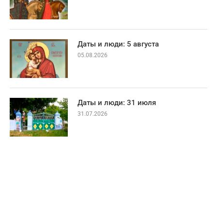
Даты и люди: 5 августа
05.08.2026
Даты и люди: 31 июля
31.07.2026