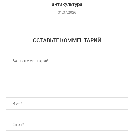
антикультура
01.07.2026
ОСТАВЬТЕ КОММЕНТАРИЙ