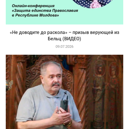
«Не доводите до раскола» – призыв верующей из
Бельц (ВИДЕО)
09.07.2026