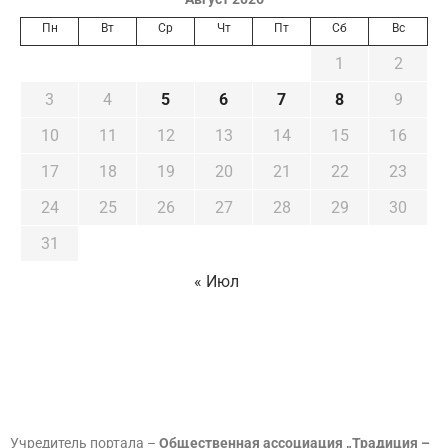
Пн
Вт
Ср
Чт
Пт
Сб
Вс
1
2
3
4
5
6
7
8
9
10
11
12
13
14
15
16
17
18
19
20
21
22
23
24
25
26
27
28
29
30
31
« Июл
Учредитель портала –
Общественная ассоциация „Традиция –