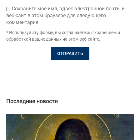
Сохраните мое имя, адрес электронной почты и
веб-сайт в этом браузере для следующего
комментария.
* Используя эту форму, вы соглашаетесь с хранением и
обработкой ваших данных на этом веб-сайте.
Последние новости