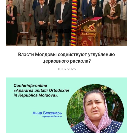
Власти Молдовы содействуют углублению
церковного раскола?
13.07.2026