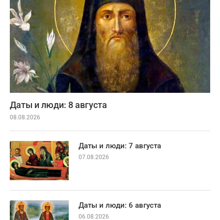
Даты и люди: 8 августа
08.08.2026
Даты и люди: 7 августа
07.08.2026
Даты и люди: 6 августа
06.08.2026