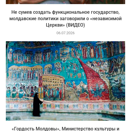
Не сумев создать функциональное государство,
молдавские политики заговорили о «независимой
Церкви» (ВИДЕО)
06.07.2026
«Гордость Молдовы», Министерство культуры и