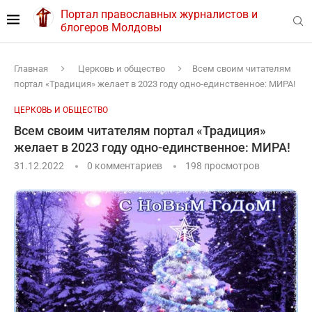
Портал православных журналистов и
блогеров Молдовы
Главная
Церковь и общество
Всем своим читателям
портал «Традиция» желает в 2023 году одно-единственное: МИРА!
ЦЕРКОВЬ И ОБЩЕСТВО
Всем своим читателям портал «Традиция»
желает в 2023 году одно-единственное: МИРА!
31.12.2022
0 комментариев
198
просмотров