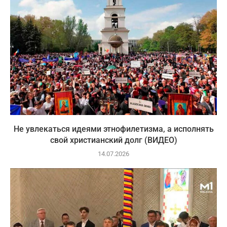
Не увлекаться идеями этнофилетизма, а исполнять
свой христианский долг (ВИДЕО)
14.07.2026