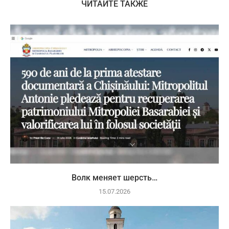
ЧИТАЙТЕ ТАКЖЕ
Волк меняет шерсть…
15.07.2026