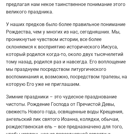
предлагая нам некое таинственное понимание этого
великого праздника.
У наших предков было более правильное понимание
Рождества, чем у многих из нас, сегодняшних. Мы,
проникнутые чувством истории, все более
склоняемся к восприятию исторического Иисуса,
который родился когда-то, около двух тысячелетий
тому назад, родился раз и навсегда. Его воплощение
мы празднуем посредством литургического
воспоминания и, возможно, посредством трапезы, на
которую Его уже не приглашаем.
Зимние праздники – это чудесное празднование
чистоты. Рождение Господа от Пречистой Девы,
свежесть Нового года, освященные воды Крещения,
ангельский лик святого Иоанна, колядки, обычаи,
рождественская ель – все предназначено для того,