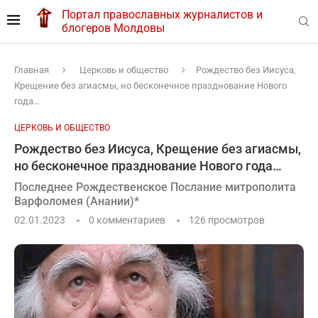
Портал православных журналистов и
блогеров Молдовы
Главная
Церковь и общество
Рождество без Иисуса,
Крещение без агиасмы, но бесконечное празднование Нового
года…
ЦЕРКОВЬ И ОБЩЕСТВО
Рождество без Иисуса, Крещение без агиасмы,
но бесконечное празднование Нового года…
Последнее Рождественское Послание митрополита
Варфоломея (Анании)*
02.01.2023
0 комментариев
126
просмотров