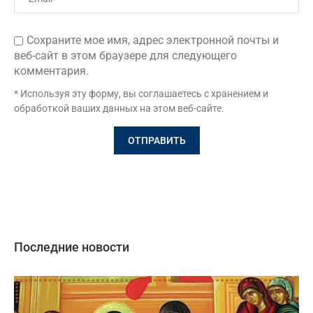
Сохраните мое имя, адрес электронной почты и
веб-сайт в этом браузере для следующего
комментария.
* Используя эту форму, вы соглашаетесь с хранением и
обработкой ваших данных на этом веб-сайте.
Последние новости