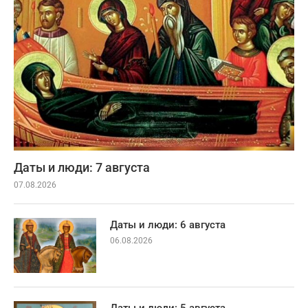
Даты и люди: 7 августа
07.08.2026
Даты и люди: 6 августа
06.08.2026