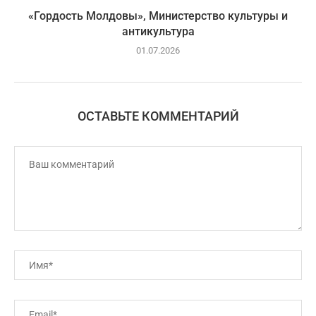
«Гордость Молдовы», Министерство культуры и
антикультура
01.07.2026
ОСТАВЬТЕ КОММЕНТАРИЙ