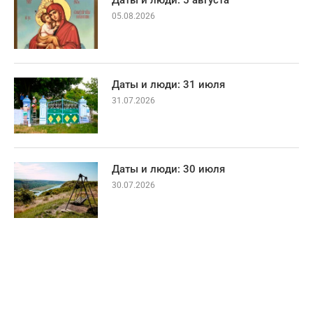
Даты и люди: 5 августа
05.08.2026
Даты и люди: 31 июля
31.07.2026
Даты и люди: 30 июля
30.07.2026