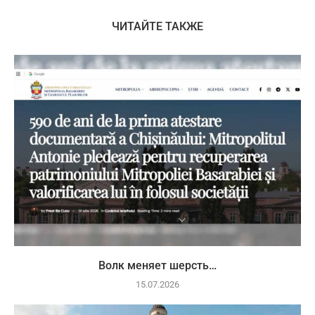
ЧИТАЙТЕ ТАКЖЕ
Волк меняет шерсть…
15.07.2026