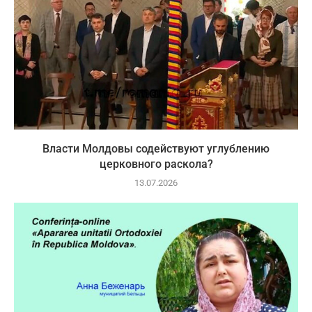
Власти Молдовы содействуют углублению
церковного раскола?
13.07.2026