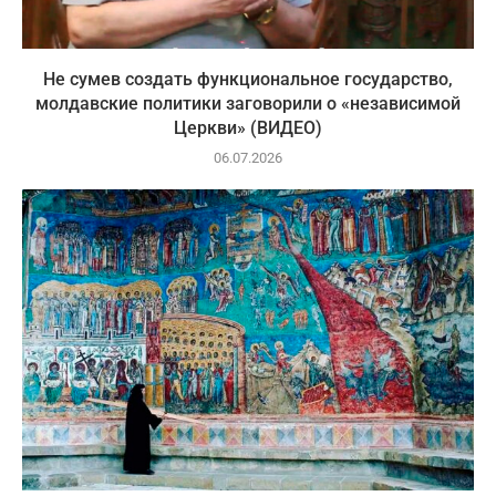
Не сумев создать функциональное государство,
молдавские политики заговорили о «независимой
Церкви» (ВИДЕО)
06.07.2026