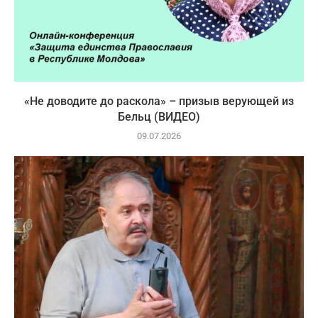
«Не доводите до раскола» – призыв верующей из
Бельц (ВИДЕО)
09.07.2026