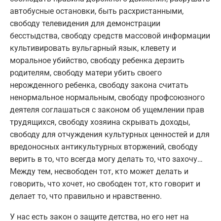
автобусные остановки, быть расхристанными,
свободу телевидения для демонстрации
бесстыдства, свободу средств массовой информации
культивировать вульгарный язык, клевету и
моральное убийство, свободу ребенка дерзить
родителям, свободу матери убить своего
нерожденного ребенка, свободу закона считать
ненормальное нормальным, свободу профсоюзного
деятеля соглашаться с законом об ущемлении прав
трудящихся, свободу хозяина скрывать доходы,
свободу для отчуждения культурных ценностей и для
вредоносных антикультурных вторжений, свободу
верить в то, что всегда могу делать то, что захочу…
Между тем, несвободен тот, кто может делать и
говорить, что хочет, но свободен тот, кто говорит и
делает то, что правильно и нравственно.
У нас есть закон о защите детства, но его нет на