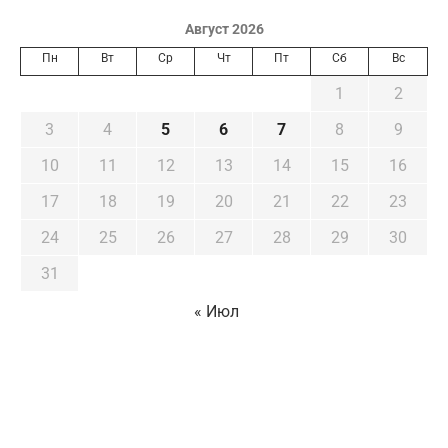
Август 2026
Пн
Вт
Ср
Чт
Пт
Сб
Вс
1
2
3
4
5
6
7
8
9
10
11
12
13
14
15
16
17
18
19
20
21
22
23
24
25
26
27
28
29
30
31
« Июл