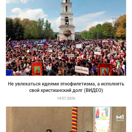
Не увлекаться идеями этнофилетизма, а исполнять
свой христианский долг (ВИДЕО)
14.07.2026