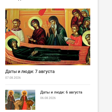
Даты и люди: 7 августа
07.08.2026
Даты и люди: 6 августа
06.08.2026