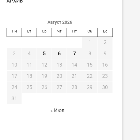
AРХИВ
Август 2026
Пн
Вт
Ср
Чт
Пт
Сб
Вс
1
2
3
4
5
6
7
8
9
10
11
12
13
14
15
16
17
18
19
20
21
22
23
24
25
26
27
28
29
30
31
« Июл