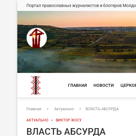
Портал православных журналистов и блогеров Молд
ГЛАВНАЯ
НОВОСТИ
ЦЕРКО
Главная
Актуально
ВЛАСТЬ АБСУРДА
АКТУАЛЬНО
ВИКТОР ЖОСУ
ВЛАСТЬ АБСУРДА