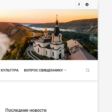
 КУЛЬТУРА
ВОПРОС СВЯЩЕННИКУ
Последние новости