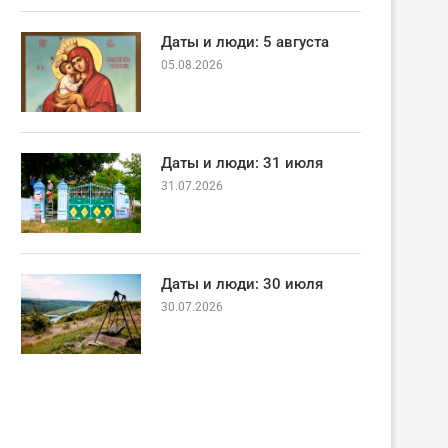
Даты и люди: 5 августа
05.08.2026
Даты и люди: 31 июля
31.07.2026
Даты и люди: 30 июля
30.07.2026