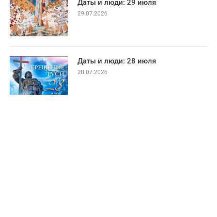
Даты и люди: 29 июля
29.07.2026
Даты и люди: 28 июля
28.07.2026