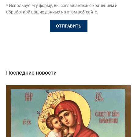
* Используя эту форму, вы соглашаетесь с хранением и
обработкой ваших данных на этом веб-сайте.
Последние новости