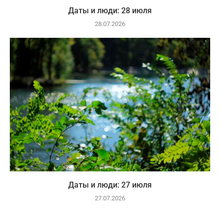
Даты и люди: 28 июля
28.07.2026
Даты и люди: 27 июля
27.07.2026