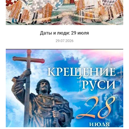
Даты и люди: 29 июля
29.07.2026