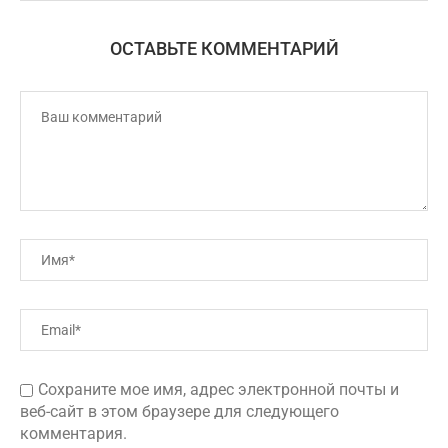
ОСТАВЬТЕ КОММЕНТАРИЙ
Сохраните мое имя, адрес электронной почты и
веб-сайт в этом браузере для следующего
комментария.