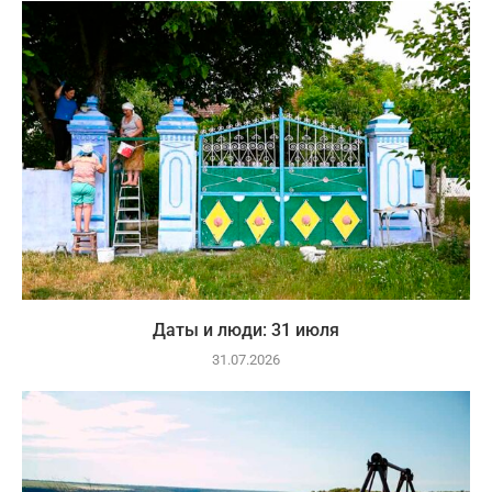
Даты и люди: 31 июля
31.07.2026