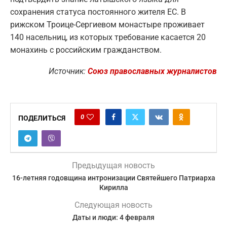
сохранения статуса постоянного жителя ЕС. В
рижском Троице-Сергиевом монастыре проживает
140 насельниц, из которых требование касается 20
монахинь с российским гражданством.
Источник:
Союз православных журналистов
0
ПОДЕЛИТЬСЯ
Предыдущая новость
16-летняя годовщина интронизации Святейшего Патриарха
Кирилла
Следующая новость
Даты и люди: 4 февраля