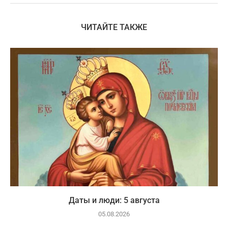
ЧИТАЙТЕ ТАКЖЕ
Даты и люди: 5 августа
05.08.2026