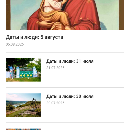
Даты и люди: 5 августа
05.08.2026
Даты и люди: 31 июля
31.07.2026
Даты и люди: 30 июля
30.07.2026