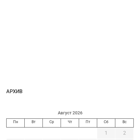
AРХИВ
Август 2026
Пн
Вт
Ср
Чт
Пт
Сб
Вс
1
2