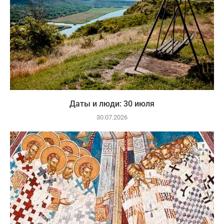
Даты и люди: 30 июля
30.07.2026