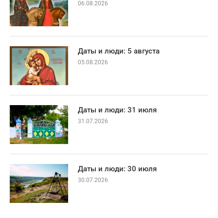
06.08.2026
Даты и люди: 5 августа
05.08.2026
Даты и люди: 31 июля
31.07.2026
Даты и люди: 30 июля
30.07.2026