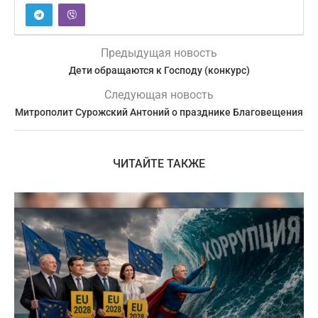
Предыдущая новость
Дети обращаются к Господу (конкурс)
Следующая новость
Митрополит Сурожский Антоний о празднике Благовещения
ЧИТАЙТЕ ТАКЖЕ