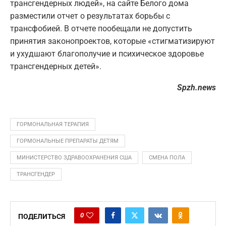
трансгендерных людей», на сайте Белого дома
разместили отчет о результатах борьбы с
трансфобией. В отчете пообещали не допустить
принятия законопроектов, которые «стигматизируют
и ухудшают благополучие и психическое здоровье
трансгендерных детей».
Spzh.news
ГОРМОНАЛЬНАЯ ТЕРАПИЯ
ГОРМОНАЛЬНЫЕ ПРЕПАРАТЫ ДЕТЯМ
МИНИСТЕРСТВО ЗДРАВООХРАНЕНИЯ США
СМЕНА ПОЛА
ТРАНСГЕНДЕР
0
ПОДЕЛИТЬСЯ