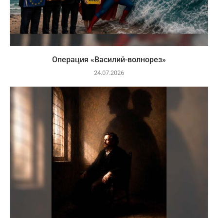
Операция «Василий-волнорез»
24.07.2026