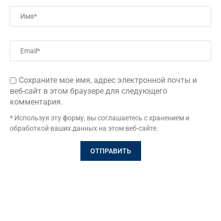
Сохраните мое имя, адрес электронной почты и
веб-сайт в этом браузере для следующего
комментария.
* Используя эту форму, вы соглашаетесь с хранением и
обработкой ваших данных на этом веб-сайте.