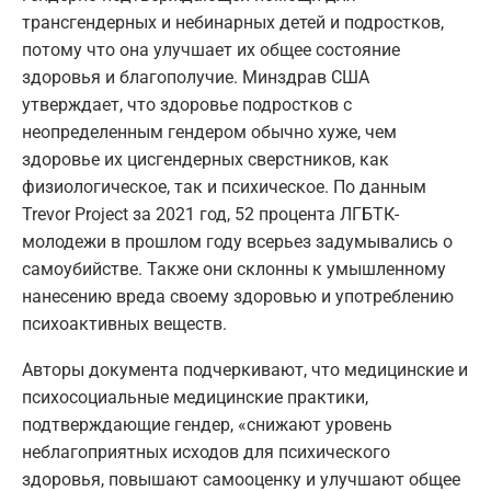
трансгендерных и небинарных детей и подростков,
потому что она улучшает их общее состояние
здоровья и благополучие. Минздрав США
утверждает, что здоровье подростков с
неопределенным гендером обычно хуже, чем
здоровье их цисгендерных сверстников, как
физиологическое, так и психическое. По данным
Trevor Project за 2021 год, 52 процента ЛГБТК-
молодежи в прошлом году всерьез задумывались о
самоубийстве. Также они склонны к умышленному
нанесению вреда своему здоровью и употреблению
психоактивных веществ.
Авторы документа подчеркивают, что медицинские и
психосоциальные медицинские практики,
подтверждающие гендер, «снижают уровень
неблагоприятных исходов для психического
здоровья, повышают самооценку и улучшают общее