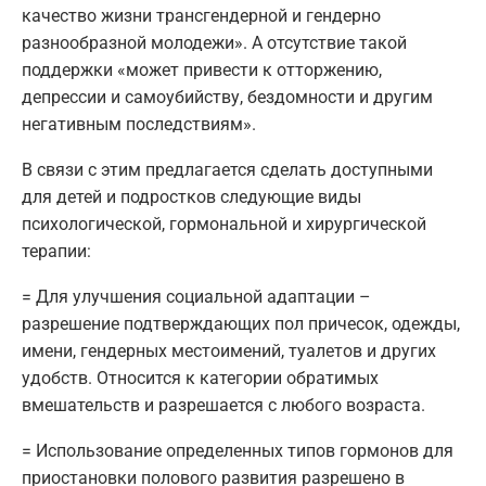
качество жизни трансгендерной и гендерно
разнообразной молодежи». А отсутствие такой
поддержки «может привести к отторжению,
депрессии и самоубийству, бездомности и другим
негативным последствиям».
В связи с этим предлагается сделать доступными
для детей и подростков следующие виды
психологической, гормональной и хирургической
терапии:
= Для улучшения социальной адаптации –
разрешение подтверждающих пол причесок, одежды,
имени, гендерных местоимений, туалетов и других
удобств. Относится к категории обратимых
вмешательств и разрешается с любого возраста.
= Использование определенных типов гормонов для
приостановки полового развития разрешено в