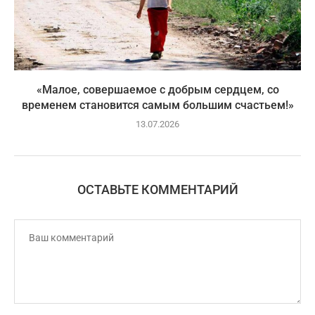
«Малое, совершаемое с добрым сердцем, со
временем становится самым большим счастьем!»
13.07.2026
ОСТАВЬТЕ КОММЕНТАРИЙ