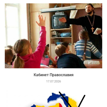
Кабинет Православия
17.07.2026