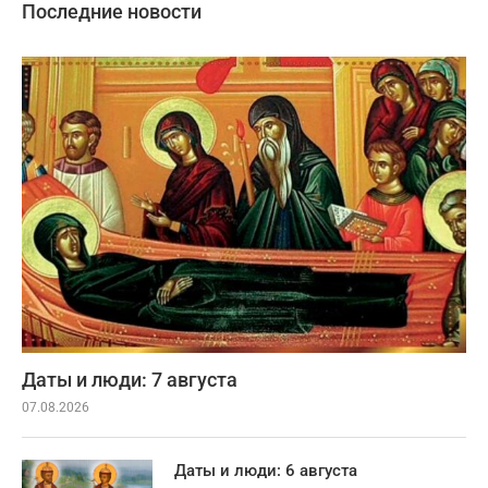
Последние новости
Даты и люди: 7 августа
07.08.2026
Даты и люди: 6 августа