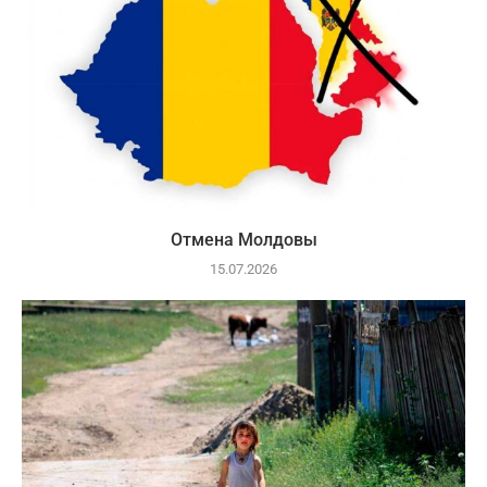
Отмена Молдовы
15.07.2026