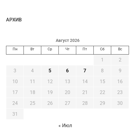
AРХИВ
Август 2026
Пн
Вт
Ср
Чт
Пт
Сб
Вс
1
2
3
4
5
6
7
8
9
10
11
12
13
14
15
16
17
18
19
20
21
22
23
24
25
26
27
28
29
30
31
« Июл