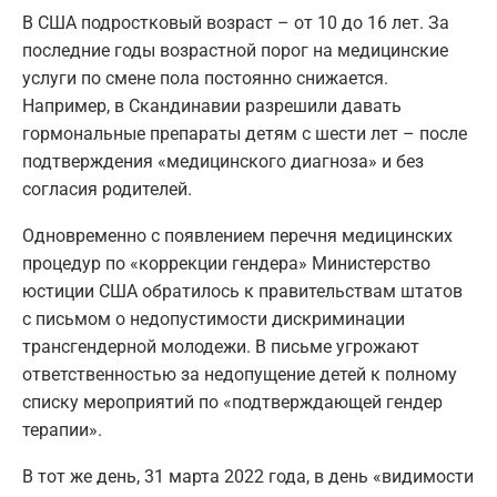
В США подростковый возраст – от 10 до 16 лет. За
последние годы возрастной порог на медицинские
услуги по смене пола постоянно снижается.
Например, в Скандинавии разрешили давать
гормональные препараты детям с шести лет – после
подтверждения «медицинского диагноза» и без
согласия родителей.
Одновременно с появлением перечня медицинских
процедур по «коррекции гендера» Министерство
юстиции США обратилось к правительствам штатов
с письмом о недопустимости дискриминации
трансгендерной молодежи. В письме угрожают
ответственностью за недопущение детей к полному
списку мероприятий по «подтверждающей гендер
терапии».
В тот же день, 31 марта 2022 года, в день «видимости