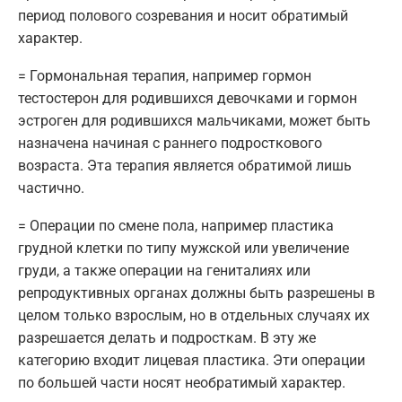
период полового созревания и носит обратимый
характер.
= Гормональная терапия, например гормон
тестостерон для родившихся девочками и гормон
эстроген для родившихся мальчиками, может быть
назначена начиная с раннего подросткового
возраста. Эта терапия является обратимой лишь
частично.
= Операции по смене пола, например пластика
грудной клетки по типу мужской или увеличение
груди, а также операции на гениталиях или
репродуктивных органах должны быть разрешены в
целом только взрослым, но в отдельных случаях их
разрешается делать и подросткам. В эту же
категорию входит лицевая пластика. Эти операции
по большей части носят необратимый характер.