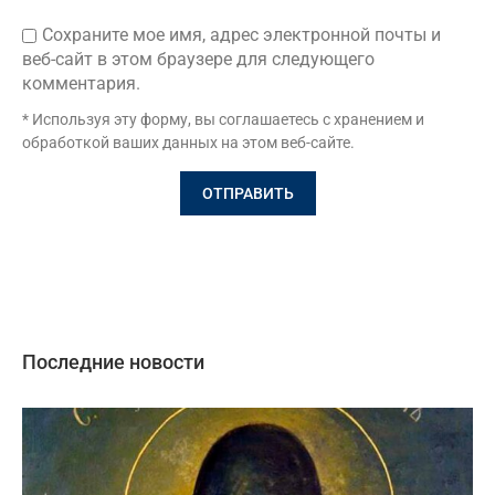
Сохраните мое имя, адрес электронной почты и
веб-сайт в этом браузере для следующего
комментария.
* Используя эту форму, вы соглашаетесь с хранением и
обработкой ваших данных на этом веб-сайте.
Последние новости