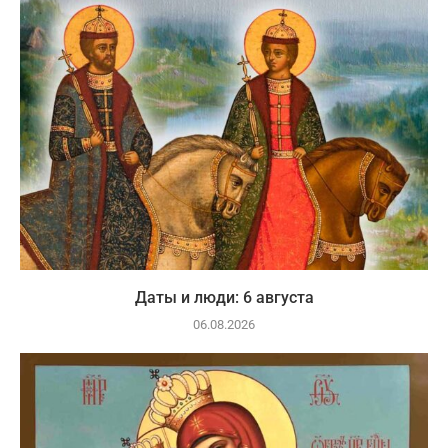
Даты и люди: 6 августа
06.08.2026