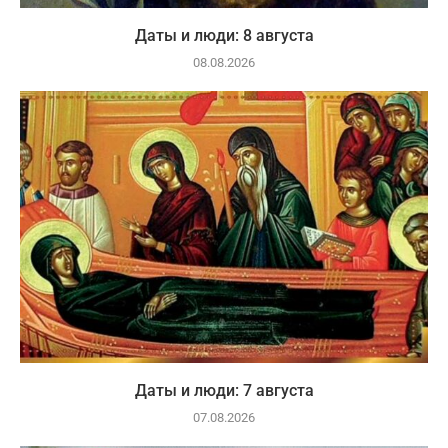
Даты и люди: 8 августа
08.08.2026
Даты и люди: 7 августа
07.08.2026