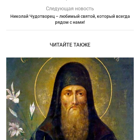
Следующая новость
Николай Чудотворец – любимый святой, который всегда
рядом с нами!
ЧИТАЙТЕ ТАКЖЕ