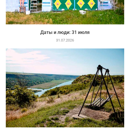
Даты и люди: 31 июля
31.07.2026