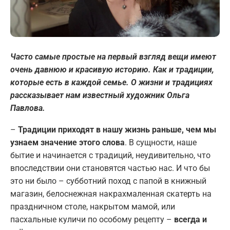
Часто самые простые на первый взгляд вещи имеют
очень давнюю и красивую историю. Как и традиции,
которые есть в каждой семье. О жизни и традициях
рассказывает нам известный художник Ольга
Павлова.
–
Традиции приходят в нашу жизнь раньше, чем мы
узнаем значение этого слова
. В сущности, наше
бытие и начинается с традиций, неудивительно, что
впоследствии они становятся частью нас. И что бы
это ни было – субботний поход с папой в книжный
магазин, белоснежная накрахмаленная скатерть на
праздничном столе, накрытом мамой, или
пасхальные куличи по особому рецепту –
всегда и