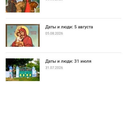
Даты и люди: 5 августа
05.08.2026
Даты и люди: 31 июля
31.07.2026