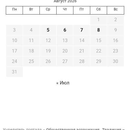
Август 2026
Пн
Вт
Ср
Чт
Пт
Сб
Вс
1
2
3
4
5
6
7
8
9
10
11
12
13
14
15
16
17
18
19
20
21
22
23
24
25
26
27
28
29
30
31
« Июл
Учредитель портала –
Общественная ассоциация „Традиция –