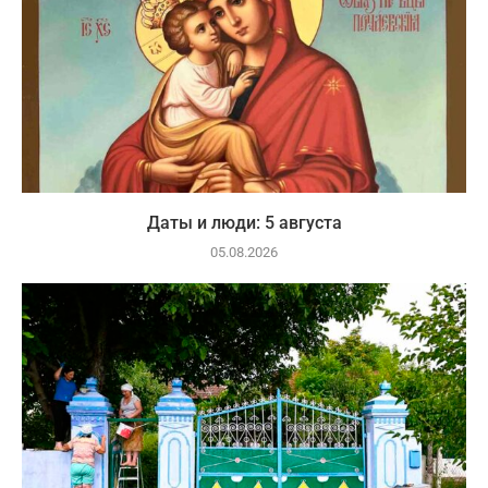
Даты и люди: 5 августа
05.08.2026