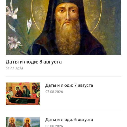
Даты и люди: 8 августа
08.08.2026
Даты и люди: 7 августа
07.08.2026
Даты и люди: 6 августа
06.08.2026