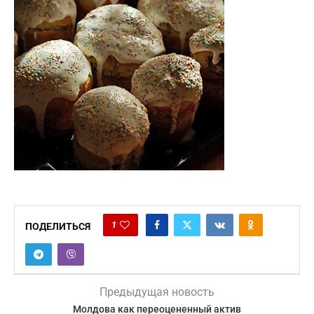
1
ПОДЕЛИТЬСЯ
Предыдущая новость
Молдова как переоцененный актив