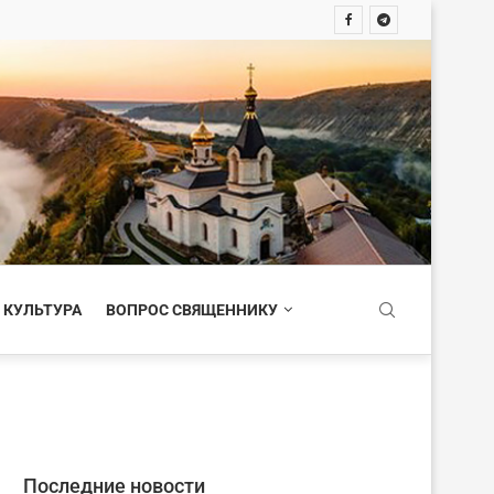
 КУЛЬТУРА
ВОПРОС СВЯЩЕННИКУ
Последние новости