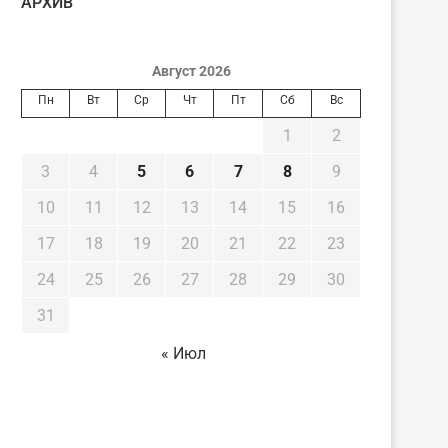
AРХИВ
Август 2026
Пн
Вт
Ср
Чт
Пт
Сб
Вс
1
2
3
4
5
6
7
8
9
10
11
12
13
14
15
16
17
18
19
20
21
22
23
24
25
26
27
28
29
30
31
« Июл