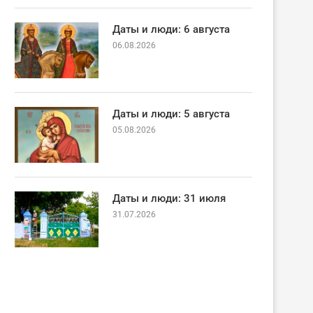
Даты и люди: 6 августа
06.08.2026
Даты и люди: 5 августа
05.08.2026
Даты и люди: 31 июля
31.07.2026