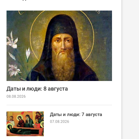
Даты и люди: 8 августа
08.08.2026
Даты и люди: 7 августа
07.08.2026