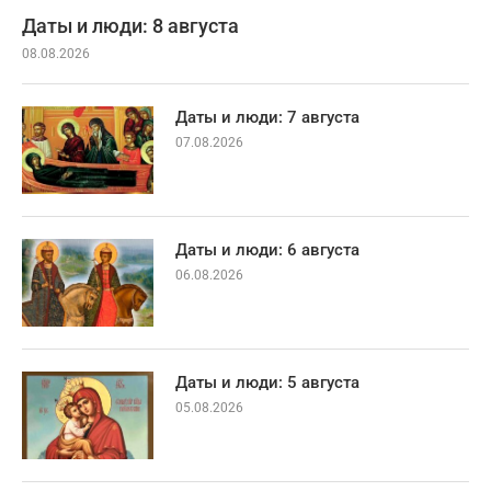
Даты и люди: 8 августа
08.08.2026
Даты и люди: 7 августа
07.08.2026
Даты и люди: 6 августа
06.08.2026
Даты и люди: 5 августа
05.08.2026