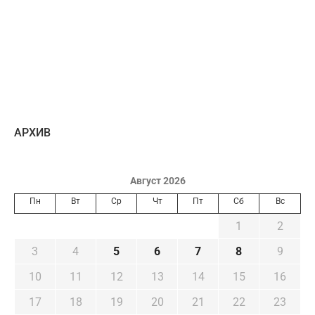
AРХИВ
Август 2026
Пн
Вт
Ср
Чт
Пт
Сб
Вс
1
2
3
4
5
6
7
8
9
10
11
12
13
14
15
16
17
18
19
20
21
22
23