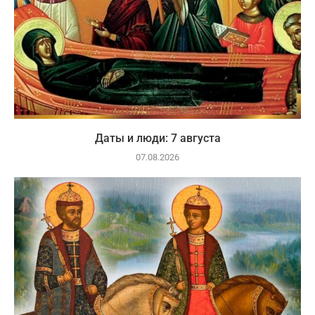
Даты и люди: 7 августа
07.08.2026