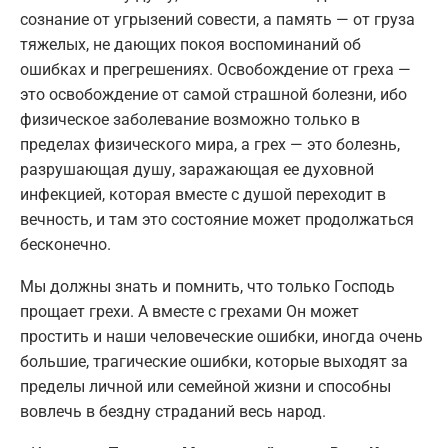
сознание от угрызений совести, а память — от груза
тяжелых, не дающих покоя воспоминаний об
ошибках и прегрешениях. Освобождение от греха —
это освобождение от самой страшной болезни, ибо
физическое заболевание возможно только в
пределах физического мира, а грех — это болезнь,
разрушающая душу, заражающая ее духовной
инфекцией, которая вместе с душой переходит в
вечность, и там это состояние может продолжаться
бесконечно.
Мы должны знать и помнить, что только Господь
прощает грехи. А вместе с грехами Он может
простить и наши человеческие ошибки, иногда очень
большие, трагические ошибки, которые выходят за
пределы личной или семейной жизни и способны
вовлечь в бездну страданий весь народ.