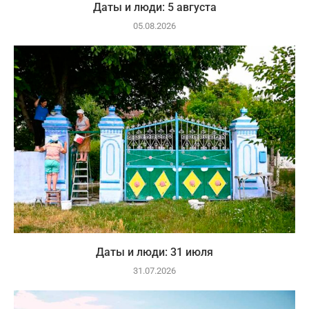
Даты и люди: 5 августа
05.08.2026
Даты и люди: 31 июля
31.07.2026