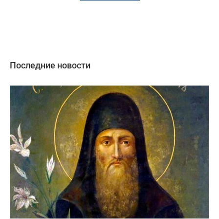
Последние новости