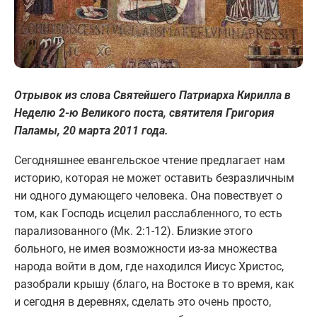
Отрывок из слова Святейшего Патриарха Кирилла в
Неделю 2-ю Великого поста, святителя Григория
Паламы, 20 марта 2011 года.
Сегодняшнее евангельское чтение предлагает нам
историю, которая не может оставить безразличным
ни одного думающего человека. Она повествует о
том, как Господь исцелил расслабленного, то есть
парализованного (Мк. 2:1-12). Близкие этого
больного, не имея возможности из-за множества
народа войти в дом, где находился Иисус Христос,
разобрали крышу (благо, на Востоке в то время, как
и сегодня в деревнях, сделать это очень просто,