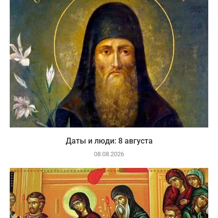
Даты и люди: 8 августа
08.08.2026