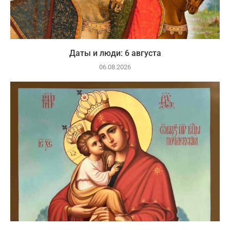
Даты и люди: 6 августа
06.08.2026