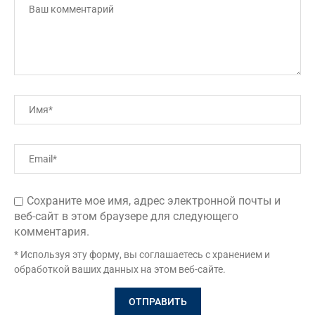
Сохраните мое имя, адрес электронной почты и
веб-сайт в этом браузере для следующего
комментария.
* Используя эту форму, вы соглашаетесь с хранением и
обработкой ваших данных на этом веб-сайте.