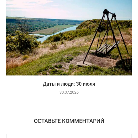
Даты и люди: 30 июля
30.07.2026
ОСТАВЬТЕ КОММЕНТАРИЙ