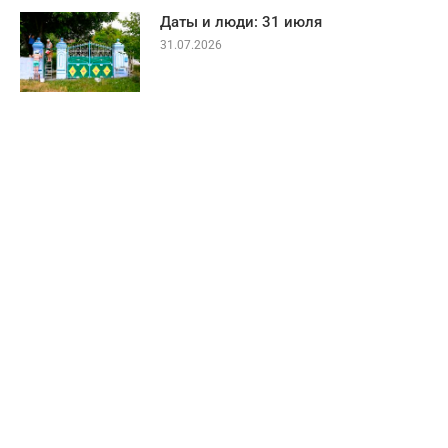
Даты и люди: 31 июля
31.07.2026