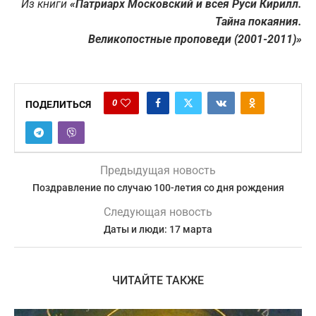
Из книги
«Патриарх Московский и всея Руси Кирилл.
Тайна покаяния.
Великопостные проповеди (2001-2011)»
0
ПОДЕЛИТЬСЯ
Предыдущая новость
Поздравление по случаю 100-летия со дня рождения
Следующая новость
Даты и люди: 17 марта
ЧИТАЙТЕ ТАКЖЕ