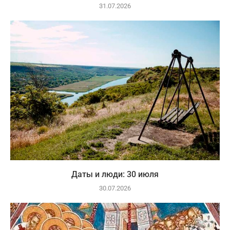
31.07.2026
Даты и люди: 30 июля
30.07.2026