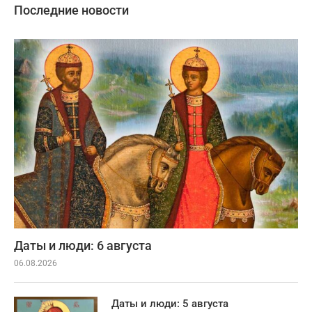
Последние новости
Даты и люди: 6 августа
06.08.2026
Даты и люди: 5 августа