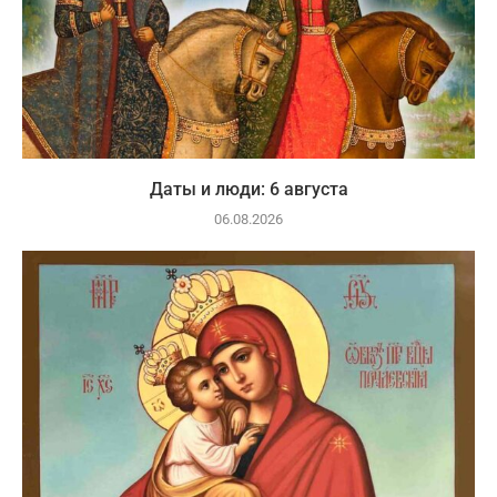
Даты и люди: 6 августа
06.08.2026