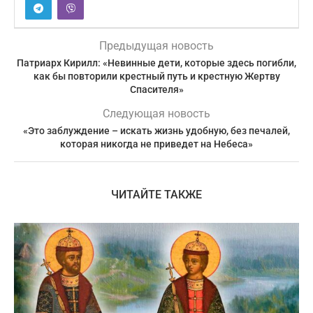
Предыдущая новость
Патриарх Кирилл: «Невинные дети, которые здесь погибли,
как бы повторили крестный путь и крестную Жертву
Спасителя»
Следующая новость
«Это заблуждение – искать жизнь удобную, без печалей,
которая никогда не приведет на Небеса»
ЧИТАЙТЕ ТАКЖЕ