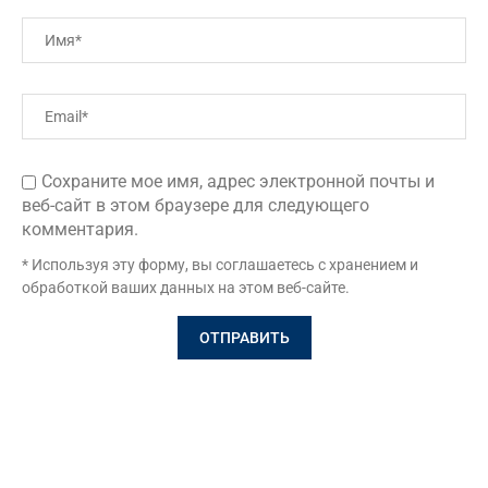
Сохраните мое имя, адрес электронной почты и
веб-сайт в этом браузере для следующего
комментария.
* Используя эту форму, вы соглашаетесь с хранением и
обработкой ваших данных на этом веб-сайте.