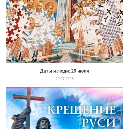
Даты и люди: 29 июля
29.07.2026