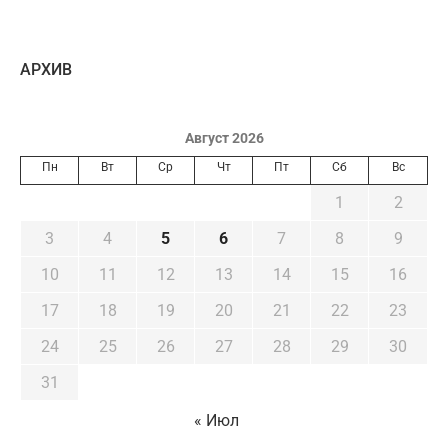
AРХИВ
Август 2026
Пн
Вт
Ср
Чт
Пт
Сб
Вс
1
2
3
4
5
6
7
8
9
10
11
12
13
14
15
16
17
18
19
20
21
22
23
24
25
26
27
28
29
30
31
« Июл