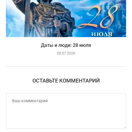
Даты и люди: 28 июля
28.07.2026
ОСТАВЬТЕ КОММЕНТАРИЙ