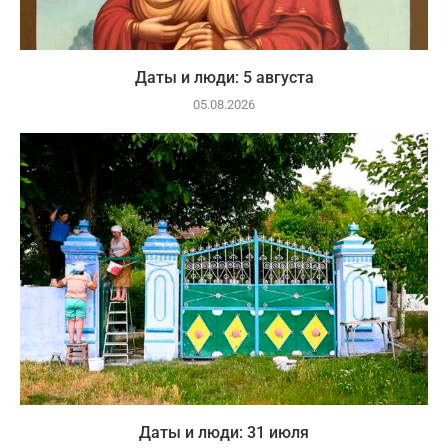
Даты и люди: 5 августа
05.08.2026
Даты и люди: 31 июля