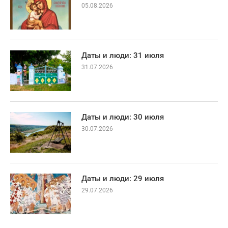
05.08.2026
Даты и люди: 31 июля
31.07.2026
Даты и люди: 30 июля
30.07.2026
Даты и люди: 29 июля
29.07.2026