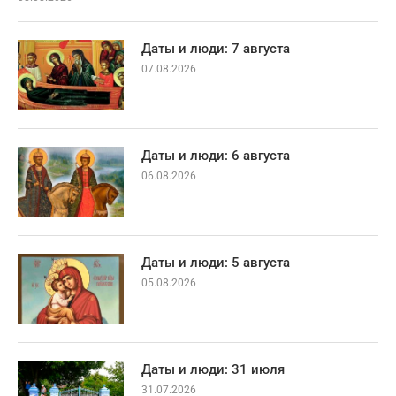
Даты и люди: 7 августа
07.08.2026
Даты и люди: 6 августа
06.08.2026
Даты и люди: 5 августа
05.08.2026
Даты и люди: 31 июля
31.07.2026