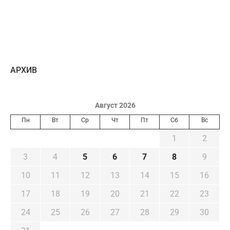
AРХИВ
Август 2026
Пн
Вт
Ср
Чт
Пт
Сб
Вс
1
2
3
4
5
6
7
8
9
10
11
12
13
14
15
16
17
18
19
20
21
22
23
24
25
26
27
28
29
30