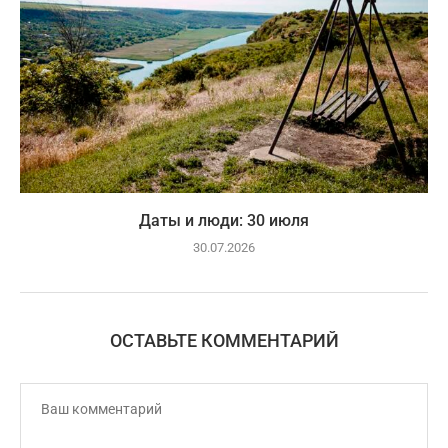
Даты и люди: 30 июля
30.07.2026
ОСТАВЬТЕ КОММЕНТАРИЙ