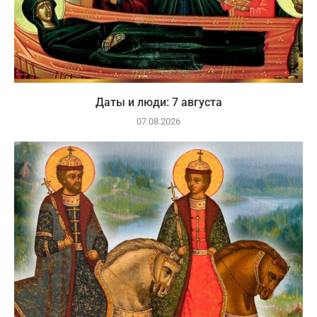
Даты и люди: 7 августа
07.08.2026