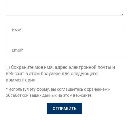
Сохраните мое имя, адрес электронной почты и
веб-сайт в этом браузере для следующего
комментария.
* Используя эту форму, вы соглашаетесь с хранением и
обработкой ваших данных на этом веб-сайте.