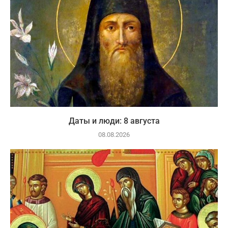
Даты и люди: 8 августа
08.08.2026