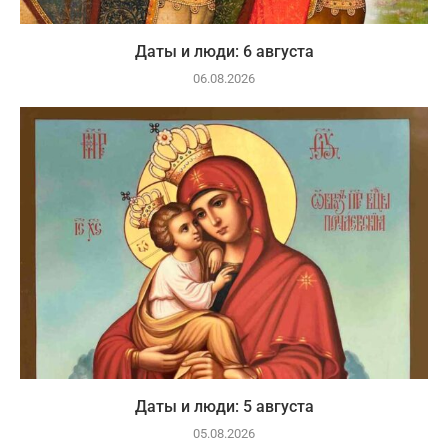
Даты и люди: 6 августа
06.08.2026
Даты и люди: 5 августа
05.08.2026