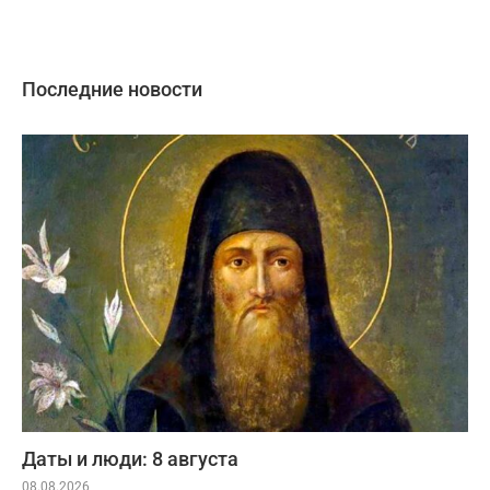
Последние новости
Даты и люди: 8 августа
08.08.2026