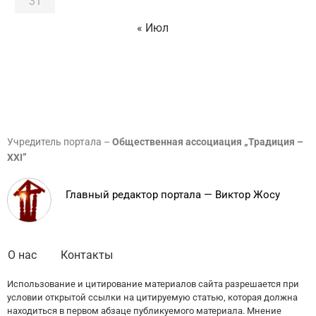
31
« Июл
Учредитель портала –
Общественная ассоциация „Традиция –
XXI”
Главный редактор портала — Виктор Жосу
О нас
Контакты
Использование и цитирование материалов сайта разрешается при
условии открытой ссылки на цитируемую статью, которая должна
находиться в первом абзаце публикуемого материала. Мнение