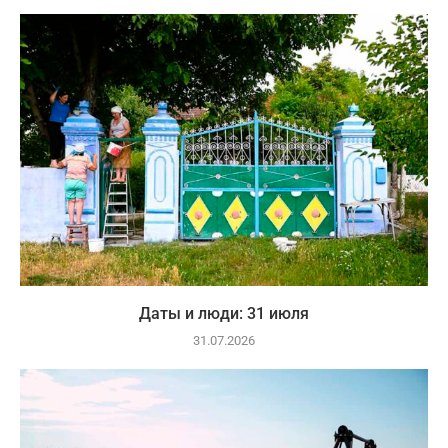
Даты и люди: 31 июля
31.07.2026