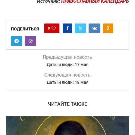
Источник:
ПРАВОСЛАВНЫЙ КАЛЕНДАРЬ
0
ПОДЕЛИТЬСЯ
Предыдущая новость
Даты и люди: 17 мая
Следующая новость
Даты и люди: 18 мая
ЧИТАЙТЕ ТАКЖЕ