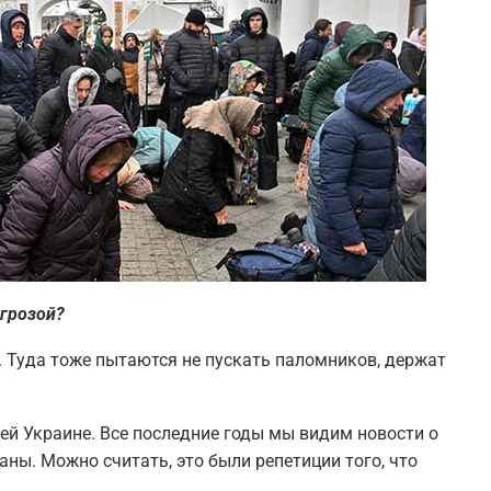
угрозой?
. Туда тоже пытаются не пускать паломников, держат
ей Украине. Все последние годы мы видим новости о
аны. Можно считать, это были репетиции того, что