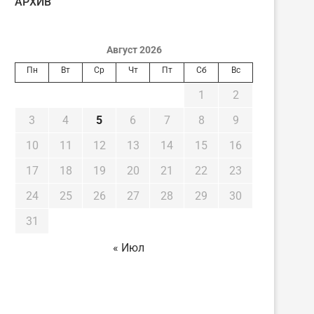
AРХИВ
Август 2026
Пн
Вт
Ср
Чт
Пт
Сб
Вс
1
2
3
4
5
6
7
8
9
10
11
12
13
14
15
16
17
18
19
20
21
22
23
24
25
26
27
28
29
30
31
« Июл