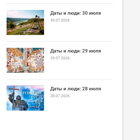
Даты и люди: 30 июля
30.07.2026
Даты и люди: 29 июля
29.07.2026
Даты и люди: 28 июля
28.07.2026