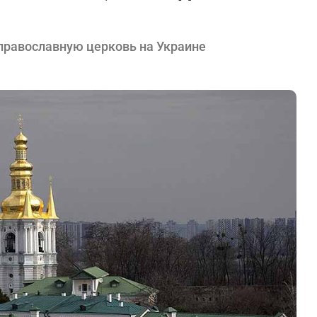
 православную церковь на Украине