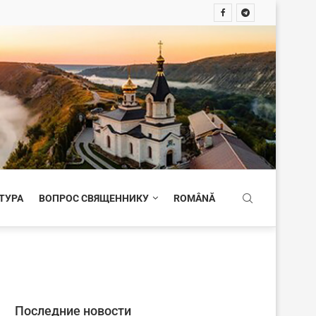
ТУРА
ВОПРОС СВЯЩЕННИКУ
ROMÂNĂ
Последние новости