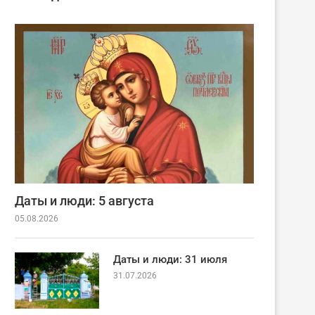
Даты и люди: 5 августа
05.08.2026
Даты и люди: 31 июля
31.07.2026