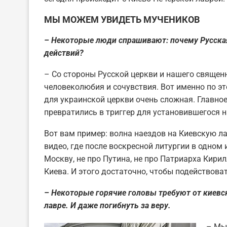
МЫ МОЖЕМ УВИДЕТЬ МУЧЕНИКОВ
– Некоторые люди спрашивают: почему Русская
действий?
– Со стороны Русской церкви и нашего свяще
человеколюбия и сочувствия. Вот именно по эт
для украинской церкви очень сложная. Главное
превратились в триггер для установившегося 
Вот вам пример: волна наездов на Киевскую ла
видео, где после воскресной литургии в одном
Москву, не про Путина, не про Патриарха Кирил
Киева. И этого достаточно, чтобы подействоват
– Некоторые горячие головы требуют от киевс
лавре. И даже погибнуть за веру.
– Мы