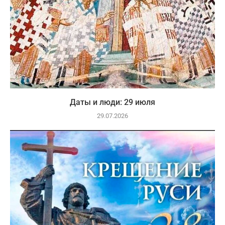
Даты и люди: 29 июля
29.07.2026