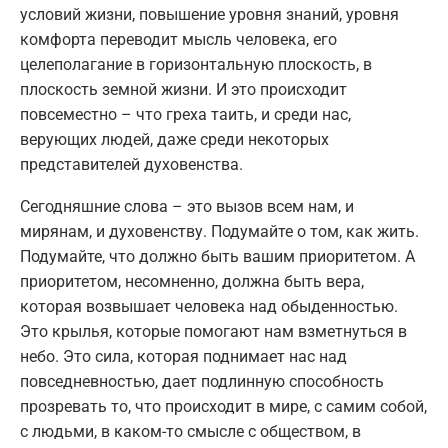
условий жизни, повышение уровня знаний, уровня
комфорта переводит мысль человека, его
целеполагание в горизонтальную плоскость, в
плоскость земной жизни. И это происходит
повсеместно – что греха таить, и среди нас,
верующих людей, даже среди некоторых
представителей духовенства.
Сегодняшние слова – это вызов всем нам, и
мирянам, и духовенству. Подумайте о том, как жить.
Подумайте, что должно быть вашим приоритетом. А
приоритетом, несомненно, должна быть вера,
которая возвышает человека над обыденностью.
Это крылья, которые помогают нам взметнуться в
небо. Это сила, которая поднимает нас над
повседневностью, дает подлинную способность
прозревать то, что происходит в мире, с самим собой,
с людьми, в каком-то смысле с обществом, в