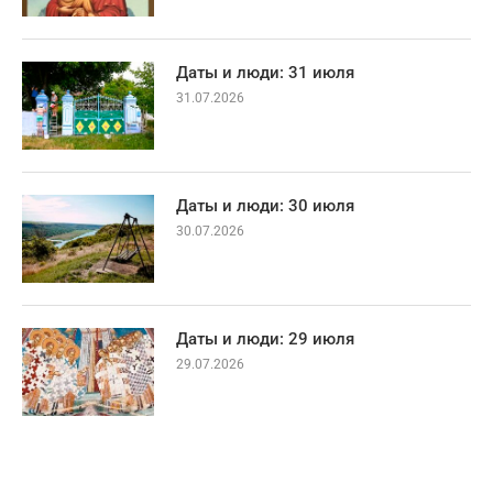
Даты и люди: 31 июля
31.07.2026
Даты и люди: 30 июля
30.07.2026
Даты и люди: 29 июля
29.07.2026