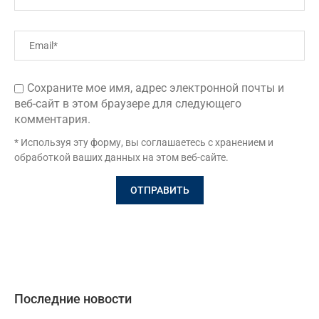
Сохраните мое имя, адрес электронной почты и
веб-сайт в этом браузере для следующего
комментария.
* Используя эту форму, вы соглашаетесь с хранением и
обработкой ваших данных на этом веб-сайте.
Последние новости