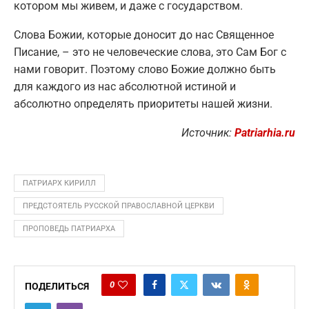
котором мы живем, и даже с государством.
Слова Божии, которые доносит до нас Священное
Писание, – это не человеческие слова, это Сам Бог с
нами говорит. Поэтому слово Божие должно быть
для каждого из нас абсолютной истиной и
абсолютно определять приоритеты нашей жизни.
Источник:
Patriarhia.ru
ПАТРИАРХ КИРИЛЛ
ПРЕДСТОЯТЕЛЬ РУССКОЙ ПРАВОСЛАВНОЙ ЦЕРКВИ
ПРОПОВЕДЬ ПАТРИАРХА
0
ПОДЕЛИТЬСЯ