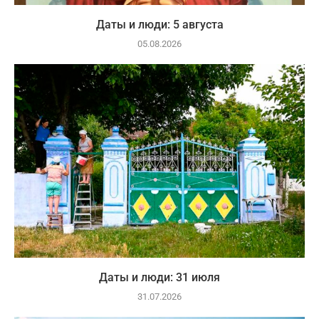
Даты и люди: 5 августа
05.08.2026
Даты и люди: 31 июля
31.07.2026