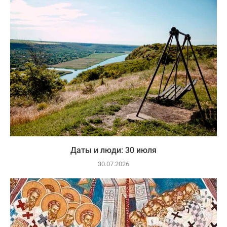
Даты и люди: 30 июля
30.07.2026