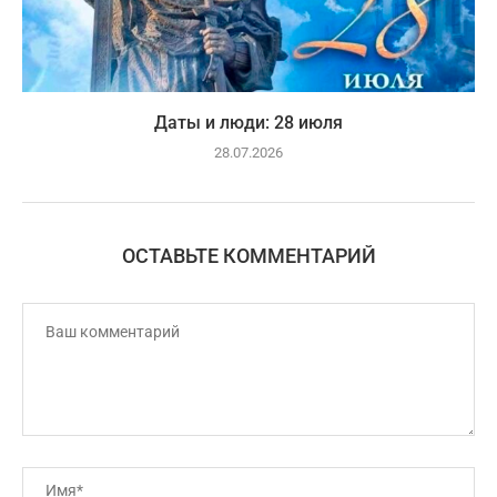
Даты и люди: 28 июля
28.07.2026
ОСТАВЬТЕ КОММЕНТАРИЙ