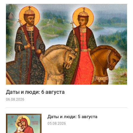
Даты и люди: 6 августа
06.08.2026
Даты и люди: 5 августа
05.08.2026