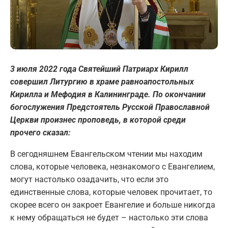
3 июля 2022 года Святейший Патриарх Кирилл
совершил Литургию в храме равноапостольных
Кирилла и Мефодия в Калининграде. По окончании
богослужения Предстоятель Русской Православной
Церкви произнес проповедь, в которой среди
прочего сказал:
В сегодняшнем Евангельском чтении мы находим
слова, которые человека, незнакомого с Евангелием,
могут настолько озадачить, что если это
единственные слова, которые человек прочитает, то
скорее всего он закроет Евангелие и больше никогда
к нему обращаться не будет – настолько эти слова