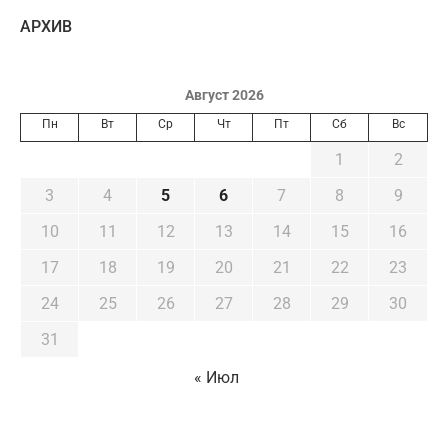
AРХИВ
Август 2026
Пн
Вт
Ср
Чт
Пт
Сб
Вс
1
2
3
4
5
6
7
8
9
10
11
12
13
14
15
16
17
18
19
20
21
22
23
24
25
26
27
28
29
30
31
« Июл