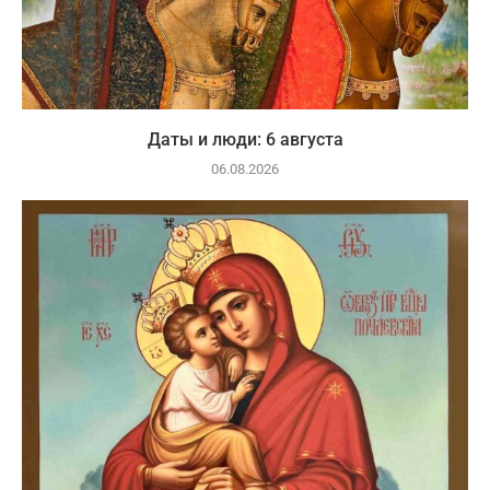
Даты и люди: 6 августа
06.08.2026