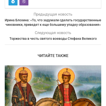
Предыдущая новость
Ирина Блохина: «То, что задумали сделать государственные
чиновники, приведет к еще большему упадку образования»
Следующая новость
Торжества в честь святого воеводы Стефана Великого
ЧИТАЙТЕ ТАКЖЕ