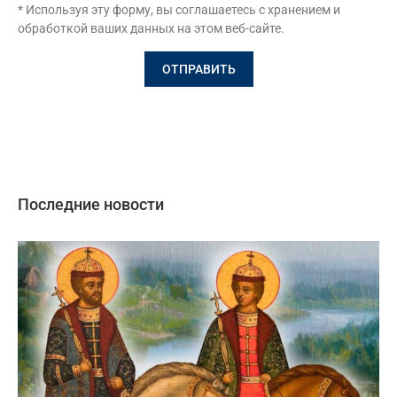
* Используя эту форму, вы соглашаетесь с хранением и
обработкой ваших данных на этом веб-сайте.
Последние новости