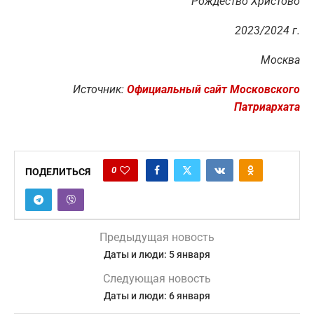
Рождество Христово
2023/2024 г.
Москва
Источник:
Официальный сайт Московского
Патриархата
0
ПОДЕЛИТЬСЯ
Предыдущая новость
Даты и люди: 5 января
Следующая новость
Даты и люди: 6 января