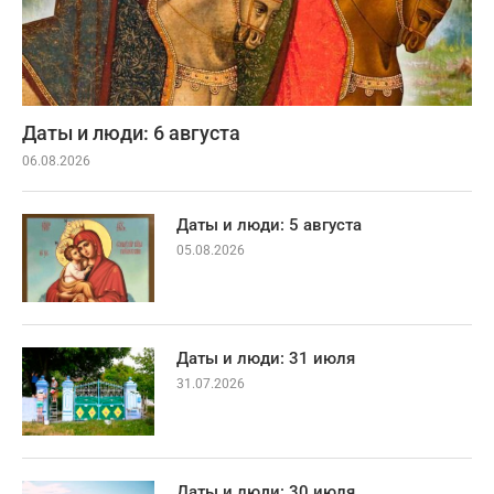
Даты и люди: 6 августа
06.08.2026
Даты и люди: 5 августа
05.08.2026
Даты и люди: 31 июля
31.07.2026
Даты и люди: 30 июля