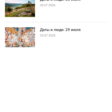
30.07.2026
Даты и люди: 29 июля
29.07.2026