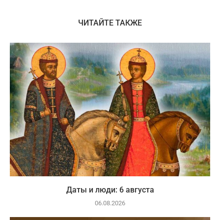
ЧИТАЙТЕ ТАКЖЕ
Даты и люди: 6 августа
06.08.2026