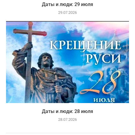
Даты и люди: 29 июля
29.07.2026
Даты и люди: 28 июля
28.07.2026