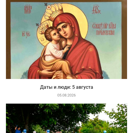
Даты и люди: 5 августа
05.08.2026