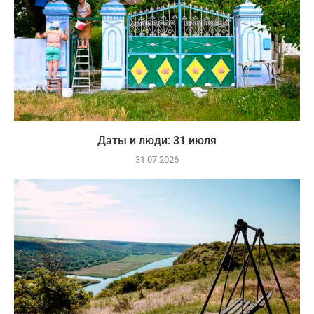
Даты и люди: 31 июля
31.07.2026