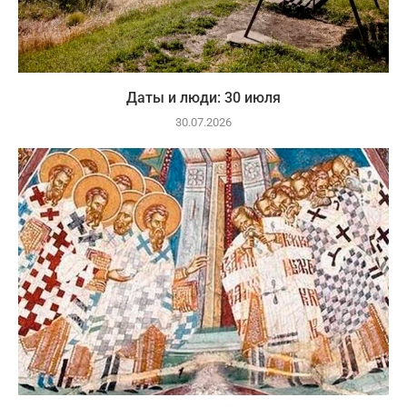
Даты и люди: 30 июля
30.07.2026