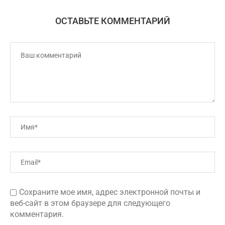
ОСТАВЬТЕ КОММЕНТАРИЙ
Сохраните мое имя, адрес электронной почты и
веб-сайт в этом браузере для следующего
комментария.