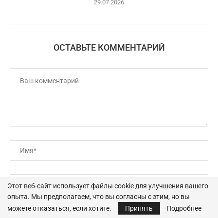
29.07.2026
ОСТАВЬТЕ КОММЕНТАРИЙ
Этот веб-сайт использует файлы cookie для улучшения вашего
опыта. Мы предполагаем, что вы согласны с этим, но вы
можете отказаться, если хотите.
Принять
Подробнее
Сохраните мое имя, адрес электронной почты и