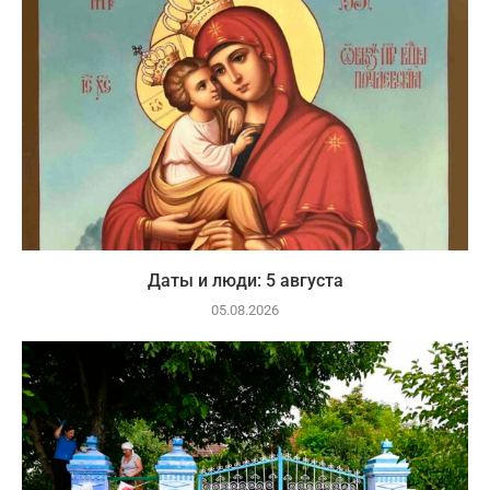
Даты и люди: 5 августа
05.08.2026