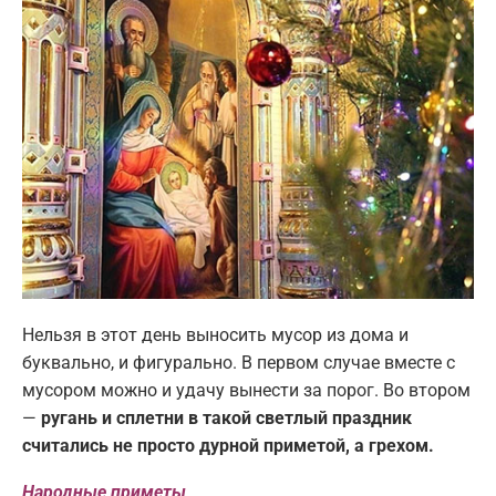
Нельзя в этот день выносить мусор из дома и
буквально, и фигурально. В первом случае вместе с
мусором можно и удачу вынести за порог. Во втором
—
ругань и сплетни в такой светлый праздник
считались не просто дурной приметой, а грехом.
Народные приметы