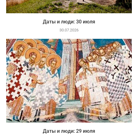
Даты и люди: 30 июля
30.07.2026
Даты и люди: 29 июля