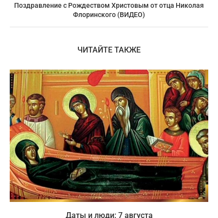
Поздравление с Рождеством Христовым от отца Николая
Флоринского (ВИДЕО)
ЧИТАЙТЕ ТАКЖЕ
Даты и люди: 7 августа