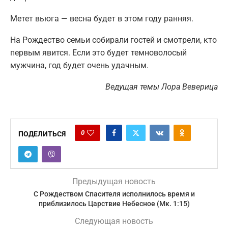
Метет вьюга — весна будет в этом году ранняя.
На Рождество семьи собирали гостей и смотрели, кто
первым явится. Если это будет темноволосый
мужчина, год будет очень удачным.
Ведущая темы Лора Веверица
0
ПОДЕЛИТЬСЯ
Предыдущая новость
С Рождеством Спасителя исполнилось время и
приблизилось Царствие Небесное (Мк. 1:15)
Следующая новость