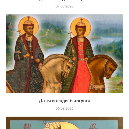
07.08.2026
Даты и люди: 6 августа
06.08.2026