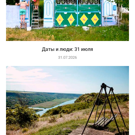
Даты и люди: 31 июля
31.07.2026