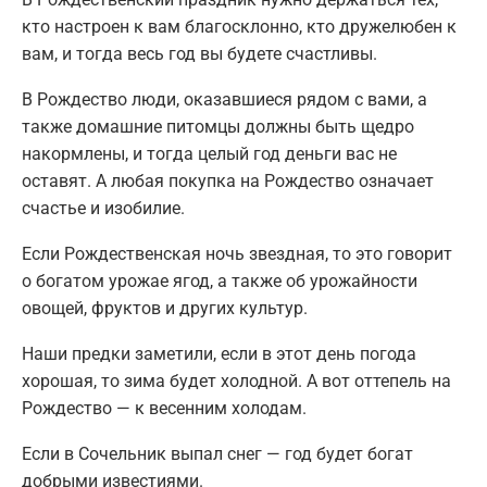
кто настроен к вам благосклонно, кто дружелюбен к
вам, и тогда весь год вы будете счастливы.
В Рождество люди, оказавшиеся рядом с вами, а
также домашние питомцы должны быть щедро
накормлены, и тогда целый год деньги вас не
оставят. А любая покупка на Рождество означает
счастье и изобилие.
Если Рождественская ночь звездная, то это говорит
о богатом урожае ягод, а также об урожайности
овощей, фруктов и других культур.
Наши предки заметили, если в этот день погода
хорошая, то зима будет холодной. А вот оттепель на
Рождество — к весенним холодам.
Если в Сочельник выпал снег — год будет богат
добрыми известиями.