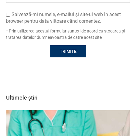
Salvează-mi numele, e-mailul și site-ul web în acest
browser pentru data viitoare când comentez.
* Prin utilizarea acestui formular sunteți de acord cu stocarea și
tratarea datelor dumneavoastră de către acest site
Ultimele știri