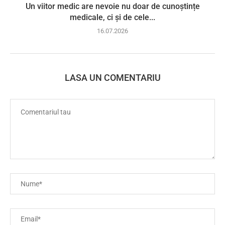
Un viitor medic are nevoie nu doar de cunoștințe
medicale, ci și de cele...
16.07.2026
LASA UN COMENTARIU