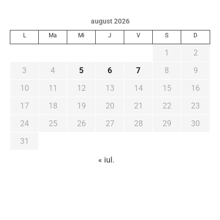
august 2026
L
Ma
Mi
J
V
S
D
1
2
3
4
5
6
7
8
9
10
11
12
13
14
15
16
17
18
19
20
21
22
23
24
25
26
27
28
29
30
31
« iul.