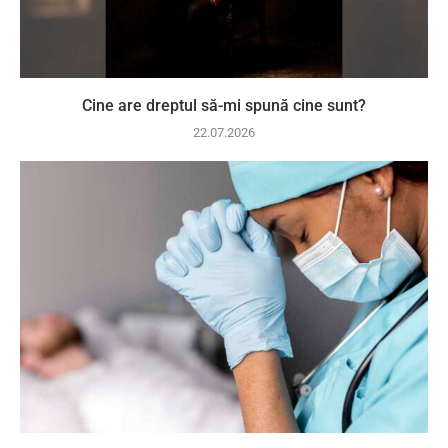
Cine are dreptul să-mi spună cine sunt?
22.07.2026