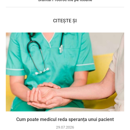
CITEȘTE ȘI
Cum poate medicul reda speranța unui pacient
29.07.2026