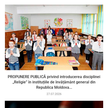
PROPUNERE PUBLICĂ privind introducerea disciplinei
„Religie” în instituțiile de învățământ general din
Republica Moldova...
27.07.2026