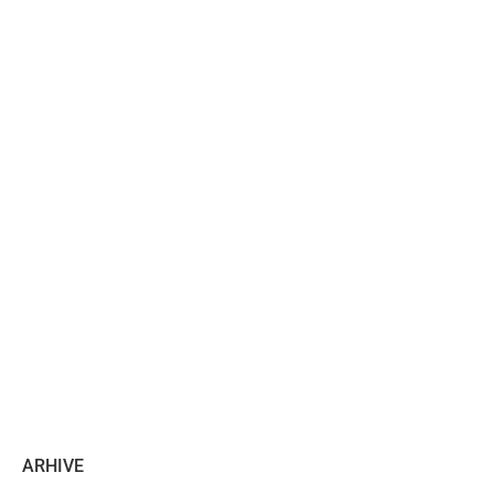
ARHIVE