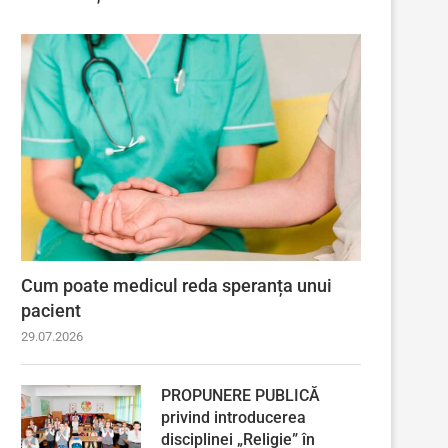
Cum poate medicul reda speranța unui
pacient
29.07.2026
PROPUNERE PUBLICĂ
privind introducerea
disciplinei „Religie” în