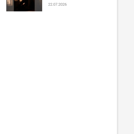
22.07.2026