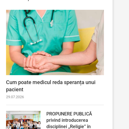
Cum poate medicul reda speranța unui
pacient
29.07.2026
PROPUNERE PUBLICĂ
privind introducerea
disciplinei „Religie” în